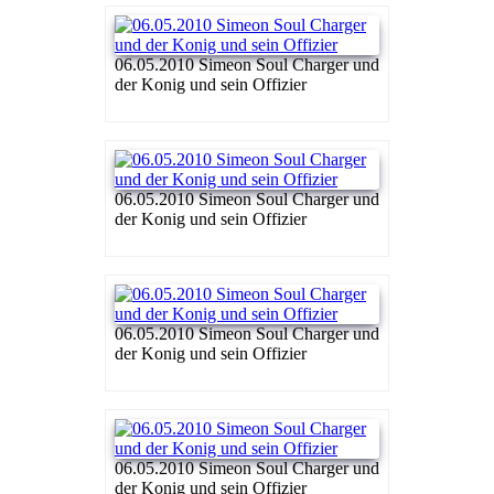
06.05.2010 Simeon Soul Charger und
der Konig und sein Offizier
06.05.2010 Simeon Soul Charger und
der Konig und sein Offizier
06.05.2010 Simeon Soul Charger und
der Konig und sein Offizier
06.05.2010 Simeon Soul Charger und
der Konig und sein Offizier