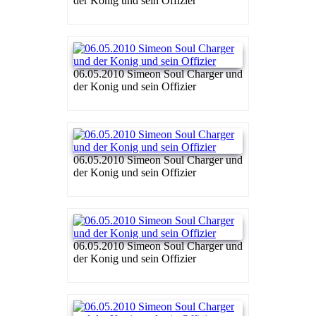
der Konig und sein Offizier
06.05.2010 Simeon Soul Charger und
der Konig und sein Offizier
06.05.2010 Simeon Soul Charger und
der Konig und sein Offizier
06.05.2010 Simeon Soul Charger und
der Konig und sein Offizier