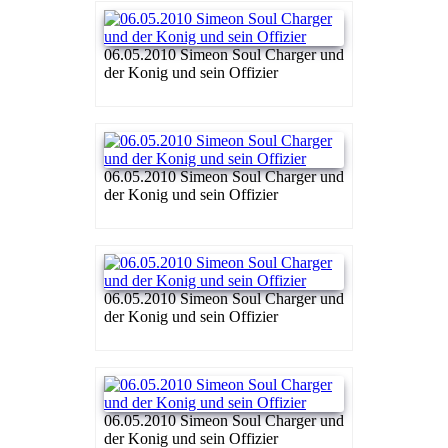
06.05.2010 Simeon Soul Charger und
der Konig und sein Offizier
06.05.2010 Simeon Soul Charger und
der Konig und sein Offizier
06.05.2010 Simeon Soul Charger und
der Konig und sein Offizier
06.05.2010 Simeon Soul Charger und
der Konig und sein Offizier