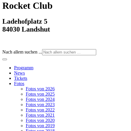
Rocket Club
Ladehofplatz 5
84030 Landshut
Nach allem suchen ...
Programm
News
Tickets
Fotos
Fotos von 2026
Fotos von 2025
Fotos von 2024
Fotos von 2023
Fotos von 2022
Fotos von 2021
Fotos von 2020
Fotos von 2019
Fotos von 2018