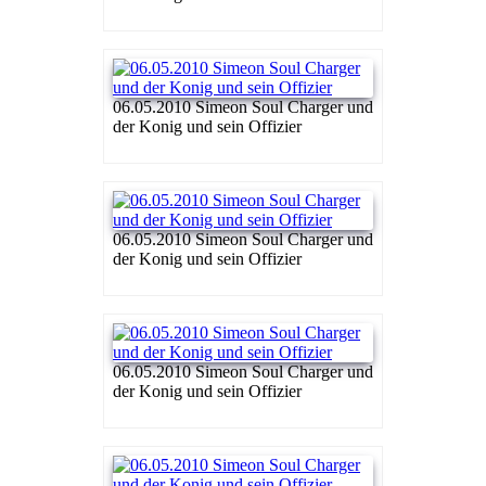
06.05.2010 Simeon Soul Charger und
der Konig und sein Offizier
06.05.2010 Simeon Soul Charger und
der Konig und sein Offizier
06.05.2010 Simeon Soul Charger und
der Konig und sein Offizier