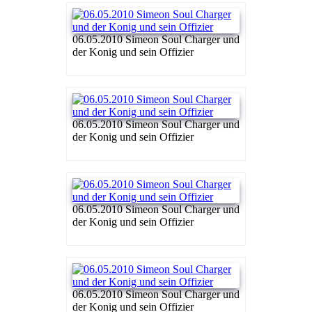
06.05.2010 Simeon Soul Charger und
der Konig und sein Offizier
06.05.2010 Simeon Soul Charger und
der Konig und sein Offizier
06.05.2010 Simeon Soul Charger und
der Konig und sein Offizier
06.05.2010 Simeon Soul Charger und
der Konig und sein Offizier