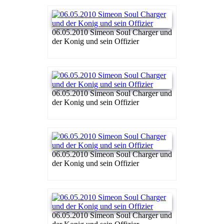
06.05.2010 Simeon Soul Charger und
der Konig und sein Offizier
06.05.2010 Simeon Soul Charger und
der Konig und sein Offizier
06.05.2010 Simeon Soul Charger und
der Konig und sein Offizier
06.05.2010 Simeon Soul Charger und