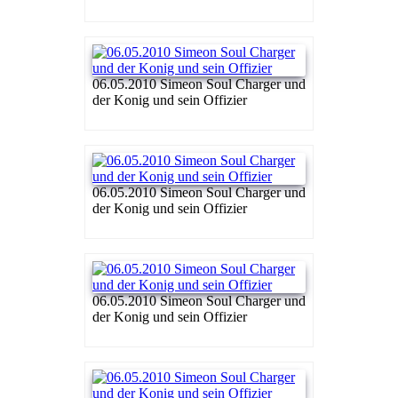
06.05.2010 Simeon Soul Charger und
der Konig und sein Offizier
06.05.2010 Simeon Soul Charger und
der Konig und sein Offizier
06.05.2010 Simeon Soul Charger und
der Konig und sein Offizier