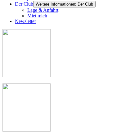
Der Club
Weitere Informationen: Der Club
Lage & Anfahrt
Miet mich
Newsletter