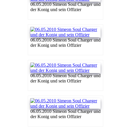
06.05.2010 Simeon Soul Charger und
der Konig und sein Offizier
06.05.2010 Simeon Soul Charger und
der Konig und sein Offizier
06.05.2010 Simeon Soul Charger und
der Konig und sein Offizier
06.05.2010 Simeon Soul Charger und
der Konig und sein Offizier