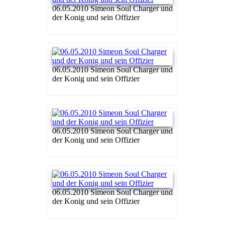
06.05.2010 Simeon Soul Charger und
der Konig und sein Offizier
06.05.2010 Simeon Soul Charger und
der Konig und sein Offizier
06.05.2010 Simeon Soul Charger und
der Konig und sein Offizier
06.05.2010 Simeon Soul Charger und
der Konig und sein Offizier