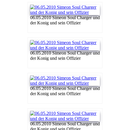
06.05.2010 Simeon Soul Charger und
der Konig und sein Offizier
06.05.2010 Simeon Soul Charger und
der Konig und sein Offizier
06.05.2010 Simeon Soul Charger und
der Konig und sein Offizier
06.05.2010 Simeon Soul Charger und
der Konig und sein Offizier