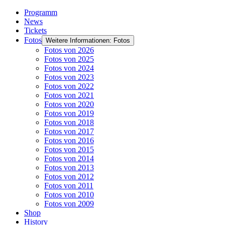
Programm
News
Tickets
Fotos
Weitere Informationen: Fotos
Fotos von 2026
Fotos von 2025
Fotos von 2024
Fotos von 2023
Fotos von 2022
Fotos von 2021
Fotos von 2020
Fotos von 2019
Fotos von 2018
Fotos von 2017
Fotos von 2016
Fotos von 2015
Fotos von 2014
Fotos von 2013
Fotos von 2012
Fotos von 2011
Fotos von 2010
Fotos von 2009
Shop
History