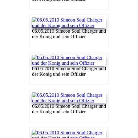
06.05.2010 Simeon Soul Charger und
der Konig und sein Offizier
06.05.2010 Simeon Soul Charger und
der Konig und sein Offizier
06.05.2010 Simeon Soul Charger und
der Konig und sein Offizier