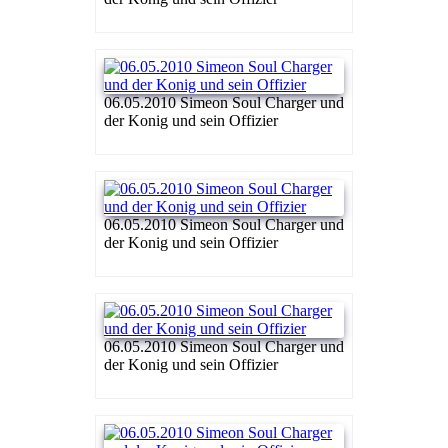
06.05.2010 Simeon Soul Charger und
der Konig und sein Offizier
06.05.2010 Simeon Soul Charger und
der Konig und sein Offizier
06.05.2010 Simeon Soul Charger und
der Konig und sein Offizier