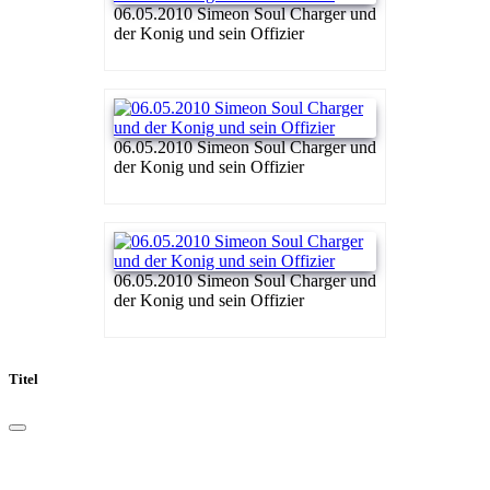
06.05.2010 Simeon Soul Charger und
der Konig und sein Offizier
06.05.2010 Simeon Soul Charger und
der Konig und sein Offizier
06.05.2010 Simeon Soul Charger und
der Konig und sein Offizier
Titel