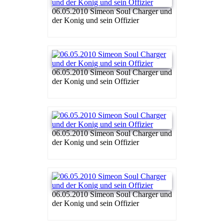
06.05.2010 Simeon Soul Charger und
der Konig und sein Offizier
06.05.2010 Simeon Soul Charger und
der Konig und sein Offizier
06.05.2010 Simeon Soul Charger und
der Konig und sein Offizier
06.05.2010 Simeon Soul Charger und
der Konig und sein Offizier