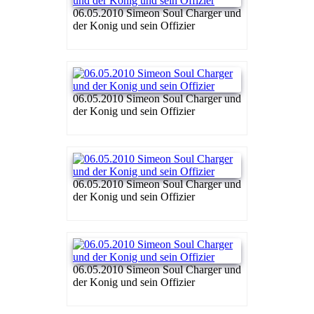
06.05.2010 Simeon Soul Charger und
der Konig und sein Offizier
06.05.2010 Simeon Soul Charger und
der Konig und sein Offizier
06.05.2010 Simeon Soul Charger und
der Konig und sein Offizier
06.05.2010 Simeon Soul Charger und
der Konig und sein Offizier