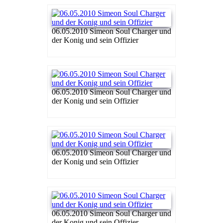
06.05.2010 Simeon Soul Charger und
der Konig und sein Offizier
06.05.2010 Simeon Soul Charger und
der Konig und sein Offizier
06.05.2010 Simeon Soul Charger und
der Konig und sein Offizier
06.05.2010 Simeon Soul Charger und
der Konig und sein Offizier