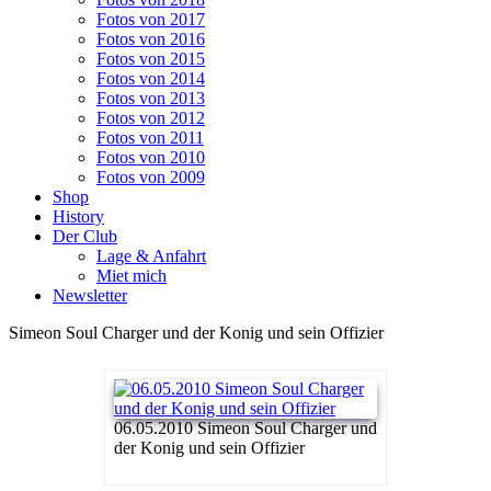
Fotos von 2017
Fotos von 2016
Fotos von 2015
Fotos von 2014
Fotos von 2013
Fotos von 2012
Fotos von 2011
Fotos von 2010
Fotos von 2009
Shop
History
Der Club
Lage & Anfahrt
Miet mich
Newsletter
Simeon Soul Charger und der Konig und sein Offizier
06.05.2010 Simeon Soul Charger und
der Konig und sein Offizier