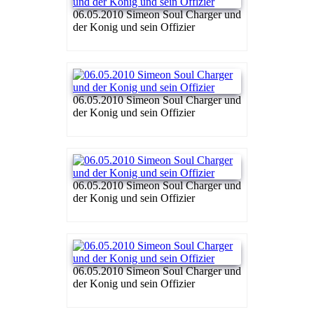
06.05.2010 Simeon Soul Charger und
der Konig und sein Offizier
06.05.2010 Simeon Soul Charger und
der Konig und sein Offizier
06.05.2010 Simeon Soul Charger und
der Konig und sein Offizier
06.05.2010 Simeon Soul Charger und
der Konig und sein Offizier