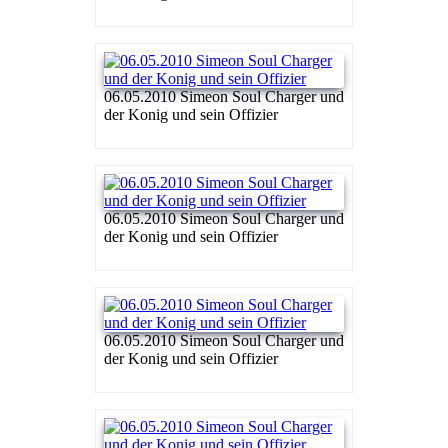
06.05.2010 Simeon Soul Charger und
der Konig und sein Offizier
06.05.2010 Simeon Soul Charger und
der Konig und sein Offizier
06.05.2010 Simeon Soul Charger und
der Konig und sein Offizier