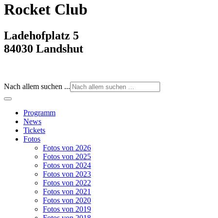
Rocket Club
Ladehofplatz 5
84030 Landshut
Nach allem suchen ...
Programm
News
Tickets
Fotos
Fotos von 2026
Fotos von 2025
Fotos von 2024
Fotos von 2023
Fotos von 2022
Fotos von 2021
Fotos von 2020
Fotos von 2019
Fotos von 2018