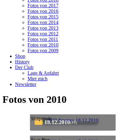
Fotos von 2017
Fotos von 2016
Fotos von 2015
Fotos von 2014
Fotos von 2013
Fotos von 2012
Fotos von 2011
Fotos von 2010
Fotos von 2009
Shop
History
Der Club
Lage & Anfahrt
Miet mich
Newsletter
Fotos von 2010
Shitparade
18.12.2010
(34)
Fuse Box