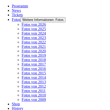
Programm
News
Tickets
Fotos
Weitere Informationen: Fotos
Fotos von 2026
Fotos von 2025
Fotos von 2024
Fotos von 2023
Fotos von 2022
Fotos von 2021
Fotos von 2020
Fotos von 2019
Fotos von 2018
Fotos von 2017
Fotos von 2016
Fotos von 2015
Fotos von 2014
Fotos von 2013
Fotos von 2012
Fotos von 2011
Fotos von 2010
Fotos von 2009
Shop
History