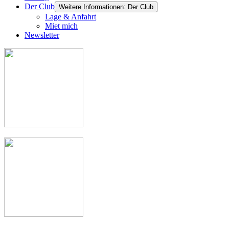
Der Club
Weitere Informationen: Der Club
Lage & Anfahrt
Miet mich
Newsletter