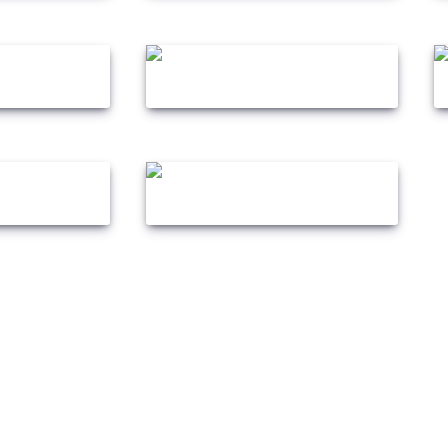
DATENSCHUTZ
IMPRESSUM
Copyright © 2026 Rocket Club. Alle Rechte vorbehalten.