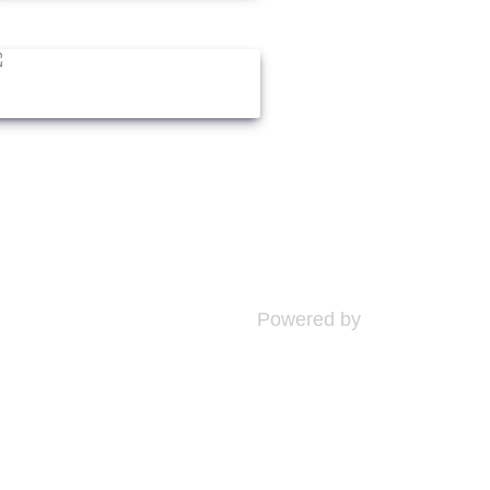
Powered by
Phoca Gallery