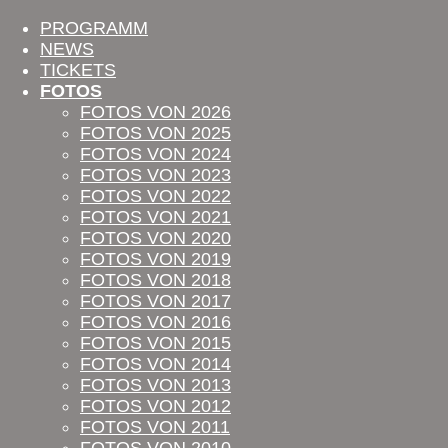
PROGRAMM
NEWS
TICKETS
FOTOS
FOTOS VON 2026
FOTOS VON 2025
FOTOS VON 2024
FOTOS VON 2023
FOTOS VON 2022
FOTOS VON 2021
FOTOS VON 2020
FOTOS VON 2019
FOTOS VON 2018
FOTOS VON 2017
FOTOS VON 2016
FOTOS VON 2015
FOTOS VON 2014
FOTOS VON 2013
FOTOS VON 2012
FOTOS VON 2011