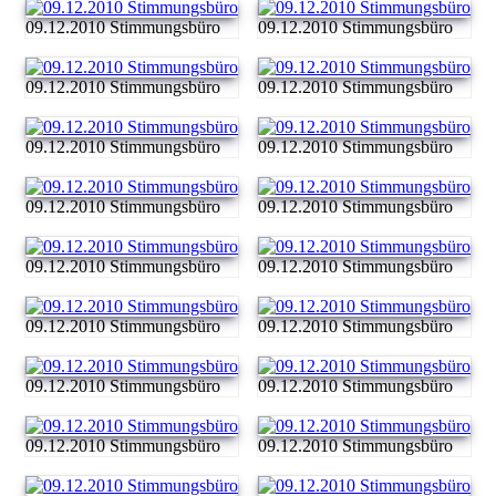
09.12.2010 Stimmungsbüro
09.12.2010 Stimmungsbüro
09.12.2010 Stimmungsbüro
09.12.2010 Stimmungsbüro
09.12.2010 Stimmungsbüro
09.12.2010 Stimmungsbüro
09.12.2010 Stimmungsbüro
09.12.2010 Stimmungsbüro
09.12.2010 Stimmungsbüro
09.12.2010 Stimmungsbüro
09.12.2010 Stimmungsbüro
09.12.2010 Stimmungsbüro
09.12.2010 Stimmungsbüro
09.12.2010 Stimmungsbüro
09.12.2010 Stimmungsbüro
09.12.2010 Stimmungsbüro