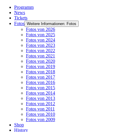
Programm
News
Tickets
Fotos
Weitere Informationen: Fotos
Fotos von 2026
Fotos von 2025
Fotos von 2024
Fotos von 2023
Fotos von 2022
Fotos von 2021
Fotos von 2020
Fotos von 2019
Fotos von 2018
Fotos von 2017
Fotos von 2016
Fotos von 2015
Fotos von 2014
Fotos von 2013
Fotos von 2012
Fotos von 2011
Fotos von 2010
Fotos von 2009
Shop
History