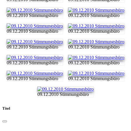
09.12.2010 Stimmungsbüro
09.12.2010 Stimmungsbüro
09.12.2010 Stimmungsbüro
09.12.2010 Stimmungsbüro
09.12.2010 Stimmungsbüro
09.12.2010 Stimmungsbüro
09.12.2010 Stimmungsbüro
09.12.2010 Stimmungsbüro
09.12.2010 Stimmungsbüro
09.12.2010 Stimmungsbüro
09.12.2010 Stimmungsbüro
Titel