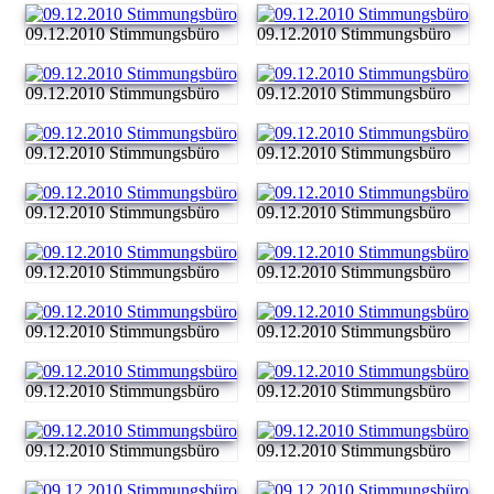
09.12.2010 Stimmungsbüro
09.12.2010 Stimmungsbüro
09.12.2010 Stimmungsbüro
09.12.2010 Stimmungsbüro
09.12.2010 Stimmungsbüro
09.12.2010 Stimmungsbüro
09.12.2010 Stimmungsbüro
09.12.2010 Stimmungsbüro
09.12.2010 Stimmungsbüro
09.12.2010 Stimmungsbüro
09.12.2010 Stimmungsbüro
09.12.2010 Stimmungsbüro
09.12.2010 Stimmungsbüro
09.12.2010 Stimmungsbüro
09.12.2010 Stimmungsbüro
09.12.2010 Stimmungsbüro