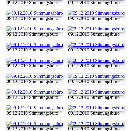
09.12.2010 Stimmungsbüro
09.12.2010 Stimmungsbüro
09.12.2010 Stimmungsbüro
09.12.2010 Stimmungsbüro
09.12.2010 Stimmungsbüro
09.12.2010 Stimmungsbüro
09.12.2010 Stimmungsbüro
09.12.2010 Stimmungsbüro
09.12.2010 Stimmungsbüro
09.12.2010 Stimmungsbüro
09.12.2010 Stimmungsbüro
09.12.2010 Stimmungsbüro
09.12.2010 Stimmungsbüro
09.12.2010 Stimmungsbüro
09.12.2010 Stimmungsbüro
09.12.2010 Stimmungsbüro
09.12.2010 Stimmungsbüro
09.12.2010 Stimmungsbüro