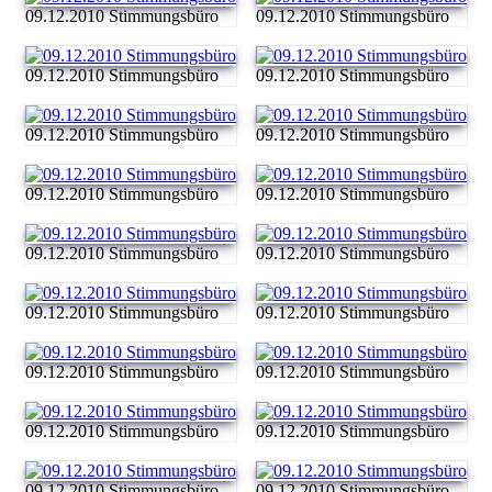
09.12.2010 Stimmungsbüro
09.12.2010 Stimmungsbüro
09.12.2010 Stimmungsbüro
09.12.2010 Stimmungsbüro
09.12.2010 Stimmungsbüro
09.12.2010 Stimmungsbüro
09.12.2010 Stimmungsbüro
09.12.2010 Stimmungsbüro
09.12.2010 Stimmungsbüro
09.12.2010 Stimmungsbüro
09.12.2010 Stimmungsbüro
09.12.2010 Stimmungsbüro
09.12.2010 Stimmungsbüro
09.12.2010 Stimmungsbüro
09.12.2010 Stimmungsbüro
09.12.2010 Stimmungsbüro
09.12.2010 Stimmungsbüro
09.12.2010 Stimmungsbüro