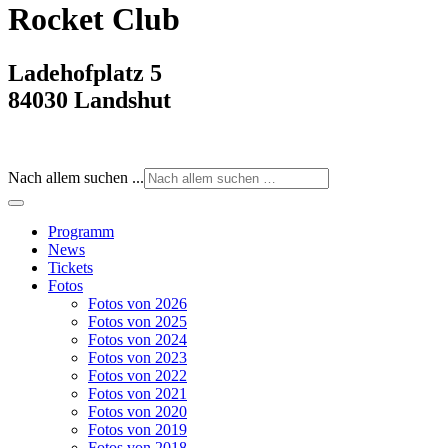
Rocket Club
Ladehofplatz 5
84030 Landshut
Nach allem suchen ...
Programm
News
Tickets
Fotos
Fotos von 2026
Fotos von 2025
Fotos von 2024
Fotos von 2023
Fotos von 2022
Fotos von 2021
Fotos von 2020
Fotos von 2019
Fotos von 2018