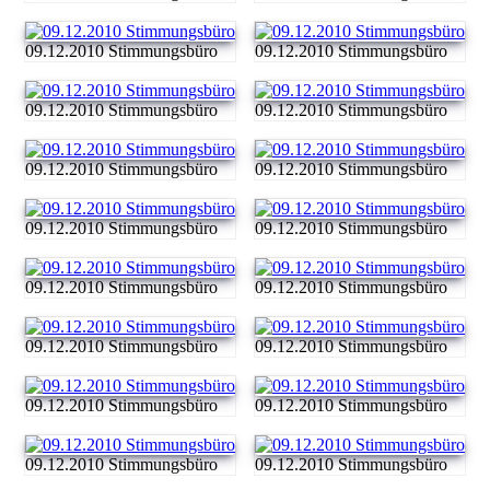
09.12.2010 Stimmungsbüro
09.12.2010 Stimmungsbüro
09.12.2010 Stimmungsbüro
09.12.2010 Stimmungsbüro
09.12.2010 Stimmungsbüro
09.12.2010 Stimmungsbüro
09.12.2010 Stimmungsbüro
09.12.2010 Stimmungsbüro
09.12.2010 Stimmungsbüro
09.12.2010 Stimmungsbüro
09.12.2010 Stimmungsbüro
09.12.2010 Stimmungsbüro
09.12.2010 Stimmungsbüro
09.12.2010 Stimmungsbüro
09.12.2010 Stimmungsbüro
09.12.2010 Stimmungsbüro