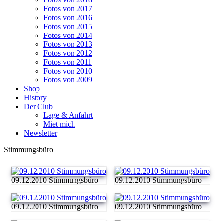
Fotos von 2017
Fotos von 2016
Fotos von 2015
Fotos von 2014
Fotos von 2013
Fotos von 2012
Fotos von 2011
Fotos von 2010
Fotos von 2009
Shop
History
Der Club
Lage & Anfahrt
Miet mich
Newsletter
Stimmungsbüro
09.12.2010 Stimmungsbüro
09.12.2010 Stimmungsbüro
09.12.2010 Stimmungsbüro
09.12.2010 Stimmungsbüro