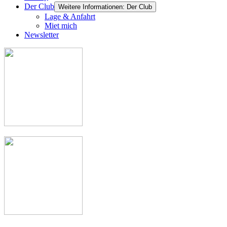
Der Club
Weitere Informationen: Der Club
Lage & Anfahrt
Miet mich
Newsletter