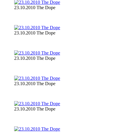
23.10.2010 The Dope
23.10.2010 The Dope
23.10.2010 The Dope
23.10.2010 The Dope
23.10.2010 The Dope