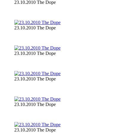
23.10.2010 The Dope
23.10.2010 The Dope
23.10.2010 The Dope
23.10.2010 The Dope
23.10.2010 The Dope
23.10.2010 The Dope