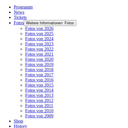
Programm
News
Tickets
Fotos
Weitere Informationen: Fotos
Fotos von 2026
Fotos von 2025
Fotos von 2024
Fotos von 2023
Fotos von 2022
Fotos von 2021
Fotos von 2020
Fotos von 2019
Fotos von 2018
Fotos von 2017
Fotos von 2016
Fotos von 2015
Fotos von 2014
Fotos von 2013
Fotos von 2012
Fotos von 2011
Fotos von 2010
Fotos von 2009
Shop
History