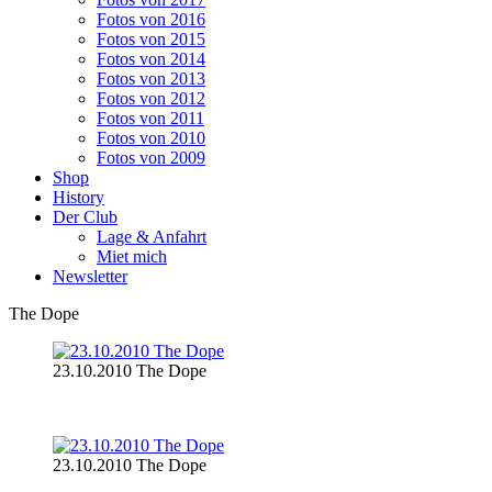
Fotos von 2016
Fotos von 2015
Fotos von 2014
Fotos von 2013
Fotos von 2012
Fotos von 2011
Fotos von 2010
Fotos von 2009
Shop
History
Der Club
Lage & Anfahrt
Miet mich
Newsletter
The Dope
23.10.2010 The Dope
23.10.2010 The Dope