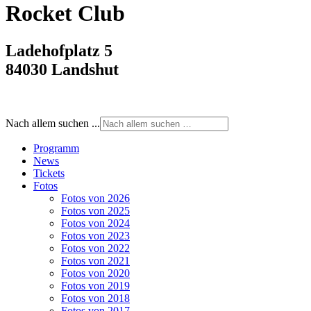
Rocket Club
Ladehofplatz 5
84030 Landshut
Nach allem suchen ...
Programm
News
Tickets
Fotos
Fotos von 2026
Fotos von 2025
Fotos von 2024
Fotos von 2023
Fotos von 2022
Fotos von 2021
Fotos von 2020
Fotos von 2019
Fotos von 2018
Fotos von 2017