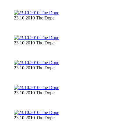
23.10.2010 The Dope
23.10.2010 The Dope
23.10.2010 The Dope
23.10.2010 The Dope
23.10.2010 The Dope