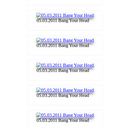
05.03.2011 Bang Your Head
05.03.2011 Bang Your Head
05.03.2011 Bang Your Head
05.03.2011 Bang Your Head
05.03.2011 Bang Your Head