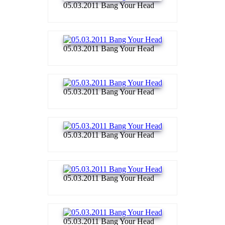
05.03.2011 Bang Your Head
05.03.2011 Bang Your Head
05.03.2011 Bang Your Head
05.03.2011 Bang Your Head
05.03.2011 Bang Your Head
05.03.2011 Bang Your Head