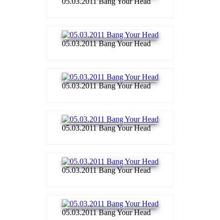
05.03.2011 Bang Your Head
05.03.2011 Bang Your Head
05.03.2011 Bang Your Head
05.03.2011 Bang Your Head
05.03.2011 Bang Your Head
05.03.2011 Bang Your Head