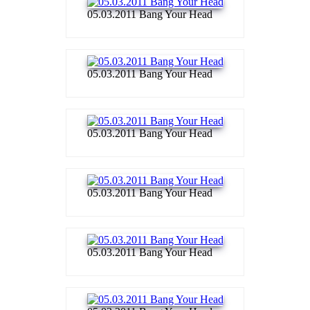
05.03.2011 Bang Your Head
05.03.2011 Bang Your Head
05.03.2011 Bang Your Head
05.03.2011 Bang Your Head
05.03.2011 Bang Your Head