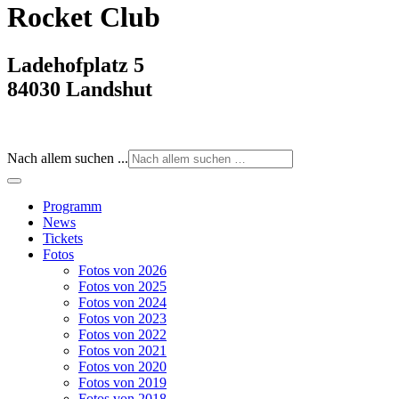
Rocket Club
Ladehofplatz 5
84030 Landshut
Nach allem suchen ...
Programm
News
Tickets
Fotos
Fotos von 2026
Fotos von 2025
Fotos von 2024
Fotos von 2023
Fotos von 2022
Fotos von 2021
Fotos von 2020
Fotos von 2019
Fotos von 2018