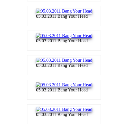
05.03.2011 Bang Your Head
05.03.2011 Bang Your Head
05.03.2011 Bang Your Head
05.03.2011 Bang Your Head
05.03.2011 Bang Your Head