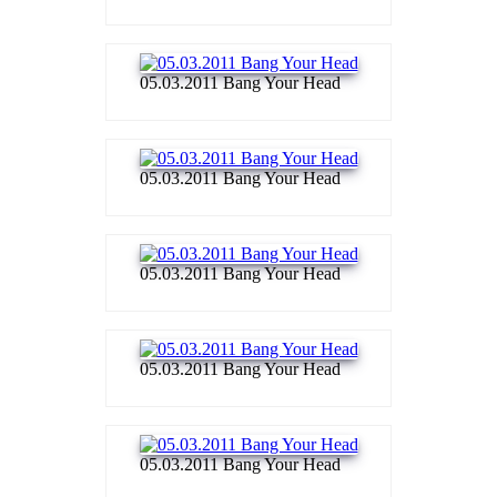
05.03.2011 Bang Your Head
05.03.2011 Bang Your Head
05.03.2011 Bang Your Head
05.03.2011 Bang Your Head
05.03.2011 Bang Your Head