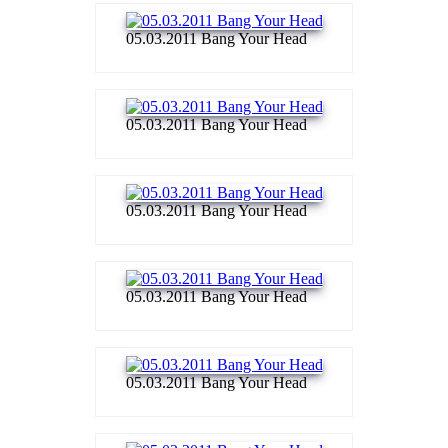
05.03.2011 Bang Your Head
05.03.2011 Bang Your Head
05.03.2011 Bang Your Head
05.03.2011 Bang Your Head
05.03.2011 Bang Your Head