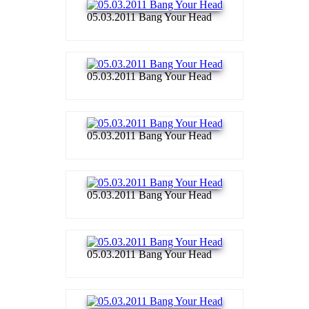
05.03.2011 Bang Your Head
05.03.2011 Bang Your Head
05.03.2011 Bang Your Head
05.03.2011 Bang Your Head
05.03.2011 Bang Your Head