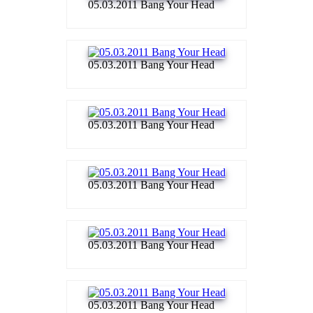
05.03.2011 Bang Your Head
05.03.2011 Bang Your Head
05.03.2011 Bang Your Head
05.03.2011 Bang Your Head
05.03.2011 Bang Your Head
05.03.2011 Bang Your Head