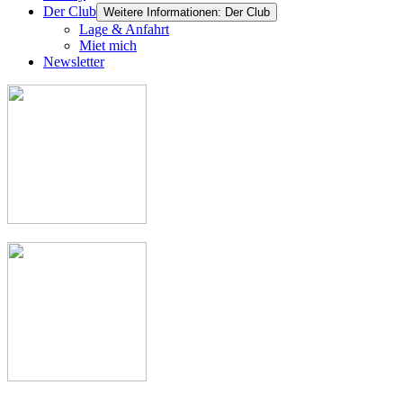
Der Club
Weitere Informationen: Der Club
Lage & Anfahrt
Miet mich
Newsletter