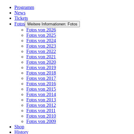
Programm
News
Tickets
Fotos
Weitere Informationen: Fotos
Fotos von 2026
Fotos von 2025
Fotos von 2024
Fotos von 2023
Fotos von 2022
Fotos von 2021
Fotos von 2020
Fotos von 2019
Fotos von 2018
Fotos von 2017
Fotos von 2016
Fotos von 2015
Fotos von 2014
Fotos von 2013
Fotos von 2012
Fotos von 2011
Fotos von 2010
Fotos von 2009
Shop
History