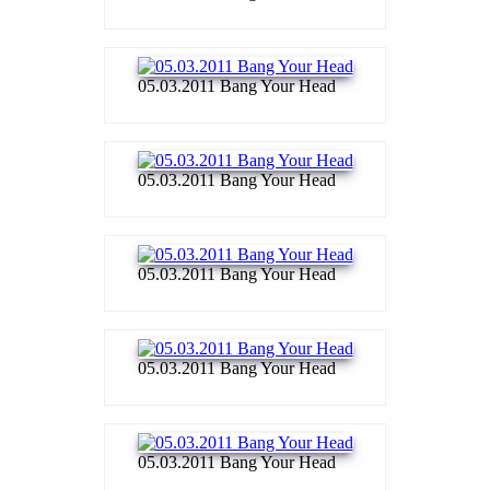
05.03.2011 Bang Your Head
05.03.2011 Bang Your Head
05.03.2011 Bang Your Head
05.03.2011 Bang Your Head
05.03.2011 Bang Your Head