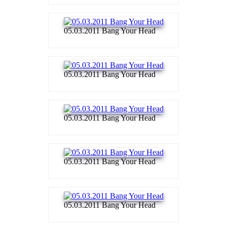
05.03.2011 Bang Your Head
05.03.2011 Bang Your Head
05.03.2011 Bang Your Head
05.03.2011 Bang Your Head
05.03.2011 Bang Your Head