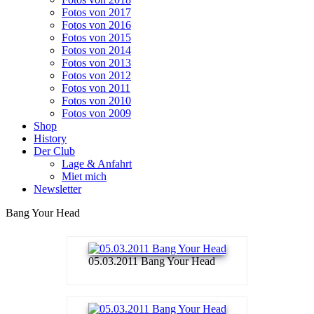
Fotos von 2017
Fotos von 2016
Fotos von 2015
Fotos von 2014
Fotos von 2013
Fotos von 2012
Fotos von 2011
Fotos von 2010
Fotos von 2009
Shop
History
Der Club
Lage & Anfahrt
Miet mich
Newsletter
Bang Your Head
05.03.2011 Bang Your Head