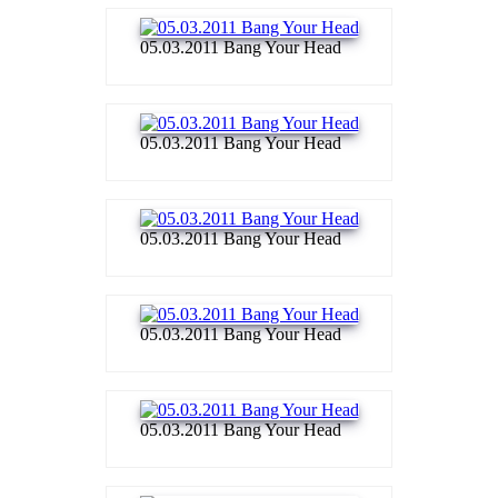
05.03.2011 Bang Your Head
05.03.2011 Bang Your Head
05.03.2011 Bang Your Head
05.03.2011 Bang Your Head
05.03.2011 Bang Your Head