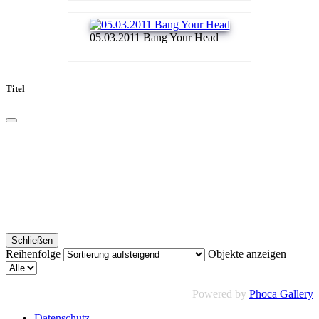
05.03.2011 Bang Your Head
Titel
Schließen
Reihenfolge
Objekte anzeigen
Powered by
Phoca Gallery
Datenschutz