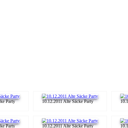
ke Party
10.12.2011 Alte Säcke Party
10.1
ke Party
10.12.2011 Alte Säcke Party
10.1