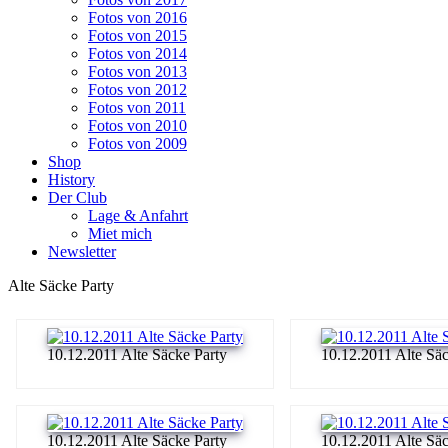
Fotos von 2016
Fotos von 2015
Fotos von 2014
Fotos von 2013
Fotos von 2012
Fotos von 2011
Fotos von 2010
Fotos von 2009
Shop
History
Der Club
Lage & Anfahrt
Miet mich
Newsletter
Alte Säcke Party
10.12.2011 Alte Säcke Party
10.12.2011 Alte Säc
10.12.2011 Alte Säcke Party
10.12.2011 Alte Säc