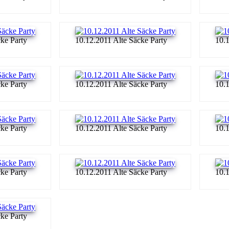
ke Party
10.12.2011 Alte Säcke Party
10.1
ke Party
10.12.2011 Alte Säcke Party
10.1
ke Party
10.12.2011 Alte Säcke Party
10.1
ke Party
10.12.2011 Alte Säcke Party
10.1
ke Party