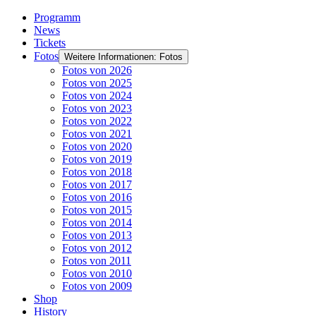
Programm
News
Tickets
Fotos
Weitere Informationen: Fotos
Fotos von 2026
Fotos von 2025
Fotos von 2024
Fotos von 2023
Fotos von 2022
Fotos von 2021
Fotos von 2020
Fotos von 2019
Fotos von 2018
Fotos von 2017
Fotos von 2016
Fotos von 2015
Fotos von 2014
Fotos von 2013
Fotos von 2012
Fotos von 2011
Fotos von 2010
Fotos von 2009
Shop
History