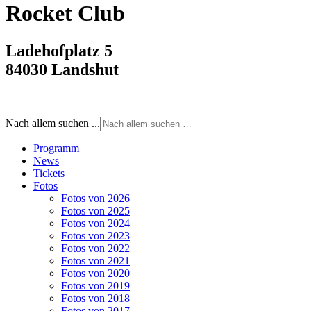
Rocket Club
Ladehofplatz 5
84030 Landshut
Nach allem suchen ...
Programm
News
Tickets
Fotos
Fotos von 2026
Fotos von 2025
Fotos von 2024
Fotos von 2023
Fotos von 2022
Fotos von 2021
Fotos von 2020
Fotos von 2019
Fotos von 2018
Fotos von 2017