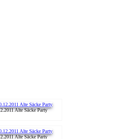
2.2011 Alte Säcke Party
2.2011 Alte Säcke Party