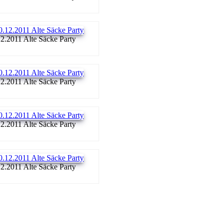
2.2011 Alte Säcke Party
2.2011 Alte Säcke Party
2.2011 Alte Säcke Party
2.2011 Alte Säcke Party