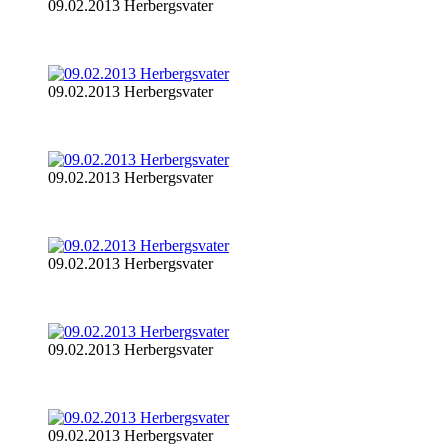
09.02.2013 Herbergsvater
09.02.2013 Herbergsvater
09.02.2013 Herbergsvater
09.02.2013 Herbergsvater
09.02.2013 Herbergsvater
09.02.2013 Herbergsvater