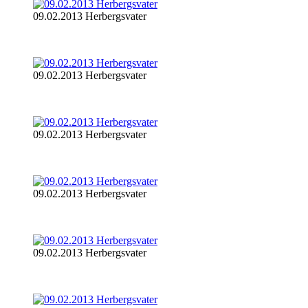
09.02.2013 Herbergsvater
09.02.2013 Herbergsvater
09.02.2013 Herbergsvater
09.02.2013 Herbergsvater
09.02.2013 Herbergsvater