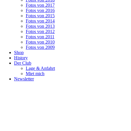
Fotos von 2017
Fotos von 2016
Fotos von 2015
Fotos von 2014
Fotos von 2013
Fotos von 2012
Fotos von 2011
Fotos von 2010
Fotos von 2009
Shop
History
Der Club
Lage & Anfahrt
Miet mich
Newsletter