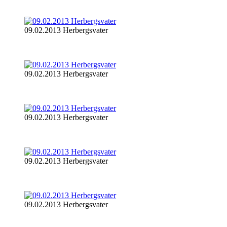
09.02.2013 Herbergsvater
09.02.2013 Herbergsvater
09.02.2013 Herbergsvater
09.02.2013 Herbergsvater
09.02.2013 Herbergsvater