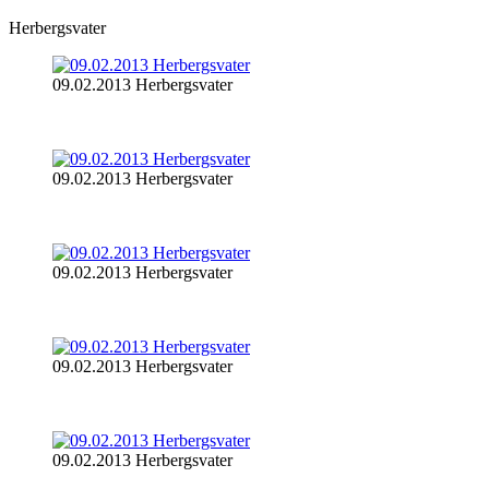
Herbergsvater
09.02.2013 Herbergsvater
09.02.2013 Herbergsvater
09.02.2013 Herbergsvater
09.02.2013 Herbergsvater
09.02.2013 Herbergsvater