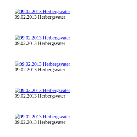
09.02.2013 Herbergsvater
09.02.2013 Herbergsvater
09.02.2013 Herbergsvater
09.02.2013 Herbergsvater
09.02.2013 Herbergsvater