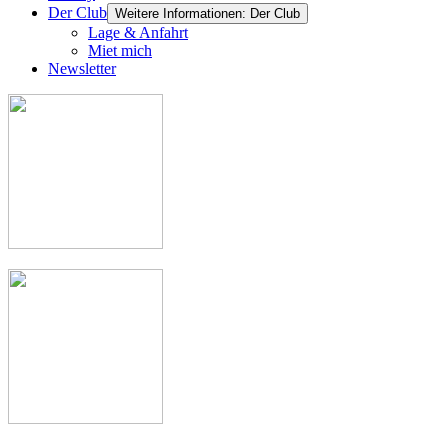
Der Club
Weitere Informationen: Der Club
Lage & Anfahrt
Miet mich
Newsletter