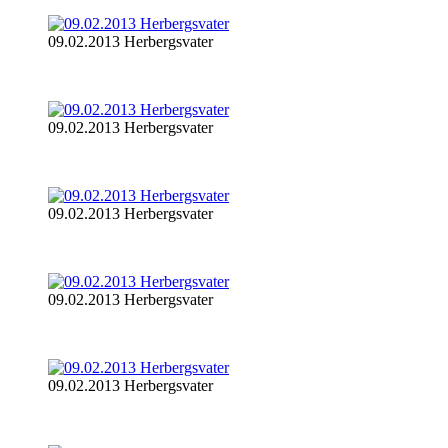
09.02.2013 Herbergsvater
09.02.2013 Herbergsvater
09.02.2013 Herbergsvater
09.02.2013 Herbergsvater
09.02.2013 Herbergsvater