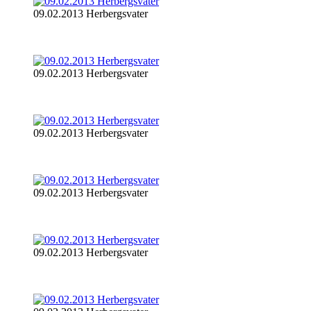
09.02.2013 Herbergsvater
09.02.2013 Herbergsvater
09.02.2013 Herbergsvater
09.02.2013 Herbergsvater
09.02.2013 Herbergsvater