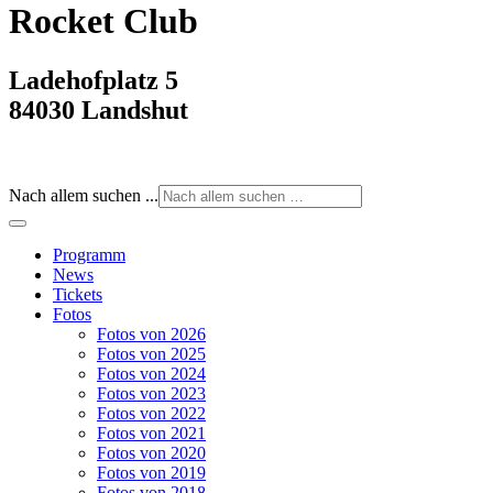
Rocket Club
Ladehofplatz 5
84030 Landshut
Nach allem suchen ...
Programm
News
Tickets
Fotos
Fotos von 2026
Fotos von 2025
Fotos von 2024
Fotos von 2023
Fotos von 2022
Fotos von 2021
Fotos von 2020
Fotos von 2019
Fotos von 2018