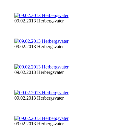
09.02.2013 Herbergsvater
09.02.2013 Herbergsvater
09.02.2013 Herbergsvater
09.02.2013 Herbergsvater
09.02.2013 Herbergsvater