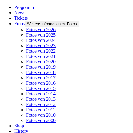
Programm
News
Tickets
Fotos
Weitere Informationen: Fotos
Fotos von 2026
Fotos von 2025
Fotos von 2024
Fotos von 2023
Fotos von 2022
Fotos von 2021
Fotos von 2020
Fotos von 2019
Fotos von 2018
Fotos von 2017
Fotos von 2016
Fotos von 2015
Fotos von 2014
Fotos von 2013
Fotos von 2012
Fotos von 2011
Fotos von 2010
Fotos von 2009
Shop
History