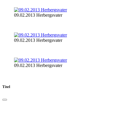
09.02.2013 Herbergsvater
09.02.2013 Herbergsvater
09.02.2013 Herbergsvater
Titel