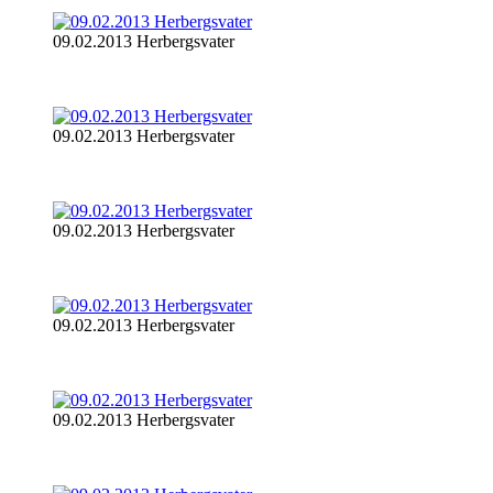
09.02.2013 Herbergsvater
09.02.2013 Herbergsvater
09.02.2013 Herbergsvater
09.02.2013 Herbergsvater
09.02.2013 Herbergsvater