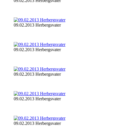
09.02.2013 Herbergsvater
09.02.2013 Herbergsvater
09.02.2013 Herbergsvater
09.02.2013 Herbergsvater
09.02.2013 Herbergsvater
09.02.2013 Herbergsvater