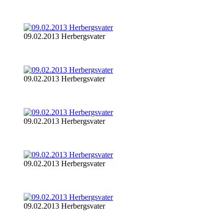
09.02.2013 Herbergsvater
09.02.2013 Herbergsvater
09.02.2013 Herbergsvater
09.02.2013 Herbergsvater
09.02.2013 Herbergsvater