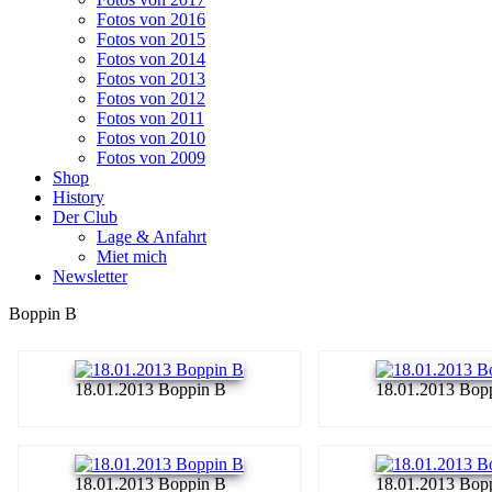
Fotos von 2016
Fotos von 2015
Fotos von 2014
Fotos von 2013
Fotos von 2012
Fotos von 2011
Fotos von 2010
Fotos von 2009
Shop
History
Der Club
Lage & Anfahrt
Miet mich
Newsletter
Boppin B
18.01.2013 Boppin B
18.01.2013 Bop
18.01.2013 Boppin B
18.01.2013 Bop