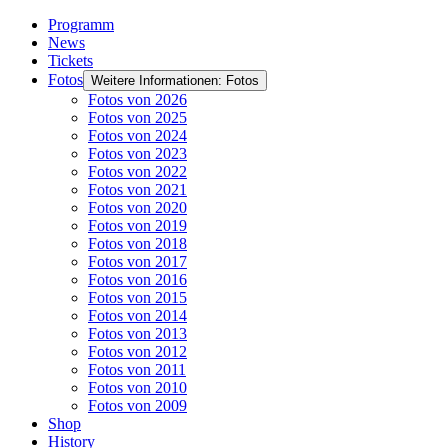
Programm
News
Tickets
Fotos
Weitere Informationen: Fotos
Fotos von 2026
Fotos von 2025
Fotos von 2024
Fotos von 2023
Fotos von 2022
Fotos von 2021
Fotos von 2020
Fotos von 2019
Fotos von 2018
Fotos von 2017
Fotos von 2016
Fotos von 2015
Fotos von 2014
Fotos von 2013
Fotos von 2012
Fotos von 2011
Fotos von 2010
Fotos von 2009
Shop
History