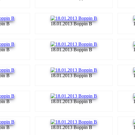
pin B
18.01.2013 Boppin B
pin B
18.01.2013 Boppin B
pin B
18.01.2013 Boppin B
pin B
18.01.2013 Boppin B
pin B
18.01.2013 Boppin B