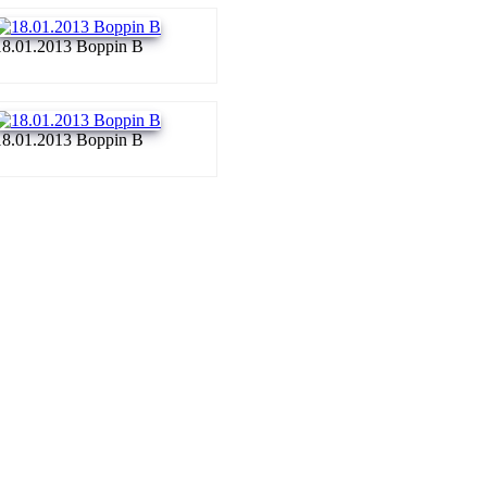
18.01.2013 Boppin B
18.01.2013 Boppin B