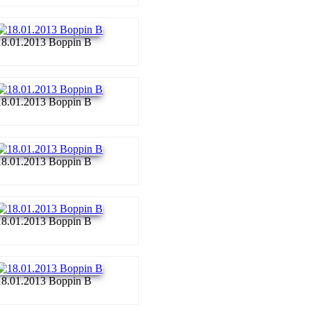
18.01.2013 Boppin B
18.01.2013 Boppin B
18.01.2013 Boppin B
18.01.2013 Boppin B
18.01.2013 Boppin B