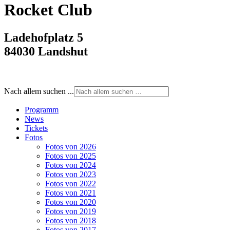
Rocket Club
Ladehofplatz 5
84030 Landshut
Nach allem suchen ...
Programm
News
Tickets
Fotos
Fotos von 2026
Fotos von 2025
Fotos von 2024
Fotos von 2023
Fotos von 2022
Fotos von 2021
Fotos von 2020
Fotos von 2019
Fotos von 2018
Fotos von 2017