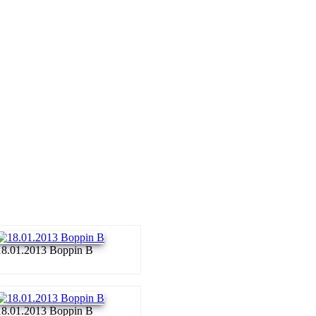
18.01.2013 Boppin B
18.01.2013 Boppin B