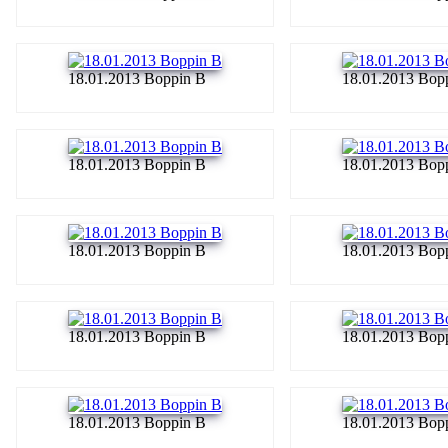
18.01.2013 Boppin B
18.01.2013 Bop
18.01.2013 Boppin B
18.01.2013 Bop
18.01.2013 Boppin B
18.01.2013 Bop
18.01.2013 Boppin B
18.01.2013 Bop
18.01.2013 Boppin B
18.01.2013 Bop