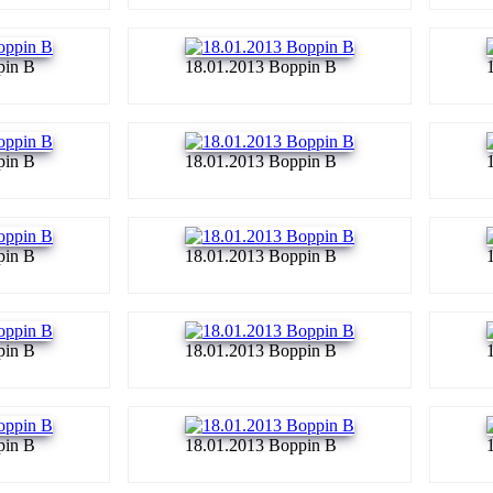
pin B
18.01.2013 Boppin B
pin B
18.01.2013 Boppin B
pin B
18.01.2013 Boppin B
pin B
18.01.2013 Boppin B
pin B
18.01.2013 Boppin B