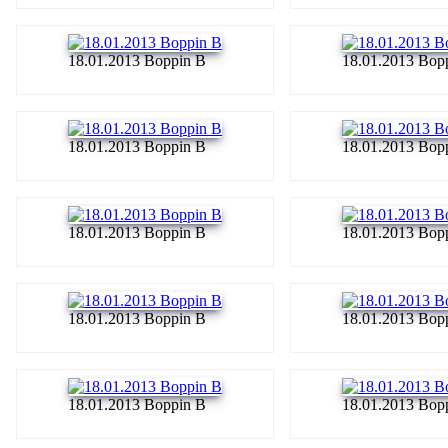
18.01.2013 Boppin B
18.01.2013 Bop
18.01.2013 Boppin B
18.01.2013 Bop
18.01.2013 Boppin B
18.01.2013 Bop
18.01.2013 Boppin B
18.01.2013 Bop
18.01.2013 Boppin B
18.01.2013 Bop