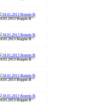
18.01.2013 Boppin B
18.01.2013 Boppin B
18.01.2013 Boppin B
18.01.2013 Boppin B
18.01.2013 Boppin B