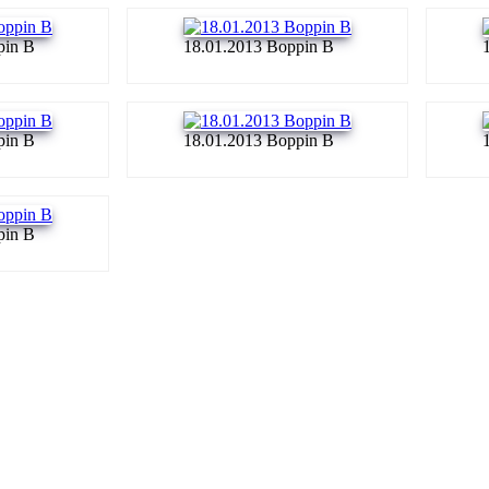
pin B
18.01.2013 Boppin B
pin B
18.01.2013 Boppin B
pin B