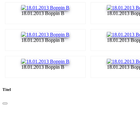
18.01.2013 Boppin B
18.01.2013 Bop
18.01.2013 Boppin B
18.01.2013 Bop
18.01.2013 Boppin B
18.01.2013 Bop
Titel