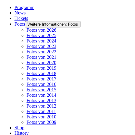
Programm
News
Tickets
Fotos
Weitere Informationen: Fotos
Fotos von 2026
Fotos von 2025
Fotos von 2024
Fotos von 2023
Fotos von 2022
Fotos von 2021
Fotos von 2020
Fotos von 2019
Fotos von 2018
Fotos von 2017
Fotos von 2016
Fotos von 2015
Fotos von 2014
Fotos von 2013
Fotos von 2012
Fotos von 2011
Fotos von 2010
Fotos von 2009
Shop
History