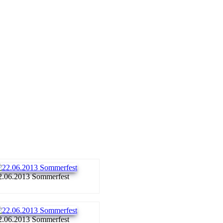
2.06.2013 Sommerfest
2.06.2013 Sommerfest