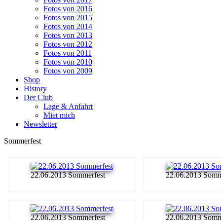
Fotos von 2016
Fotos von 2015
Fotos von 2014
Fotos von 2013
Fotos von 2012
Fotos von 2011
Fotos von 2010
Fotos von 2009
Shop
History
Der Club
Lage & Anfahrt
Miet mich
Newsletter
Sommerfest
22.06.2013 Sommerfest
22.06.2013 Somm
22.06.2013 Sommerfest
22.06.2013 Somm