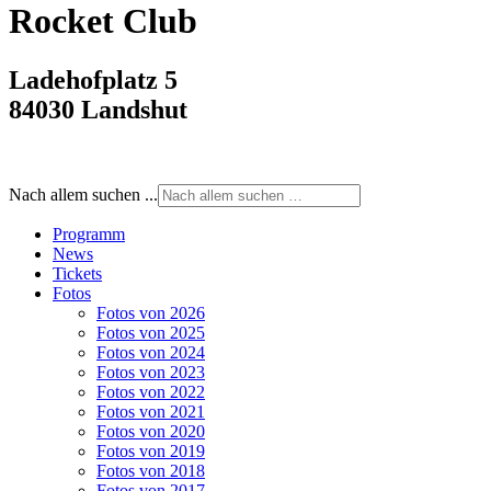
Rocket Club
Ladehofplatz 5
84030 Landshut
Nach allem suchen ...
Programm
News
Tickets
Fotos
Fotos von 2026
Fotos von 2025
Fotos von 2024
Fotos von 2023
Fotos von 2022
Fotos von 2021
Fotos von 2020
Fotos von 2019
Fotos von 2018
Fotos von 2017