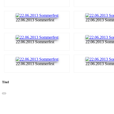
22.06.2013 Sommerfest
22.06.2013 Somm
22.06.2013 Sommerfest
22.06.2013 Somm
22.06.2013 Sommerfest
22.06.2013 Somm
Titel