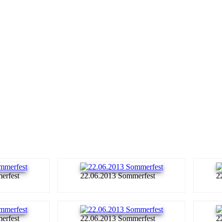
erfest
22.06.2013 Sommerfest
2
erfest
22.06.2013 Sommerfest
2