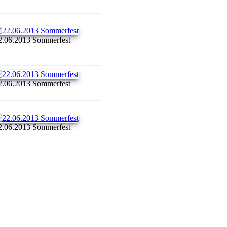
2.06.2013 Sommerfest
2.06.2013 Sommerfest
2.06.2013 Sommerfest