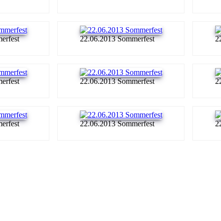
erfest
22.06.2013 Sommerfest
2
erfest
22.06.2013 Sommerfest
2
erfest
22.06.2013 Sommerfest
2