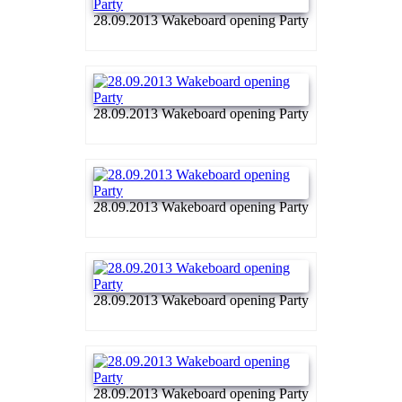
28.09.2013 Wakeboard opening Party
28.09.2013 Wakeboard opening Party
28.09.2013 Wakeboard opening Party
28.09.2013 Wakeboard opening Party
28.09.2013 Wakeboard opening Party