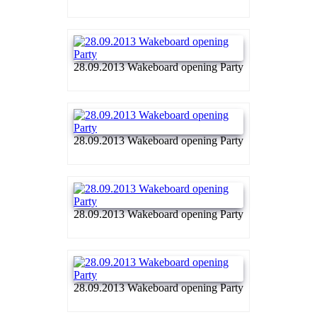
28.09.2013 Wakeboard opening Party
28.09.2013 Wakeboard opening Party
28.09.2013 Wakeboard opening Party
28.09.2013 Wakeboard opening Party