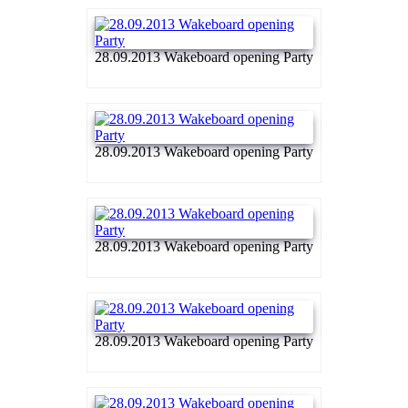
28.09.2013 Wakeboard opening Party
28.09.2013 Wakeboard opening Party
28.09.2013 Wakeboard opening Party
28.09.2013 Wakeboard opening Party