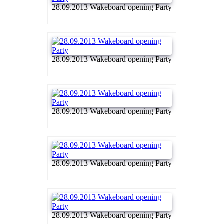
28.09.2013 Wakeboard opening Party
28.09.2013 Wakeboard opening Party
28.09.2013 Wakeboard opening Party
28.09.2013 Wakeboard opening Party
28.09.2013 Wakeboard opening Party