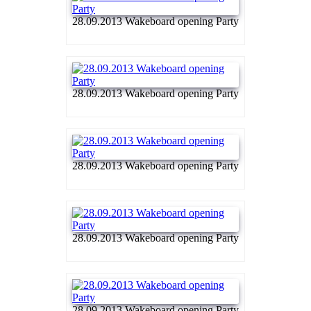
28.09.2013 Wakeboard opening Party
28.09.2013 Wakeboard opening Party
28.09.2013 Wakeboard opening Party
28.09.2013 Wakeboard opening Party
28.09.2013 Wakeboard opening Party