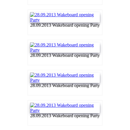
28.09.2013 Wakeboard opening Party
28.09.2013 Wakeboard opening Party
28.09.2013 Wakeboard opening Party
28.09.2013 Wakeboard opening Party