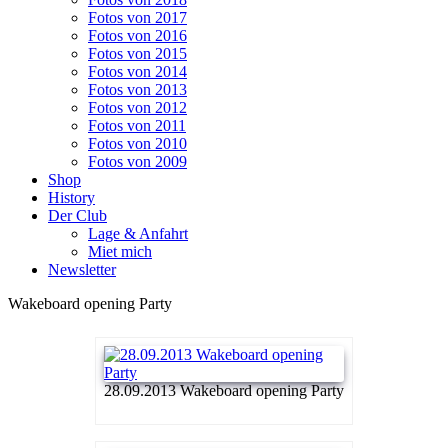
Fotos von 2017
Fotos von 2016
Fotos von 2015
Fotos von 2014
Fotos von 2013
Fotos von 2012
Fotos von 2011
Fotos von 2010
Fotos von 2009
Shop
History
Der Club
Lage & Anfahrt
Miet mich
Newsletter
Wakeboard opening Party
28.09.2013 Wakeboard opening Party