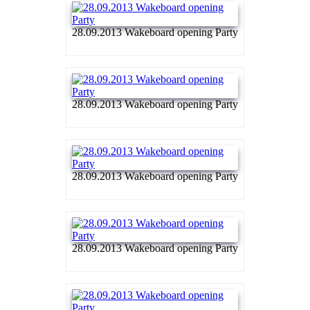
28.09.2013 Wakeboard opening Party
28.09.2013 Wakeboard opening Party
28.09.2013 Wakeboard opening Party
28.09.2013 Wakeboard opening Party