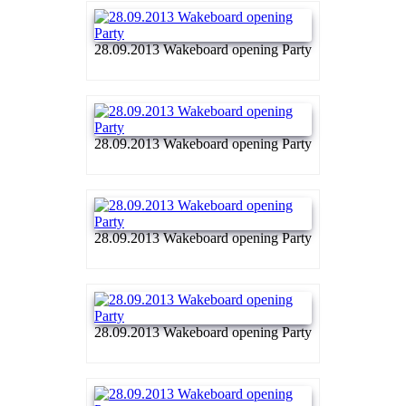
28.09.2013 Wakeboard opening Party
28.09.2013 Wakeboard opening Party
28.09.2013 Wakeboard opening Party
28.09.2013 Wakeboard opening Party