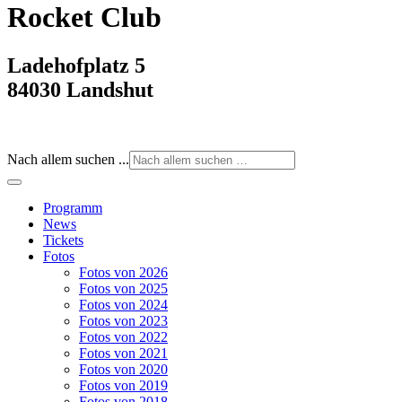
Rocket Club
Ladehofplatz 5
84030 Landshut
Nach allem suchen ...
Programm
News
Tickets
Fotos
Fotos von 2026
Fotos von 2025
Fotos von 2024
Fotos von 2023
Fotos von 2022
Fotos von 2021
Fotos von 2020
Fotos von 2019
Fotos von 2018