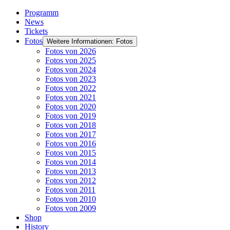
Programm
News
Tickets
Fotos
Weitere Informationen: Fotos
Fotos von 2026
Fotos von 2025
Fotos von 2024
Fotos von 2023
Fotos von 2022
Fotos von 2021
Fotos von 2020
Fotos von 2019
Fotos von 2018
Fotos von 2017
Fotos von 2016
Fotos von 2015
Fotos von 2014
Fotos von 2013
Fotos von 2012
Fotos von 2011
Fotos von 2010
Fotos von 2009
Shop
History