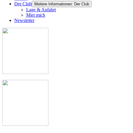
Der Club
Weitere Informationen: Der Club
Lage & Anfahrt
Miet mich
Newsletter