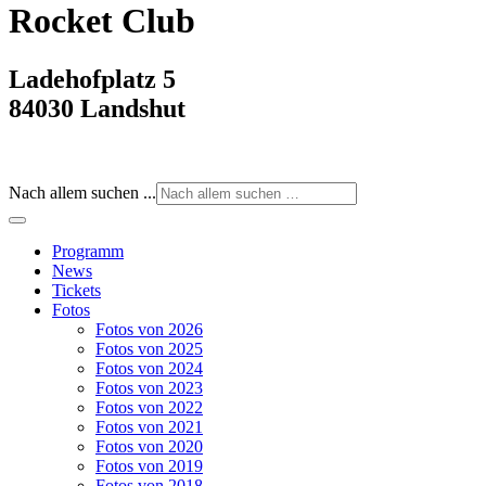
Rocket Club
Ladehofplatz 5
84030 Landshut
Nach allem suchen ...
Programm
News
Tickets
Fotos
Fotos von 2026
Fotos von 2025
Fotos von 2024
Fotos von 2023
Fotos von 2022
Fotos von 2021
Fotos von 2020
Fotos von 2019
Fotos von 2018