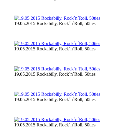
19.05.2015 Rockabilly, Rock´n´Roll, 50ties
19.05.2015 Rockabilly, Rock´n´Roll, 50ties
19.05.2015 Rockabilly, Rock´n´Roll, 50ties
19.05.2015 Rockabilly, Rock´n´Roll, 50ties
19.05.2015 Rockabilly, Rock´n´Roll, 50ties