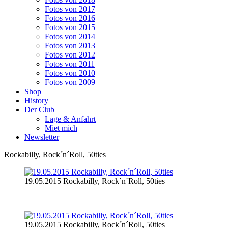
Fotos von 2017
Fotos von 2016
Fotos von 2015
Fotos von 2014
Fotos von 2013
Fotos von 2012
Fotos von 2011
Fotos von 2010
Fotos von 2009
Shop
History
Der Club
Lage & Anfahrt
Miet mich
Newsletter
Rockabilly, Rock´n´Roll, 50ties
19.05.2015 Rockabilly, Rock´n´Roll, 50ties
19.05.2015 Rockabilly, Rock´n´Roll, 50ties