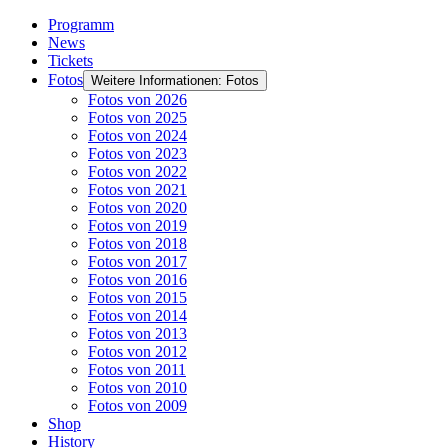
Programm
News
Tickets
Fotos
Weitere Informationen: Fotos
Fotos von 2026
Fotos von 2025
Fotos von 2024
Fotos von 2023
Fotos von 2022
Fotos von 2021
Fotos von 2020
Fotos von 2019
Fotos von 2018
Fotos von 2017
Fotos von 2016
Fotos von 2015
Fotos von 2014
Fotos von 2013
Fotos von 2012
Fotos von 2011
Fotos von 2010
Fotos von 2009
Shop
History