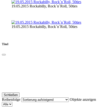
19.05.2015 Rockabilly, Rock´n´Roll, 50ties
19.05.2015 Rockabilly, Rock´n´Roll, 50ties
Titel
Schließen
Reihenfolge
Objekte anzeigen