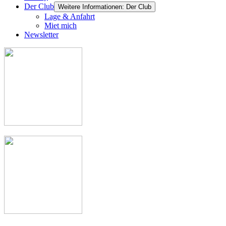
Der Club
Weitere Informationen: Der Club
Lage & Anfahrt
Miet mich
Newsletter