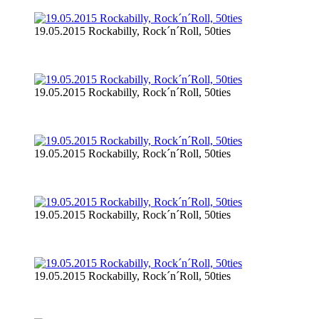
19.05.2015 Rockabilly, Rock´n´Roll, 50ties
19.05.2015 Rockabilly, Rock´n´Roll, 50ties
19.05.2015 Rockabilly, Rock´n´Roll, 50ties
19.05.2015 Rockabilly, Rock´n´Roll, 50ties
19.05.2015 Rockabilly, Rock´n´Roll, 50ties