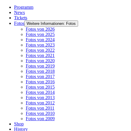
Programm
News
Tickets
Fotos
Weitere Informationen: Fotos
Fotos von 2026
Fotos von 2025
Fotos von 2024
Fotos von 2023
Fotos von 2022
Fotos von 2021
Fotos von 2020
Fotos von 2019
Fotos von 2018
Fotos von 2017
Fotos von 2016
Fotos von 2015
Fotos von 2014
Fotos von 2013
Fotos von 2012
Fotos von 2011
Fotos von 2010
Fotos von 2009
Shop
History