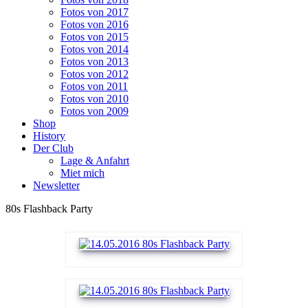
Fotos von 2017
Fotos von 2016
Fotos von 2015
Fotos von 2014
Fotos von 2013
Fotos von 2012
Fotos von 2011
Fotos von 2010
Fotos von 2009
Shop
History
Der Club
Lage & Anfahrt
Miet mich
Newsletter
80s Flashback Party