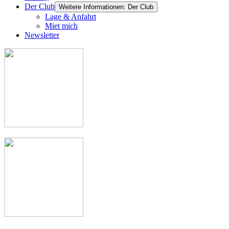
Der Club
Weitere Informationen: Der Club
Lage & Anfahrt
Miet mich
Newsletter