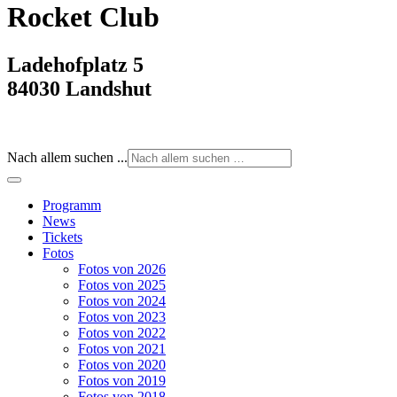
Rocket Club
Ladehofplatz 5
84030 Landshut
Nach allem suchen ...
Programm
News
Tickets
Fotos
Fotos von 2026
Fotos von 2025
Fotos von 2024
Fotos von 2023
Fotos von 2022
Fotos von 2021
Fotos von 2020
Fotos von 2019
Fotos von 2018