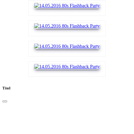
Titel