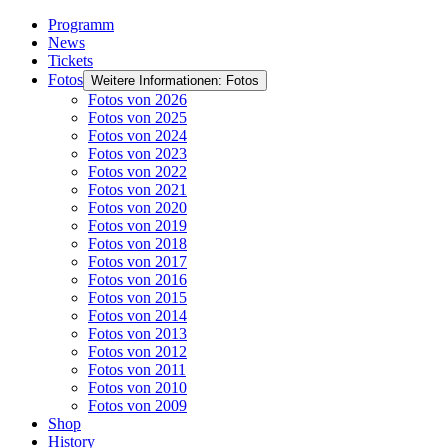
Programm
News
Tickets
Fotos
Weitere Informationen: Fotos
Fotos von 2026
Fotos von 2025
Fotos von 2024
Fotos von 2023
Fotos von 2022
Fotos von 2021
Fotos von 2020
Fotos von 2019
Fotos von 2018
Fotos von 2017
Fotos von 2016
Fotos von 2015
Fotos von 2014
Fotos von 2013
Fotos von 2012
Fotos von 2011
Fotos von 2010
Fotos von 2009
Shop
History