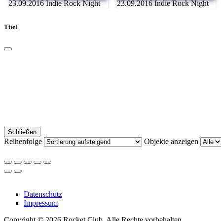
23.09.2016 Indie Rock Night
23.09.2016 Indie Rock Night
Titel
Schließen
Reihenfolge
Objekte anzeigen
Datenschutz
Impressum
Copyright © 2026 Rocket Club. Alle Rechte vorbehalten.