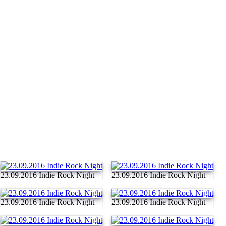
23.09.2016 Indie Rock Night
23.09.2016 Indie Rock Night
23.09.2016 Indie Rock Night
23.09.2016 Indie Rock Night