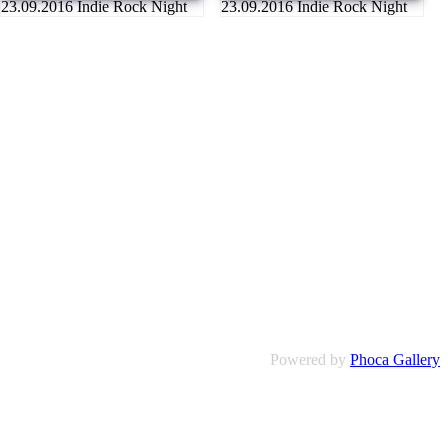
23.09.2016 Indie Rock Night
23.09.2016 Indie Rock Night
Powered by
Phoca Gallery