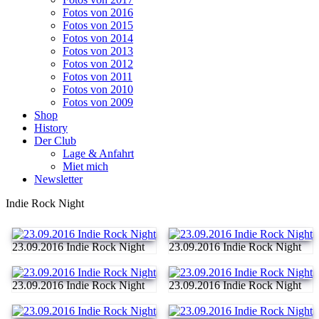
Fotos von 2016
Fotos von 2015
Fotos von 2014
Fotos von 2013
Fotos von 2012
Fotos von 2011
Fotos von 2010
Fotos von 2009
Shop
History
Der Club
Lage & Anfahrt
Miet mich
Newsletter
Indie Rock Night
23.09.2016 Indie Rock Night
23.09.2016 Indie Rock Night
23.09.2016 Indie Rock Night
23.09.2016 Indie Rock Night