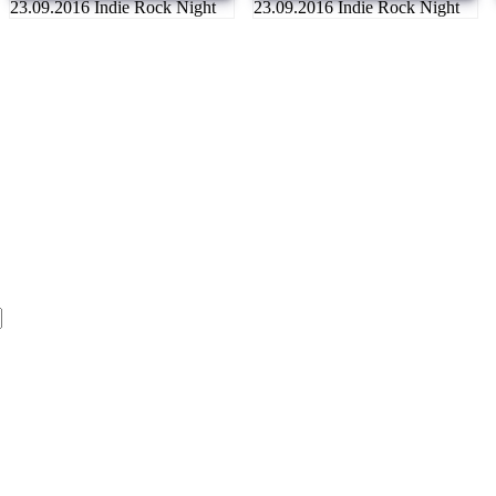
23.09.2016 Indie Rock Night
23.09.2016 Indie Rock Night