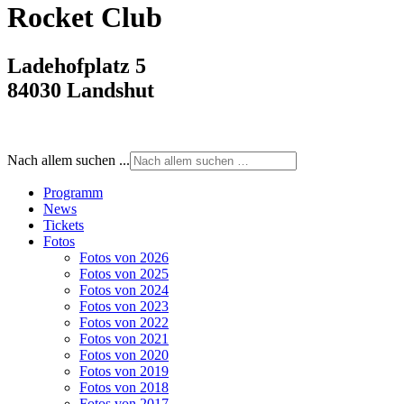
Rocket Club
Ladehofplatz 5
84030 Landshut
Nach allem suchen ...
Programm
News
Tickets
Fotos
Fotos von 2026
Fotos von 2025
Fotos von 2024
Fotos von 2023
Fotos von 2022
Fotos von 2021
Fotos von 2020
Fotos von 2019
Fotos von 2018
Fotos von 2017