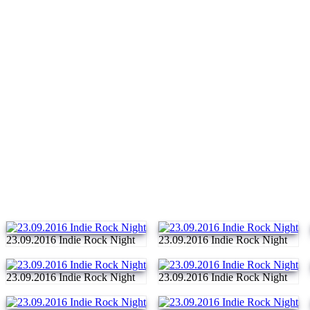
23.09.2016 Indie Rock Night
23.09.2016 Indie Rock Night
23.09.2016 Indie Rock Night
23.09.2016 Indie Rock Night