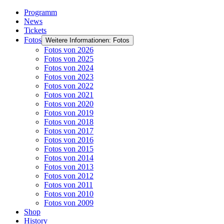
Programm
News
Tickets
Fotos
Weitere Informationen: Fotos
Fotos von 2026
Fotos von 2025
Fotos von 2024
Fotos von 2023
Fotos von 2022
Fotos von 2021
Fotos von 2020
Fotos von 2019
Fotos von 2018
Fotos von 2017
Fotos von 2016
Fotos von 2015
Fotos von 2014
Fotos von 2013
Fotos von 2012
Fotos von 2011
Fotos von 2010
Fotos von 2009
Shop
History