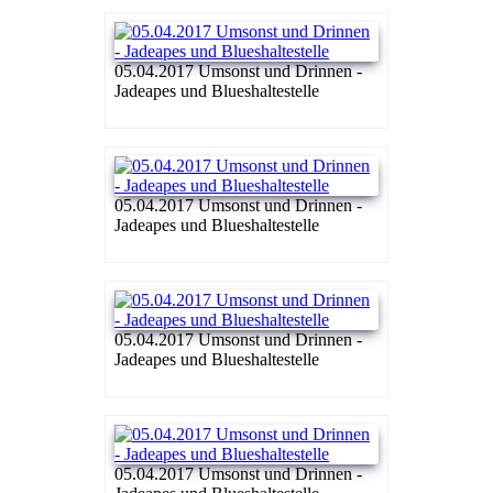
05.04.2017 Umsonst und Drinnen -
Jadeapes und Blueshaltestelle
05.04.2017 Umsonst und Drinnen -
Jadeapes und Blueshaltestelle
05.04.2017 Umsonst und Drinnen -
Jadeapes und Blueshaltestelle
05.04.2017 Umsonst und Drinnen -