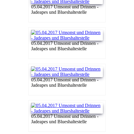
05.04.2017 Umsonst und Drinnen -
Jadeapes und Blueshaltestelle
05.04.2017 Umsonst und Drinnen -
Jadeapes und Blueshaltestelle
05.04.2017 Umsonst und Drinnen -
Jadeapes und Blueshaltestelle
05.04.2017 Umsonst und Drinnen -
Jadeapes und Blueshaltestelle