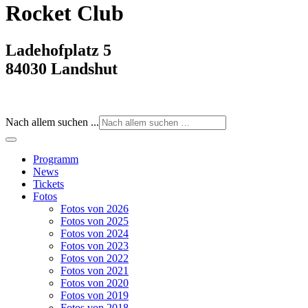
Rocket Club
Ladehofplatz 5
84030 Landshut
Nach allem suchen ...
Programm
News
Tickets
Fotos
Fotos von 2026
Fotos von 2025
Fotos von 2024
Fotos von 2023
Fotos von 2022
Fotos von 2021
Fotos von 2020
Fotos von 2019
Fotos von 2018