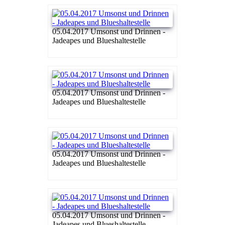
05.04.2017 Umsonst und Drinnen -
Jadeapes und Blueshaltestelle
05.04.2017 Umsonst und Drinnen -
Jadeapes und Blueshaltestelle
05.04.2017 Umsonst und Drinnen -
Jadeapes und Blueshaltestelle
05.04.2017 Umsonst und Drinnen -
Jadeapes und Blueshaltestelle