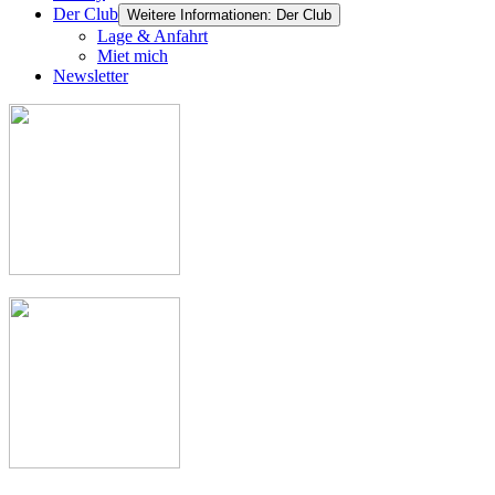
Der Club
Weitere Informationen: Der Club
Lage & Anfahrt
Miet mich
Newsletter