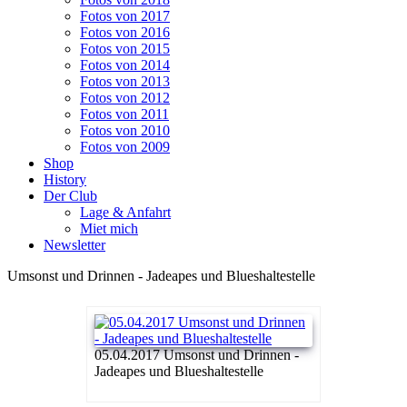
Fotos von 2017
Fotos von 2016
Fotos von 2015
Fotos von 2014
Fotos von 2013
Fotos von 2012
Fotos von 2011
Fotos von 2010
Fotos von 2009
Shop
History
Der Club
Lage & Anfahrt
Miet mich
Newsletter
Umsonst und Drinnen - Jadeapes und Blueshaltestelle
05.04.2017 Umsonst und Drinnen -
Jadeapes und Blueshaltestelle