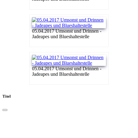
05.04.2017 Umsonst und Drinnen -
Jadeapes und Blueshaltestelle
05.04.2017 Umsonst und Drinnen -
Jadeapes und Blueshaltestelle
Titel