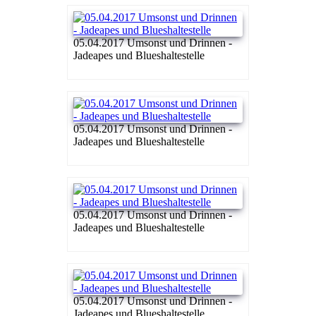
05.04.2017 Umsonst und Drinnen -
Jadeapes und Blueshaltestelle
05.04.2017 Umsonst und Drinnen -
Jadeapes und Blueshaltestelle
05.04.2017 Umsonst und Drinnen -
Jadeapes und Blueshaltestelle
05.04.2017 Umsonst und Drinnen -
Jadeapes und Blueshaltestelle