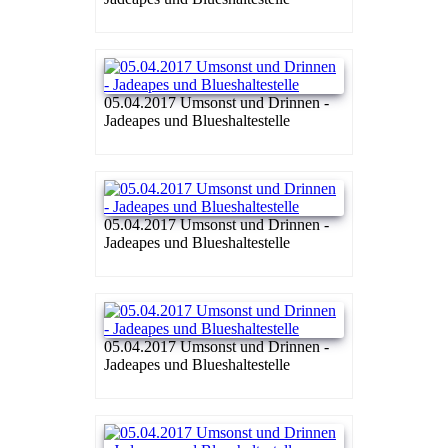
05.04.2017 Umsonst und Drinnen -
Jadeapes und Blueshaltestelle
05.04.2017 Umsonst und Drinnen -
Jadeapes und Blueshaltestelle
05.04.2017 Umsonst und Drinnen -
Jadeapes und Blueshaltestelle