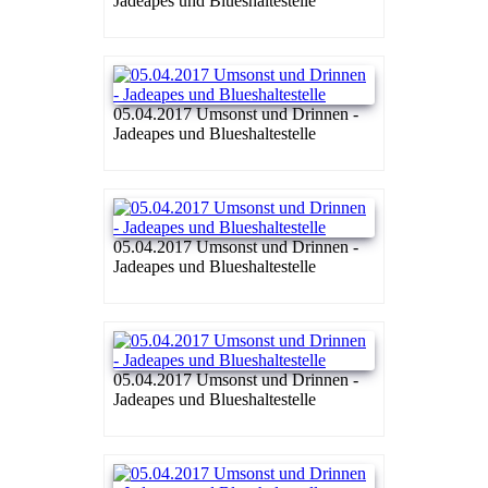
Jadeapes und Blueshaltestelle
05.04.2017 Umsonst und Drinnen -
Jadeapes und Blueshaltestelle
05.04.2017 Umsonst und Drinnen -
Jadeapes und Blueshaltestelle
05.04.2017 Umsonst und Drinnen -
Jadeapes und Blueshaltestelle