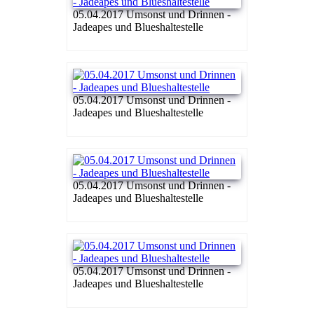
05.04.2017 Umsonst und Drinnen -
Jadeapes und Blueshaltestelle
05.04.2017 Umsonst und Drinnen -
Jadeapes und Blueshaltestelle
05.04.2017 Umsonst und Drinnen -
Jadeapes und Blueshaltestelle
05.04.2017 Umsonst und Drinnen -
Jadeapes und Blueshaltestelle