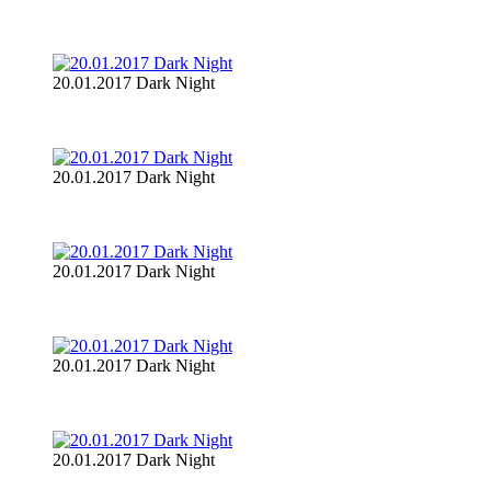
20.01.2017 Dark Night
20.01.2017 Dark Night
20.01.2017 Dark Night
20.01.2017 Dark Night
20.01.2017 Dark Night