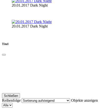
20.01.2017 Dark Night
20.01.2017 Dark Night
Titel
Schließen
Reihenfolge
Objekte anzeigen