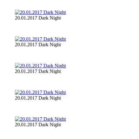
20.01.2017 Dark Night
20.01.2017 Dark Night
20.01.2017 Dark Night
20.01.2017 Dark Night
20.01.2017 Dark Night