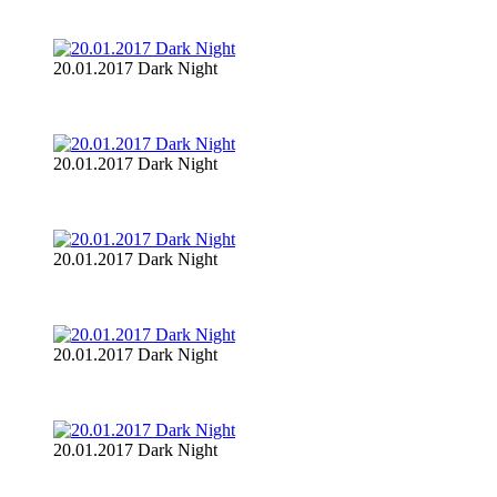
20.01.2017 Dark Night
20.01.2017 Dark Night
20.01.2017 Dark Night
20.01.2017 Dark Night
20.01.2017 Dark Night