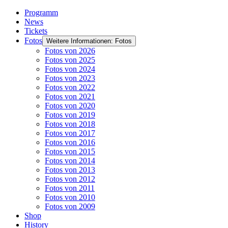
Programm
News
Tickets
Fotos
Weitere Informationen: Fotos
Fotos von 2026
Fotos von 2025
Fotos von 2024
Fotos von 2023
Fotos von 2022
Fotos von 2021
Fotos von 2020
Fotos von 2019
Fotos von 2018
Fotos von 2017
Fotos von 2016
Fotos von 2015
Fotos von 2014
Fotos von 2013
Fotos von 2012
Fotos von 2011
Fotos von 2010
Fotos von 2009
Shop
History