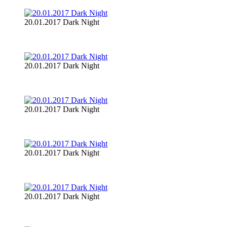
20.01.2017 Dark Night
20.01.2017 Dark Night
20.01.2017 Dark Night
20.01.2017 Dark Night
20.01.2017 Dark Night