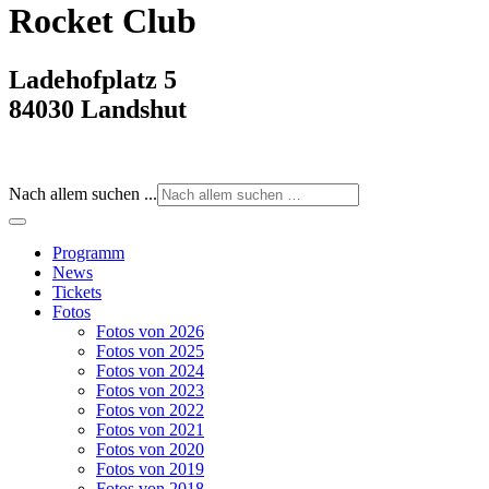
Rocket Club
Ladehofplatz 5
84030 Landshut
Nach allem suchen ...
Programm
News
Tickets
Fotos
Fotos von 2026
Fotos von 2025
Fotos von 2024
Fotos von 2023
Fotos von 2022
Fotos von 2021
Fotos von 2020
Fotos von 2019
Fotos von 2018