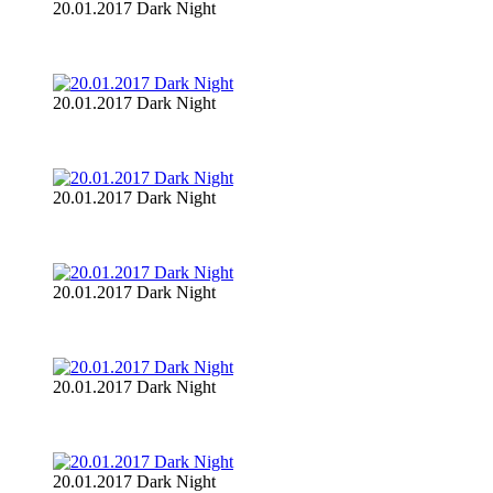
20.01.2017 Dark Night
20.01.2017 Dark Night
20.01.2017 Dark Night
20.01.2017 Dark Night
20.01.2017 Dark Night
20.01.2017 Dark Night