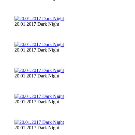
20.01.2017 Dark Night
20.01.2017 Dark Night
20.01.2017 Dark Night
20.01.2017 Dark Night
20.01.2017 Dark Night