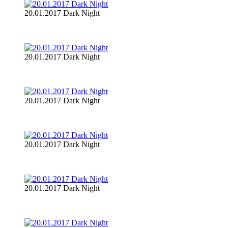
20.01.2017 Dark Night
20.01.2017 Dark Night
20.01.2017 Dark Night
20.01.2017 Dark Night
20.01.2017 Dark Night