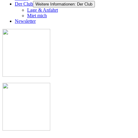
Der Club
Weitere Informationen: Der Club
Lage & Anfahrt
Miet mich
Newsletter