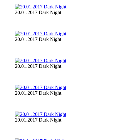
20.01.2017 Dark Night
20.01.2017 Dark Night
20.01.2017 Dark Night
20.01.2017 Dark Night
20.01.2017 Dark Night