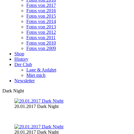
Fotos von 2017
Fotos von 2016
Fotos von 2015
Fotos von 2014
Fotos von 2013
Fotos von 2012
Fotos von 2011
Fotos von 2010
Fotos von 2009
Shop
History
Der Club
Lage & Anfahrt
Miet mich
Newsletter
Dark Night
20.01.2017 Dark Night
20.01.2017 Dark Night