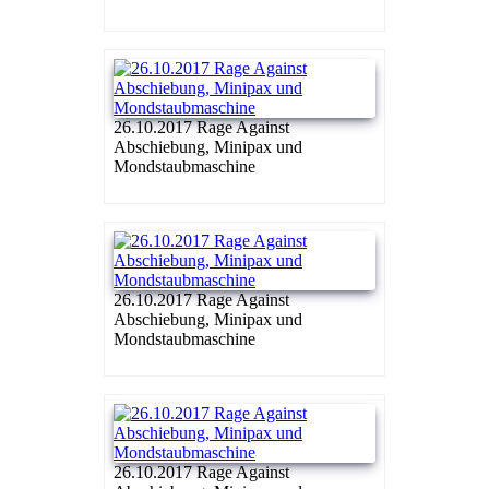
26.10.2017 Rage Against
Abschiebung, Minipax und
Mondstaubmaschine
26.10.2017 Rage Against
Abschiebung, Minipax und
Mondstaubmaschine
26.10.2017 Rage Against