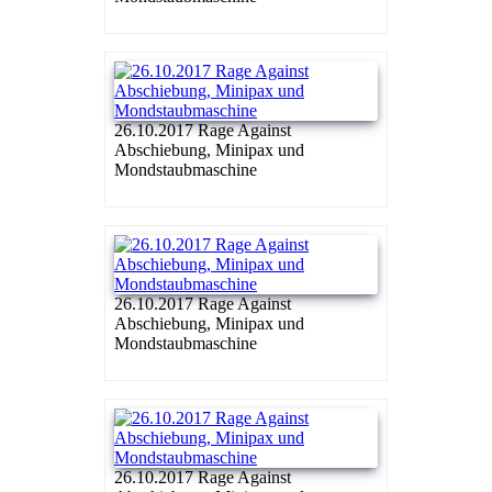
26.10.2017 Rage Against
Abschiebung, Minipax und
Mondstaubmaschine
26.10.2017 Rage Against
Abschiebung, Minipax und
Mondstaubmaschine
26.10.2017 Rage Against