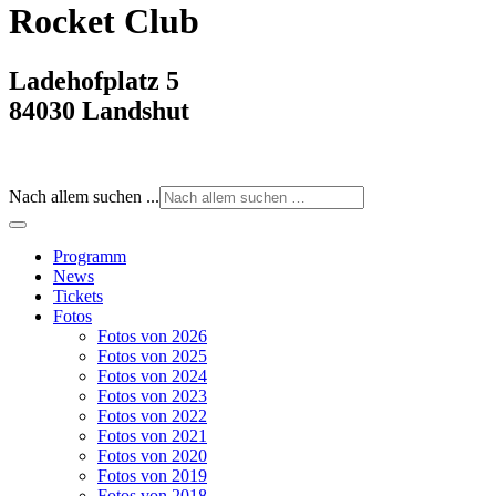
Rocket Club
Ladehofplatz 5
84030 Landshut
Nach allem suchen ...
Programm
News
Tickets
Fotos
Fotos von 2026
Fotos von 2025
Fotos von 2024
Fotos von 2023
Fotos von 2022
Fotos von 2021
Fotos von 2020
Fotos von 2019
Fotos von 2018