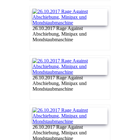
26.10.2017 Rage Against
Abschiebung, Minipax und
Mondstaubmaschine
26.10.2017 Rage Against
Abschiebung, Minipax und
Mondstaubmaschine
26.10.2017 Rage Against
Abschiebung, Minipax und
Mondstaubmaschine