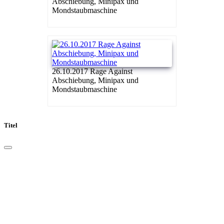
Abschiebung, Minipax und
Mondstaubmaschine
26.10.2017 Rage Against
Abschiebung, Minipax und
Mondstaubmaschine
Titel