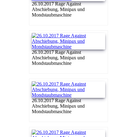
26.10.2017 Rage Against
Abschiebung, Minipax und
Mondstaubmaschine
26.10.2017 Rage Against
Abschiebung, Minipax und
Mondstaubmaschine
26.10.2017 Rage Against
Abschiebung, Minipax und
Mondstaubmaschine