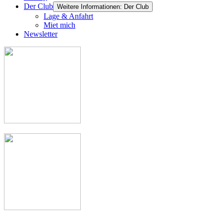
Der Club
Weitere Informationen: Der Club
Lage & Anfahrt
Miet mich
Newsletter