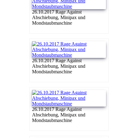
26.10.2017 Rage Against
Abschiebung, Minipax und
Mondstaubmaschine
26.10.2017 Rage Against
Abschiebung, Minipax und
Mondstaubmaschine
26.10.2017 Rage Against
Abschiebung, Minipax und
Mondstaubmaschine