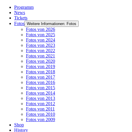
Programm
News
Tickets
Fotos
Weitere Informationen: Fotos
Fotos von 2026
Fotos von 2025
Fotos von 2024
Fotos von 2023
Fotos von 2022
Fotos von 2021
Fotos von 2020
Fotos von 2019
Fotos von 2018
Fotos von 2017
Fotos von 2016
Fotos von 2015
Fotos von 2014
Fotos von 2013
Fotos von 2012
Fotos von 2011
Fotos von 2010
Fotos von 2009
Shop
History