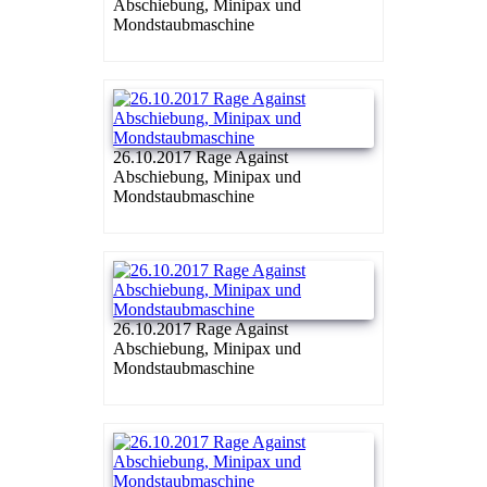
Abschiebung, Minipax und
Mondstaubmaschine
26.10.2017 Rage Against
Abschiebung, Minipax und
Mondstaubmaschine
26.10.2017 Rage Against
Abschiebung, Minipax und
Mondstaubmaschine