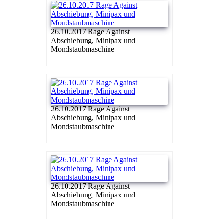
26.10.2017 Rage Against
Abschiebung, Minipax und
Mondstaubmaschine
26.10.2017 Rage Against
Abschiebung, Minipax und
Mondstaubmaschine
26.10.2017 Rage Against
Abschiebung, Minipax und
Mondstaubmaschine