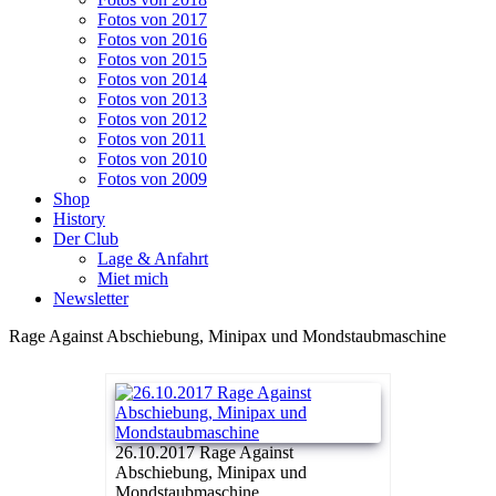
Fotos von 2017
Fotos von 2016
Fotos von 2015
Fotos von 2014
Fotos von 2013
Fotos von 2012
Fotos von 2011
Fotos von 2010
Fotos von 2009
Shop
History
Der Club
Lage & Anfahrt
Miet mich
Newsletter
Rage Against Abschiebung, Minipax und Mondstaubmaschine
26.10.2017 Rage Against
Abschiebung, Minipax und
Mondstaubmaschine