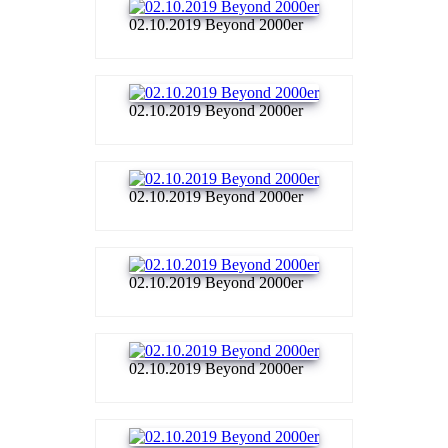
02.10.2019 Beyond 2000er
02.10.2019 Beyond 2000er
02.10.2019 Beyond 2000er
02.10.2019 Beyond 2000er
02.10.2019 Beyond 2000er