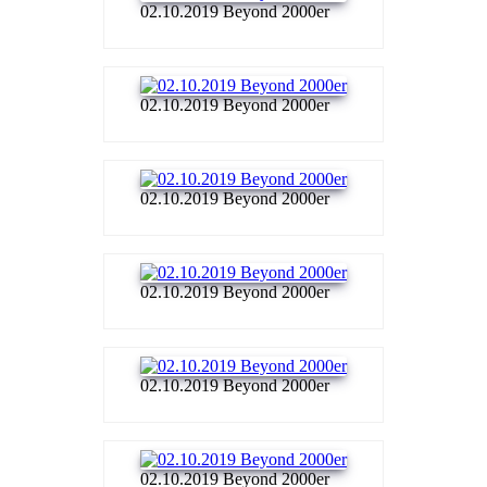
02.10.2019 Beyond 2000er
02.10.2019 Beyond 2000er
02.10.2019 Beyond 2000er
02.10.2019 Beyond 2000er
02.10.2019 Beyond 2000er
02.10.2019 Beyond 2000er