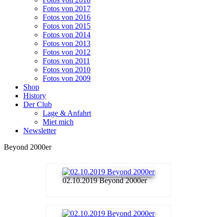
Fotos von 2017
Fotos von 2016
Fotos von 2015
Fotos von 2014
Fotos von 2013
Fotos von 2012
Fotos von 2011
Fotos von 2010
Fotos von 2009
Shop
History
Der Club
Lage & Anfahrt
Miet mich
Newsletter
Beyond 2000er
02.10.2019 Beyond 2000er