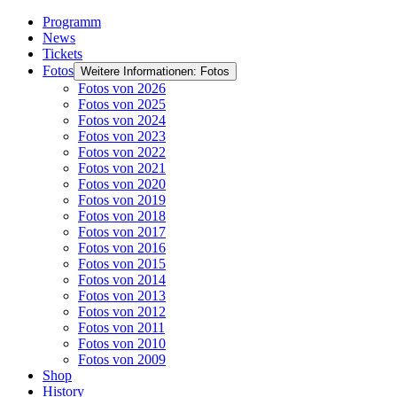
Programm
News
Tickets
Fotos
Weitere Informationen: Fotos
Fotos von 2026
Fotos von 2025
Fotos von 2024
Fotos von 2023
Fotos von 2022
Fotos von 2021
Fotos von 2020
Fotos von 2019
Fotos von 2018
Fotos von 2017
Fotos von 2016
Fotos von 2015
Fotos von 2014
Fotos von 2013
Fotos von 2012
Fotos von 2011
Fotos von 2010
Fotos von 2009
Shop
History