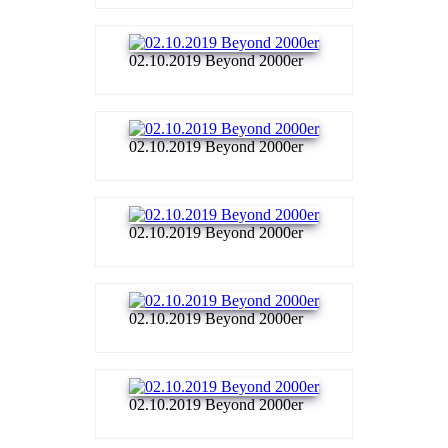
02.10.2019 Beyond 2000er
02.10.2019 Beyond 2000er
02.10.2019 Beyond 2000er
02.10.2019 Beyond 2000er
02.10.2019 Beyond 2000er