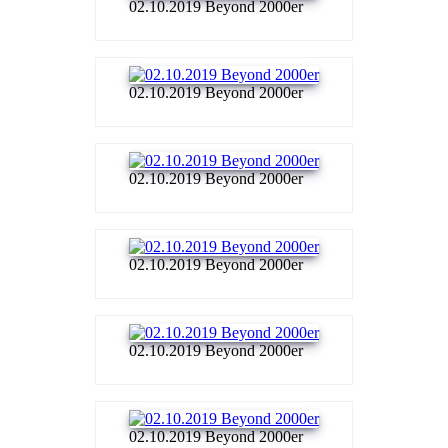
02.10.2019 Beyond 2000er
02.10.2019 Beyond 2000er
02.10.2019 Beyond 2000er
02.10.2019 Beyond 2000er
02.10.2019 Beyond 2000er
02.10.2019 Beyond 2000er