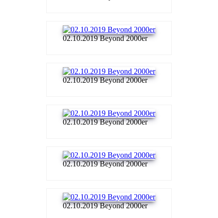
02.10.2019 Beyond 2000er
02.10.2019 Beyond 2000er
02.10.2019 Beyond 2000er
02.10.2019 Beyond 2000er
02.10.2019 Beyond 2000er