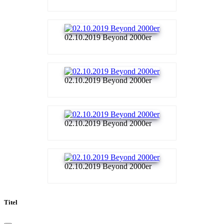
02.10.2019 Beyond 2000er
02.10.2019 Beyond 2000er
02.10.2019 Beyond 2000er
02.10.2019 Beyond 2000er
Titel