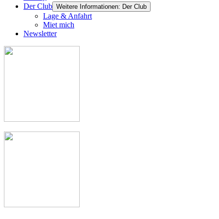
Der Club
Weitere Informationen: Der Club
Lage & Anfahrt
Miet mich
Newsletter