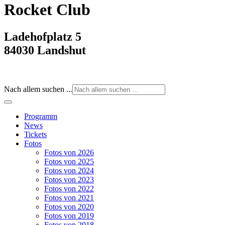
Rocket Club
Ladehofplatz 5
84030 Landshut
Nach allem suchen ...
Programm
News
Tickets
Fotos
Fotos von 2026
Fotos von 2025
Fotos von 2024
Fotos von 2023
Fotos von 2022
Fotos von 2021
Fotos von 2020
Fotos von 2019
Fotos von 2018