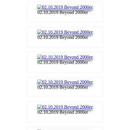
02.10.2019 Beyond 2000er
02.10.2019 Beyond 2000er
02.10.2019 Beyond 2000er
02.10.2019 Beyond 2000er
02.10.2019 Beyond 2000er