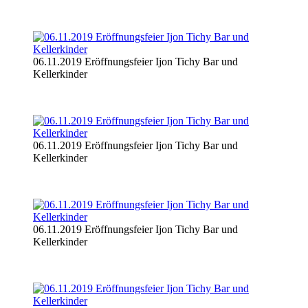
06.11.2019 Eröffnungsfeier Ijon Tichy Bar und
Kellerkinder
06.11.2019 Eröffnungsfeier Ijon Tichy Bar und
Kellerkinder
06.11.2019 Eröffnungsfeier Ijon Tichy Bar und
Kellerkinder