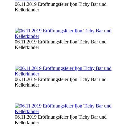
06.11.2019 Eröffnungsfeier Ijon Tichy Bar und
Kellerkinder
06.11.2019 Eröffnungsfeier Ijon Tichy Bar und
Kellerkinder
06.11.2019 Eröffnungsfeier Ijon Tichy Bar und
Kellerkinder
06.11.2019 Eröffnungsfeier Ijon Tichy Bar und
Kellerkinder