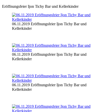
Eröffnungsfeier Ijon Tichy Bar und Kellerkinder
06.11.2019 Eröffnungsfeier Ijon Tichy Bar und
Kellerkinder
06.11.2019 Eröffnungsfeier Ijon Tichy Bar und
Kellerkinder
06.11.2019 Eröffnungsfeier Ijon Tichy Bar und
Kellerkinder