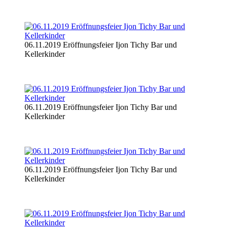
06.11.2019 Eröffnungsfeier Ijon Tichy Bar und
Kellerkinder
06.11.2019 Eröffnungsfeier Ijon Tichy Bar und
Kellerkinder
06.11.2019 Eröffnungsfeier Ijon Tichy Bar und
Kellerkinder