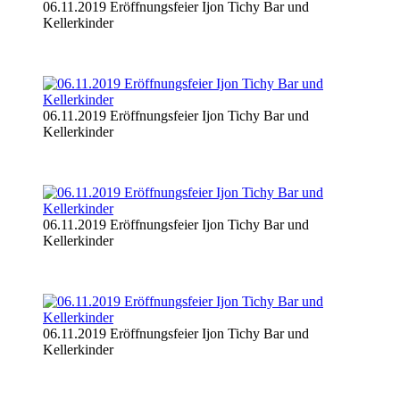
06.11.2019 Eröffnungsfeier Ijon Tichy Bar und
Kellerkinder
06.11.2019 Eröffnungsfeier Ijon Tichy Bar und
Kellerkinder
06.11.2019 Eröffnungsfeier Ijon Tichy Bar und
Kellerkinder
06.11.2019 Eröffnungsfeier Ijon Tichy Bar und
Kellerkinder