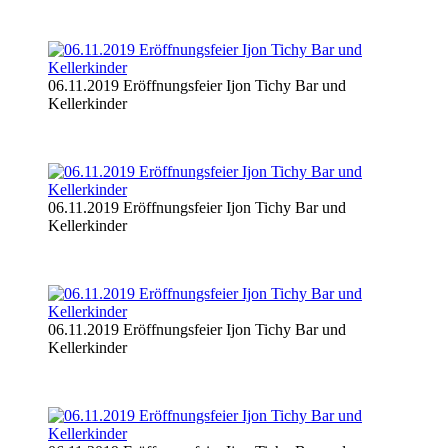
06.11.2019 Eröffnungsfeier Ijon Tichy Bar und
Kellerkinder
06.11.2019 Eröffnungsfeier Ijon Tichy Bar und
Kellerkinder
06.11.2019 Eröffnungsfeier Ijon Tichy Bar und
Kellerkinder