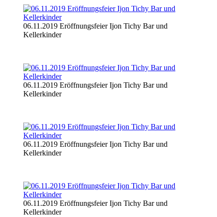
06.11.2019 Eröffnungsfeier Ijon Tichy Bar und
Kellerkinder
06.11.2019 Eröffnungsfeier Ijon Tichy Bar und
Kellerkinder
06.11.2019 Eröffnungsfeier Ijon Tichy Bar und
Kellerkinder
06.11.2019 Eröffnungsfeier Ijon Tichy Bar und
Kellerkinder