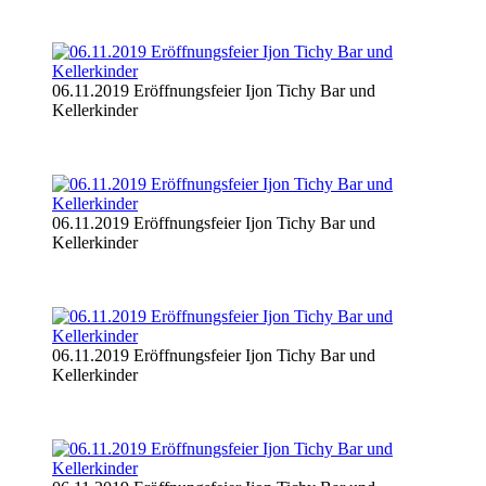
06.11.2019 Eröffnungsfeier Ijon Tichy Bar und
Kellerkinder
06.11.2019 Eröffnungsfeier Ijon Tichy Bar und
Kellerkinder
06.11.2019 Eröffnungsfeier Ijon Tichy Bar und
Kellerkinder