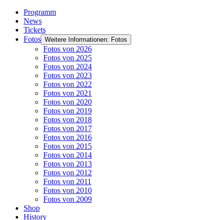
Programm
News
Tickets
Fotos
Weitere Informationen: Fotos
Fotos von 2026
Fotos von 2025
Fotos von 2024
Fotos von 2023
Fotos von 2022
Fotos von 2021
Fotos von 2020
Fotos von 2019
Fotos von 2018
Fotos von 2017
Fotos von 2016
Fotos von 2015
Fotos von 2014
Fotos von 2013
Fotos von 2012
Fotos von 2011
Fotos von 2010
Fotos von 2009
Shop
History