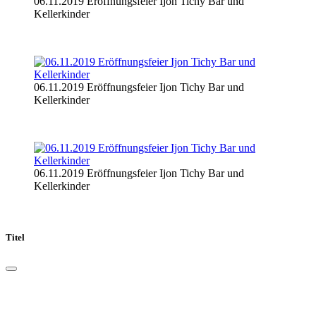
06.11.2019 Eröffnungsfeier Ijon Tichy Bar und
Kellerkinder
06.11.2019 Eröffnungsfeier Ijon Tichy Bar und
Kellerkinder
06.11.2019 Eröffnungsfeier Ijon Tichy Bar und
Kellerkinder
Titel