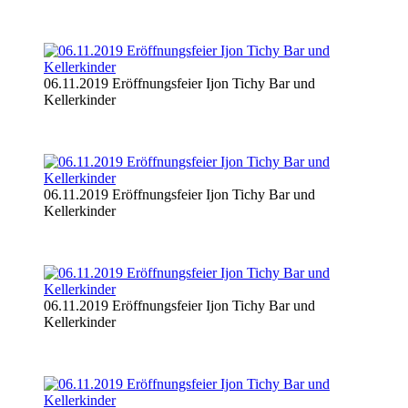
06.11.2019 Eröffnungsfeier Ijon Tichy Bar und
Kellerkinder
06.11.2019 Eröffnungsfeier Ijon Tichy Bar und
Kellerkinder
06.11.2019 Eröffnungsfeier Ijon Tichy Bar und
Kellerkinder