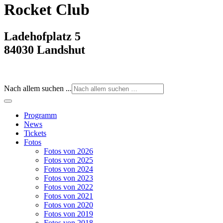
Rocket Club
Ladehofplatz 5
84030 Landshut
Nach allem suchen ...
Programm
News
Tickets
Fotos
Fotos von 2026
Fotos von 2025
Fotos von 2024
Fotos von 2023
Fotos von 2022
Fotos von 2021
Fotos von 2020
Fotos von 2019
Fotos von 2018