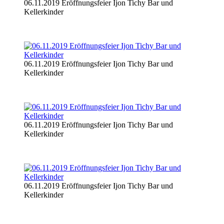
06.11.2019 Eröffnungsfeier Ijon Tichy Bar und
Kellerkinder
06.11.2019 Eröffnungsfeier Ijon Tichy Bar und
Kellerkinder
06.11.2019 Eröffnungsfeier Ijon Tichy Bar und
Kellerkinder
06.11.2019 Eröffnungsfeier Ijon Tichy Bar und
Kellerkinder