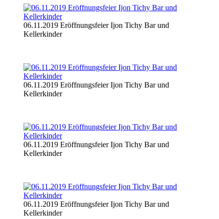
06.11.2019 Eröffnungsfeier Ijon Tichy Bar und
Kellerkinder
06.11.2019 Eröffnungsfeier Ijon Tichy Bar und
Kellerkinder
06.11.2019 Eröffnungsfeier Ijon Tichy Bar und
Kellerkinder
06.11.2019 Eröffnungsfeier Ijon Tichy Bar und
Kellerkinder