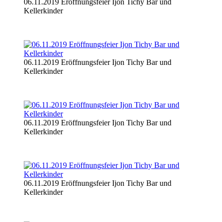
06.11.2019 Eröffnungsfeier Ijon Tichy Bar und
Kellerkinder
06.11.2019 Eröffnungsfeier Ijon Tichy Bar und
Kellerkinder
06.11.2019 Eröffnungsfeier Ijon Tichy Bar und
Kellerkinder
06.11.2019 Eröffnungsfeier Ijon Tichy Bar und
Kellerkinder