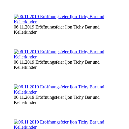
06.11.2019 Eröffnungsfeier Ijon Tichy Bar und
Kellerkinder
06.11.2019 Eröffnungsfeier Ijon Tichy Bar und
Kellerkinder
06.11.2019 Eröffnungsfeier Ijon Tichy Bar und
Kellerkinder