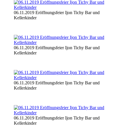
06.11.2019 Eröffnungsfeier Ijon Tichy Bar und
Kellerkinder
06.11.2019 Eröffnungsfeier Ijon Tichy Bar und
Kellerkinder
06.11.2019 Eröffnungsfeier Ijon Tichy Bar und
Kellerkinder
06.11.2019 Eröffnungsfeier Ijon Tichy Bar und
Kellerkinder