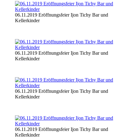
06.11.2019 Eröffnungsfeier Ijon Tichy Bar und
Kellerkinder
06.11.2019 Eröffnungsfeier Ijon Tichy Bar und
Kellerkinder
06.11.2019 Eröffnungsfeier Ijon Tichy Bar und
Kellerkinder
06.11.2019 Eröffnungsfeier Ijon Tichy Bar und
Kellerkinder