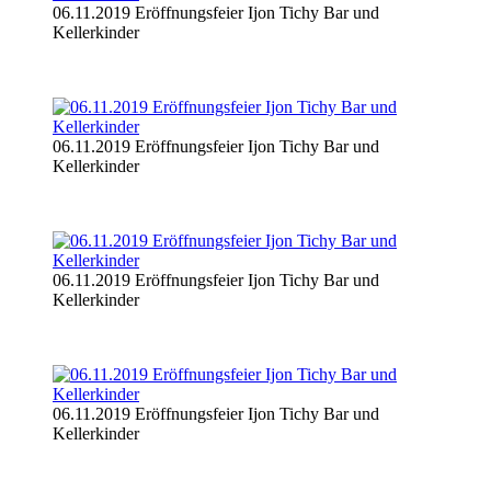
06.11.2019 Eröffnungsfeier Ijon Tichy Bar und
Kellerkinder
06.11.2019 Eröffnungsfeier Ijon Tichy Bar und
Kellerkinder
06.11.2019 Eröffnungsfeier Ijon Tichy Bar und
Kellerkinder
06.11.2019 Eröffnungsfeier Ijon Tichy Bar und
Kellerkinder