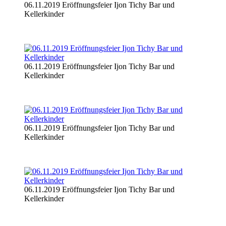
06.11.2019 Eröffnungsfeier Ijon Tichy Bar und
Kellerkinder
06.11.2019 Eröffnungsfeier Ijon Tichy Bar und
Kellerkinder
06.11.2019 Eröffnungsfeier Ijon Tichy Bar und
Kellerkinder
06.11.2019 Eröffnungsfeier Ijon Tichy Bar und
Kellerkinder