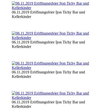
06.11.2019 Eröffnungsfeier Ijon Tichy Bar und
Kellerkinder
06.11.2019 Eröffnungsfeier Ijon Tichy Bar und
Kellerkinder
06.11.2019 Eröffnungsfeier Ijon Tichy Bar und
Kellerkinder
06.11.2019 Eröffnungsfeier Ijon Tichy Bar und
Kellerkinder