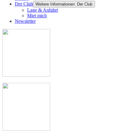
Der Club
Weitere Informationen: Der Club
Lage & Anfahrt
Miet mich
Newsletter