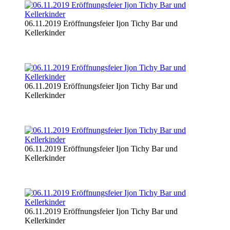
06.11.2019 Eröffnungsfeier Ijon Tichy Bar und
Kellerkinder
06.11.2019 Eröffnungsfeier Ijon Tichy Bar und
Kellerkinder
06.11.2019 Eröffnungsfeier Ijon Tichy Bar und
Kellerkinder
06.11.2019 Eröffnungsfeier Ijon Tichy Bar und
Kellerkinder