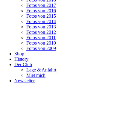
Fotos von 2017
Fotos von 2016
Fotos von 2015
Fotos von 2014
Fotos von 2013
Fotos von 2012
Fotos von 2011
Fotos von 2010
Fotos von 2009
Shop
History
Der Club
Lage & Anfahrt
Miet mich
Newsletter