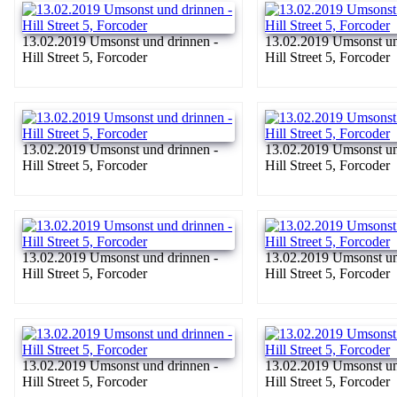
13.02.2019 Umsonst und drinnen -
13.02.2019 Umsonst un
Hill Street 5, Forcoder
Hill Street 5, Forcoder
13.02.2019 Umsonst und drinnen -
13.02.2019 Umsonst un
Hill Street 5, Forcoder
Hill Street 5, Forcoder
13.02.2019 Umsonst und drinnen -
13.02.2019 Umsonst un
Hill Street 5, Forcoder
Hill Street 5, Forcoder
13.02.2019 Umsonst und drinnen -
13.02.2019 Umsonst un
Hill Street 5, Forcoder
Hill Street 5, Forcoder