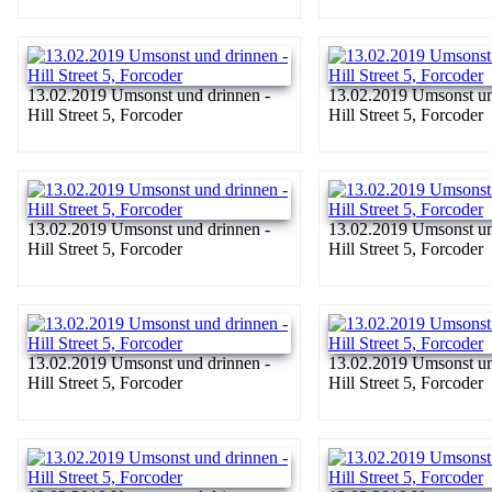
13.02.2019 Umsonst und drinnen -
13.02.2019 Umsonst un
Hill Street 5, Forcoder
Hill Street 5, Forcoder
13.02.2019 Umsonst und drinnen -
13.02.2019 Umsonst un
Hill Street 5, Forcoder
Hill Street 5, Forcoder
13.02.2019 Umsonst und drinnen -
13.02.2019 Umsonst un
Hill Street 5, Forcoder
Hill Street 5, Forcoder