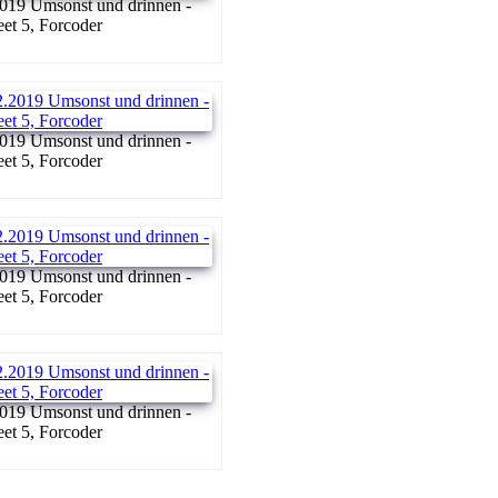
019 Umsonst und drinnen -
reet 5, Forcoder
019 Umsonst und drinnen -
reet 5, Forcoder
019 Umsonst und drinnen -
reet 5, Forcoder
019 Umsonst und drinnen -
reet 5, Forcoder