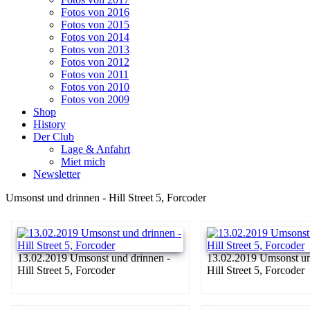
Fotos von 2016
Fotos von 2015
Fotos von 2014
Fotos von 2013
Fotos von 2012
Fotos von 2011
Fotos von 2010
Fotos von 2009
Shop
History
Der Club
Lage & Anfahrt
Miet mich
Newsletter
Umsonst und drinnen - Hill Street 5, Forcoder
13.02.2019 Umsonst und drinnen -
13.02.2019 Umsonst un
Hill Street 5, Forcoder
Hill Street 5, Forcoder