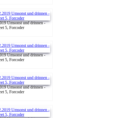
019 Umsonst und drinnen -
reet 5, Forcoder
019 Umsonst und drinnen -
reet 5, Forcoder
019 Umsonst und drinnen -
reet 5, Forcoder