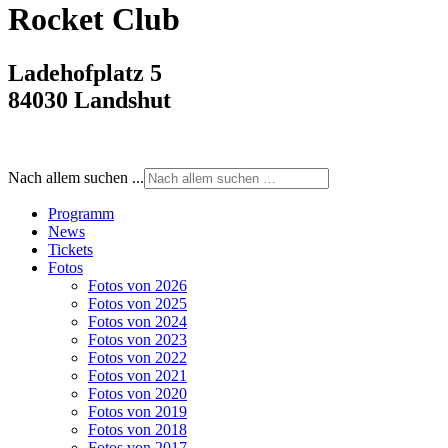
Rocket Club
Ladehofplatz 5
84030 Landshut
Nach allem suchen ...
Programm
News
Tickets
Fotos
Fotos von 2026
Fotos von 2025
Fotos von 2024
Fotos von 2023
Fotos von 2022
Fotos von 2021
Fotos von 2020
Fotos von 2019
Fotos von 2018
Fotos von 2017