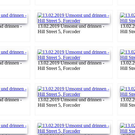
d drinnen -
13.02.2019 Umsonst und drinnen -
13.02.2
Hill Street 5, Forcoder
Hill St
d drinnen -
13.02.2019 Umsonst und drinnen -
13.02.2
Hill Street 5, Forcoder
Hill St
d drinnen -
13.02.2019 Umsonst und drinnen -
13.02.2
Hill Street 5, Forcoder
Hill St