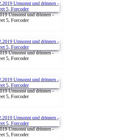
019 Umsonst und drinnen -
reet 5, Forcoder
019 Umsonst und drinnen -
reet 5, Forcoder
019 Umsonst und drinnen -
reet 5, Forcoder
019 Umsonst und drinnen -
reet 5, Forcoder