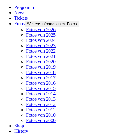
Programm
News
Tickets
Fotos
Weitere Informationen: Fotos
Fotos von 2026
Fotos von 2025
Fotos von 2024
Fotos von 2023
Fotos von 2022
Fotos von 2021
Fotos von 2020
Fotos von 2019
Fotos von 2018
Fotos von 2017
Fotos von 2016
Fotos von 2015
Fotos von 2014
Fotos von 2013
Fotos von 2012
Fotos von 2011
Fotos von 2010
Fotos von 2009
Shop
History