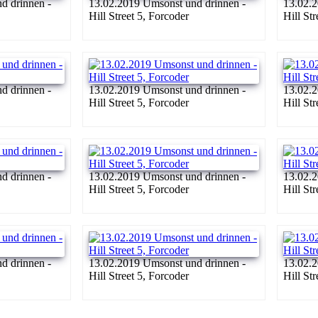
d drinnen -
13.02.2019 Umsonst und drinnen -
13.02.2
Hill Street 5, Forcoder
Hill St
d drinnen -
13.02.2019 Umsonst und drinnen -
13.02.2
Hill Street 5, Forcoder
Hill St
d drinnen -
13.02.2019 Umsonst und drinnen -
13.02.2
Hill Street 5, Forcoder
Hill St
d drinnen -
13.02.2019 Umsonst und drinnen -
13.02.2
Hill Street 5, Forcoder
Hill St