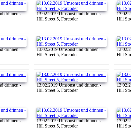
d drinnen -
13.02.2019 Umsonst und drinnen -
13.02.2
Hill Street 5, Forcoder
Hill St
d drinnen -
13.02.2019 Umsonst und drinnen -
13.02.2
Hill Street 5, Forcoder
Hill St
d drinnen -
13.02.2019 Umsonst und drinnen -
13.02.2
Hill Street 5, Forcoder
Hill St
d drinnen -
13.02.2019 Umsonst und drinnen -
13.02.2
Hill Street 5, Forcoder
Hill St