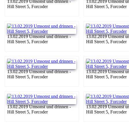
13.02.2019 Umsonst und drinnen -
13.02.2019 Umsonst un
Hill Street 5, Forcoder
Hill Street 5, Forcoder
13.02.2019 Umsonst und drinnen -
13.02.2019 Umsonst un
Hill Street 5, Forcoder
Hill Street 5, Forcoder
13.02.2019 Umsonst und drinnen -
13.02.2019 Umsonst un
Hill Street 5, Forcoder
Hill Street 5, Forcoder
13.02.2019 Umsonst und drinnen -
13.02.2019 Umsonst un
Hill Street 5, Forcoder
Hill Street 5, Forcoder