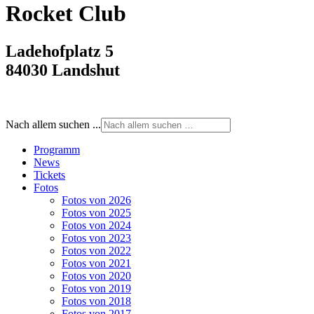
Rocket Club
Ladehofplatz 5
84030 Landshut
Nach allem suchen ...
Programm
News
Tickets
Fotos
Fotos von 2026
Fotos von 2025
Fotos von 2024
Fotos von 2023
Fotos von 2022
Fotos von 2021
Fotos von 2020
Fotos von 2019
Fotos von 2018
Fotos von 2017