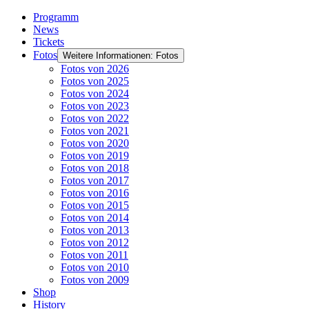
Programm
News
Tickets
Fotos
Weitere Informationen: Fotos
Fotos von 2026
Fotos von 2025
Fotos von 2024
Fotos von 2023
Fotos von 2022
Fotos von 2021
Fotos von 2020
Fotos von 2019
Fotos von 2018
Fotos von 2017
Fotos von 2016
Fotos von 2015
Fotos von 2014
Fotos von 2013
Fotos von 2012
Fotos von 2011
Fotos von 2010
Fotos von 2009
Shop
History