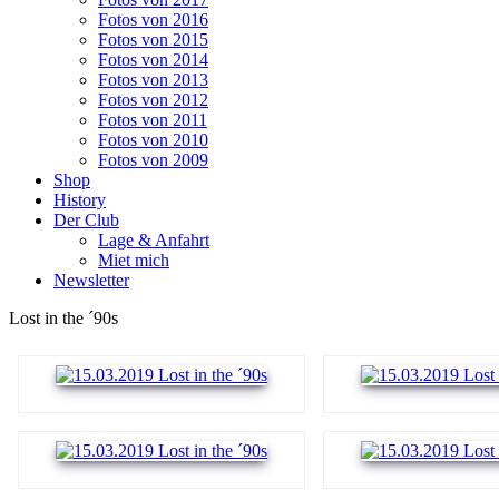
Fotos von 2016
Fotos von 2015
Fotos von 2014
Fotos von 2013
Fotos von 2012
Fotos von 2011
Fotos von 2010
Fotos von 2009
Shop
History
Der Club
Lage & Anfahrt
Miet mich
Newsletter
Lost in the ´90s