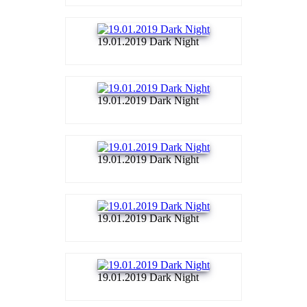
19.01.2019 Dark Night
19.01.2019 Dark Night
19.01.2019 Dark Night
19.01.2019 Dark Night
19.01.2019 Dark Night