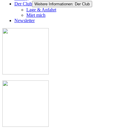
Der Club
Weitere Informationen: Der Club
Lage & Anfahrt
Miet mich
Newsletter