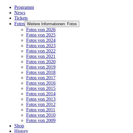
Programm
News
Tickets
Fotos
Weitere Informationen: Fotos
Fotos von 2026
Fotos von 2025
Fotos von 2024
Fotos von 2023
Fotos von 2022
Fotos von 2021
Fotos von 2020
Fotos von 2019
Fotos von 2018
Fotos von 2017
Fotos von 2016
Fotos von 2015
Fotos von 2014
Fotos von 2013
Fotos von 2012
Fotos von 2011
Fotos von 2010
Fotos von 2009
Shop
History