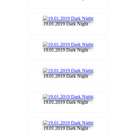
19.01.2019 Dark Night
19.01.2019 Dark Night
19.01.2019 Dark Night
19.01.2019 Dark Night
19.01.2019 Dark Night