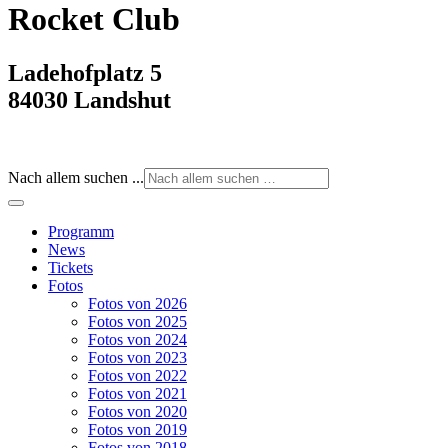
Rocket Club
Ladehofplatz 5
84030 Landshut
Nach allem suchen ...
Programm
News
Tickets
Fotos
Fotos von 2026
Fotos von 2025
Fotos von 2024
Fotos von 2023
Fotos von 2022
Fotos von 2021
Fotos von 2020
Fotos von 2019
Fotos von 2018