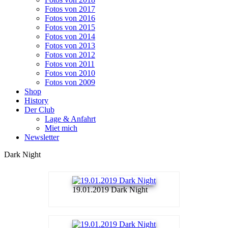
Fotos von 2017
Fotos von 2016
Fotos von 2015
Fotos von 2014
Fotos von 2013
Fotos von 2012
Fotos von 2011
Fotos von 2010
Fotos von 2009
Shop
History
Der Club
Lage & Anfahrt
Miet mich
Newsletter
Dark Night
19.01.2019 Dark Night