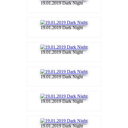
19.01.2019 Dark Night
19.01.2019 Dark Night
19.01.2019 Dark Night
19.01.2019 Dark Night
19.01.2019 Dark Night
19.01.2019 Dark Night