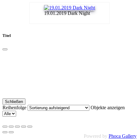
19.01.2019 Dark Night
Titel
Schließen
Reihenfolge
Objekte anzeigen
Powered by
Phoca Gallery