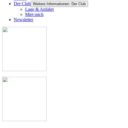
Der Club
Weitere Informationen: Der Club
Lage & Anfahrt
Miet mich
Newsletter