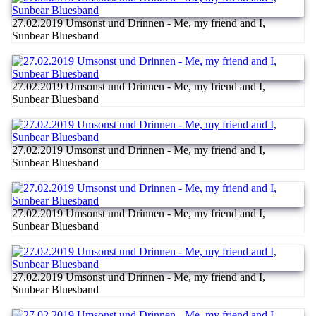
27.02.2019 Umsonst und Drinnen - Me, my friend and I,
Sunbear Bluesband
27.02.2019 Umsonst und Drinnen - Me, my friend and I,
Sunbear Bluesband
27.02.2019 Umsonst und Drinnen - Me, my friend and I,
Sunbear Bluesband
27.02.2019 Umsonst und Drinnen - Me, my friend and I,
Sunbear Bluesband
27.02.2019 Umsonst und Drinnen - Me, my friend and I,
Sunbear Bluesband