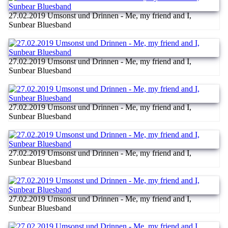
27.02.2019 Umsonst und Drinnen - Me, my friend and I,
Sunbear Bluesband
27.02.2019 Umsonst und Drinnen - Me, my friend and I,
Sunbear Bluesband
27.02.2019 Umsonst und Drinnen - Me, my friend and I,
Sunbear Bluesband
27.02.2019 Umsonst und Drinnen - Me, my friend and I,
Sunbear Bluesband
27.02.2019 Umsonst und Drinnen - Me, my friend and I,
Sunbear Bluesband