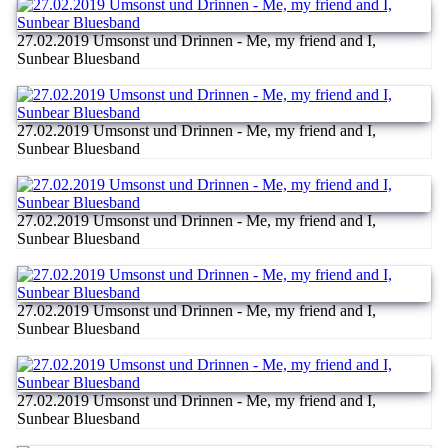
27.02.2019 Umsonst und Drinnen - Me, my friend and I,
Sunbear Bluesband
27.02.2019 Umsonst und Drinnen - Me, my friend and I,
Sunbear Bluesband
27.02.2019 Umsonst und Drinnen - Me, my friend and I,
Sunbear Bluesband
27.02.2019 Umsonst und Drinnen - Me, my friend and I,
Sunbear Bluesband
27.02.2019 Umsonst und Drinnen - Me, my friend and I,
Sunbear Bluesband