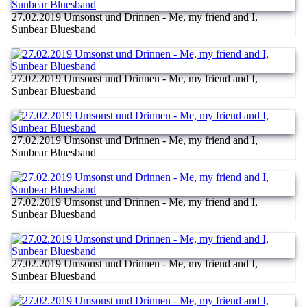
27.02.2019 Umsonst und Drinnen - Me, my friend and I,
Sunbear Bluesband
27.02.2019 Umsonst und Drinnen - Me, my friend and I,
Sunbear Bluesband
27.02.2019 Umsonst und Drinnen - Me, my friend and I,
Sunbear Bluesband
27.02.2019 Umsonst und Drinnen - Me, my friend and I,
Sunbear Bluesband
27.02.2019 Umsonst und Drinnen - Me, my friend and I,
Sunbear Bluesband