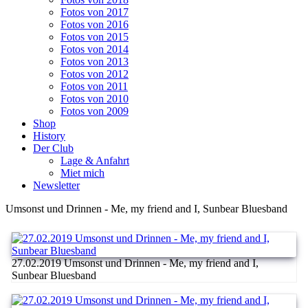
Fotos von 2017
Fotos von 2016
Fotos von 2015
Fotos von 2014
Fotos von 2013
Fotos von 2012
Fotos von 2011
Fotos von 2010
Fotos von 2009
Shop
History
Der Club
Lage & Anfahrt
Miet mich
Newsletter
Umsonst und Drinnen - Me, my friend and I, Sunbear Bluesband
27.02.2019 Umsonst und Drinnen - Me, my friend and I,
Sunbear Bluesband