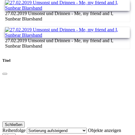
27.02.2019 Umsonst und Drinnen - Me, my friend and I,
Sunbear Bluesband
27.02.2019 Umsonst und Drinnen - Me, my friend and I,
Sunbear Bluesband
Titel
Schließen
Reihenfolge
Objekte anzeigen