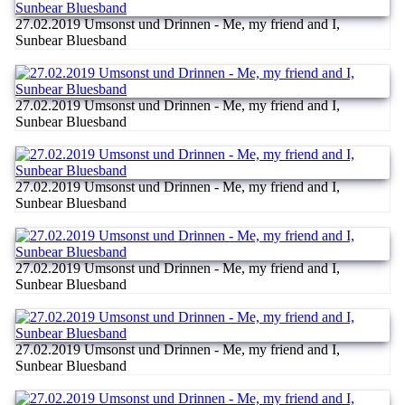
27.02.2019 Umsonst und Drinnen - Me, my friend and I,
Sunbear Bluesband
27.02.2019 Umsonst und Drinnen - Me, my friend and I,
Sunbear Bluesband
27.02.2019 Umsonst und Drinnen - Me, my friend and I,
Sunbear Bluesband
27.02.2019 Umsonst und Drinnen - Me, my friend and I,
Sunbear Bluesband
27.02.2019 Umsonst und Drinnen - Me, my friend and I,
Sunbear Bluesband