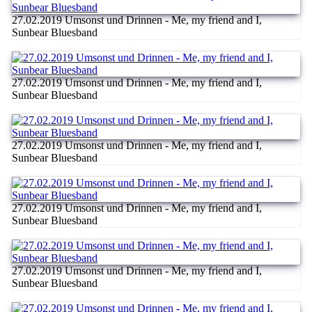
27.02.2019 Umsonst und Drinnen - Me, my friend and I,
Sunbear Bluesband
27.02.2019 Umsonst und Drinnen - Me, my friend and I,
Sunbear Bluesband
27.02.2019 Umsonst und Drinnen - Me, my friend and I,
Sunbear Bluesband
27.02.2019 Umsonst und Drinnen - Me, my friend and I,
Sunbear Bluesband
27.02.2019 Umsonst und Drinnen - Me, my friend and I,
Sunbear Bluesband