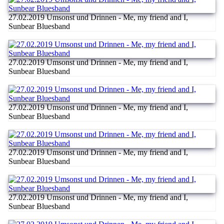
27.02.2019 Umsonst und Drinnen - Me, my friend and I,
Sunbear Bluesband
27.02.2019 Umsonst und Drinnen - Me, my friend and I,
Sunbear Bluesband
27.02.2019 Umsonst und Drinnen - Me, my friend and I,
Sunbear Bluesband
27.02.2019 Umsonst und Drinnen - Me, my friend and I,
Sunbear Bluesband
27.02.2019 Umsonst und Drinnen - Me, my friend and I,
Sunbear Bluesband