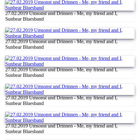
27.02.2019 Umsonst und Drinnen - Me, my friend and I,
Sunbear Bluesband
27.02.2019 Umsonst und Drinnen - Me, my friend and I,
Sunbear Bluesband
27.02.2019 Umsonst und Drinnen - Me, my friend and I,
Sunbear Bluesband
27.02.2019 Umsonst und Drinnen - Me, my friend and I,
Sunbear Bluesband
27.02.2019 Umsonst und Drinnen - Me, my friend and I,
Sunbear Bluesband