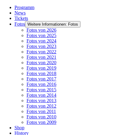
Programm
News
Tickets
Fotos
Weitere Informationen: Fotos
Fotos von 2026
Fotos von 2025
Fotos von 2024
Fotos von 2023
Fotos von 2022
Fotos von 2021
Fotos von 2020
Fotos von 2019
Fotos von 2018
Fotos von 2017
Fotos von 2016
Fotos von 2015
Fotos von 2014
Fotos von 2013
Fotos von 2012
Fotos von 2011
Fotos von 2010
Fotos von 2009
Shop
History