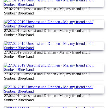
27.02.2019 Umsonst und Drinnen - Me, my friend and I,
Sunbear Bluesband
27.02.2019 Umsonst und Drinnen - Me, my friend and I,
Sunbear Bluesband
27.02.2019 Umsonst und Drinnen - Me, my friend and I,
Sunbear Bluesband
27.02.2019 Umsonst und Drinnen - Me, my friend and I,
Sunbear Bluesband
27.02.2019 Umsonst und Drinnen - Me, my friend and I,
Sunbear Bluesband