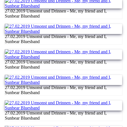
27.02.2019 Umsonst und Drinnen - Me, my friend and I,
Sunbear Bluesband
27.02.2019 Umsonst und Drinnen - Me, my friend and I,
Sunbear Bluesband
27.02.2019 Umsonst und Drinnen - Me, my friend and I,
Sunbear Bluesband
27.02.2019 Umsonst und Drinnen - Me, my friend and I,
Sunbear Bluesband
27.02.2019 Umsonst und Drinnen - Me, my friend and I,
Sunbear Bluesband