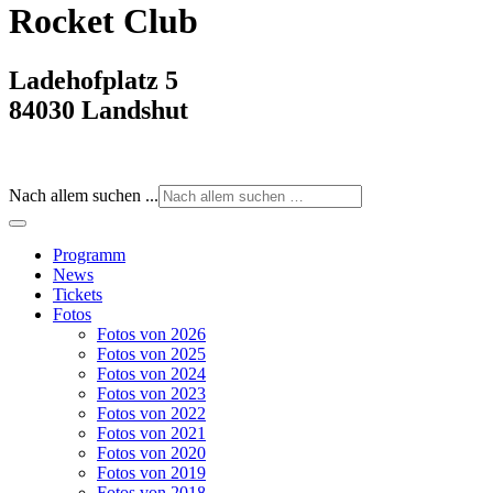
Rocket Club
Ladehofplatz 5
84030 Landshut
Nach allem suchen ...
Programm
News
Tickets
Fotos
Fotos von 2026
Fotos von 2025
Fotos von 2024
Fotos von 2023
Fotos von 2022
Fotos von 2021
Fotos von 2020
Fotos von 2019
Fotos von 2018