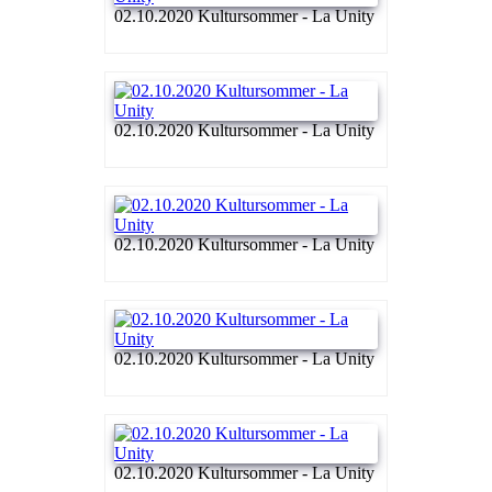
02.10.2020 Kultursommer - La Unity
02.10.2020 Kultursommer - La Unity
02.10.2020 Kultursommer - La Unity
02.10.2020 Kultursommer - La Unity
02.10.2020 Kultursommer - La Unity