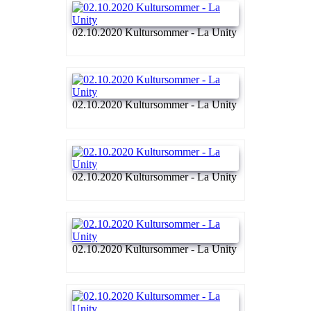
02.10.2020 Kultursommer - La Unity
02.10.2020 Kultursommer - La Unity
02.10.2020 Kultursommer - La Unity
02.10.2020 Kultursommer - La Unity