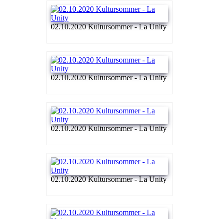
02.10.2020 Kultursommer - La Unity
02.10.2020 Kultursommer - La Unity
02.10.2020 Kultursommer - La Unity
02.10.2020 Kultursommer - La Unity