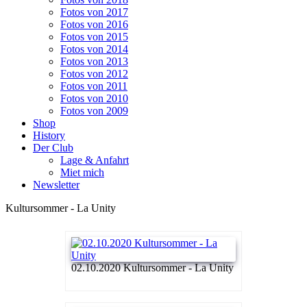
Fotos von 2017
Fotos von 2016
Fotos von 2015
Fotos von 2014
Fotos von 2013
Fotos von 2012
Fotos von 2011
Fotos von 2010
Fotos von 2009
Shop
History
Der Club
Lage & Anfahrt
Miet mich
Newsletter
Kultursommer - La Unity
02.10.2020 Kultursommer - La Unity