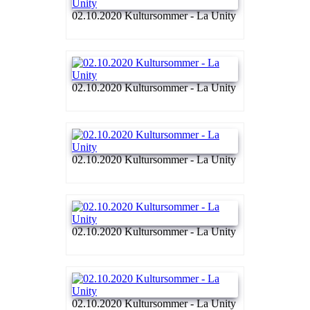
02.10.2020 Kultursommer - La Unity
02.10.2020 Kultursommer - La Unity
02.10.2020 Kultursommer - La Unity
02.10.2020 Kultursommer - La Unity
02.10.2020 Kultursommer - La Unity