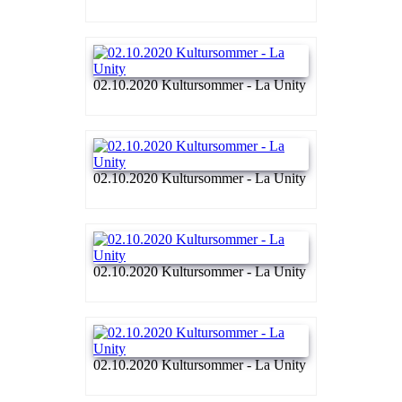
02.10.2020 Kultursommer - La Unity
02.10.2020 Kultursommer - La Unity
02.10.2020 Kultursommer - La Unity
02.10.2020 Kultursommer - La Unity