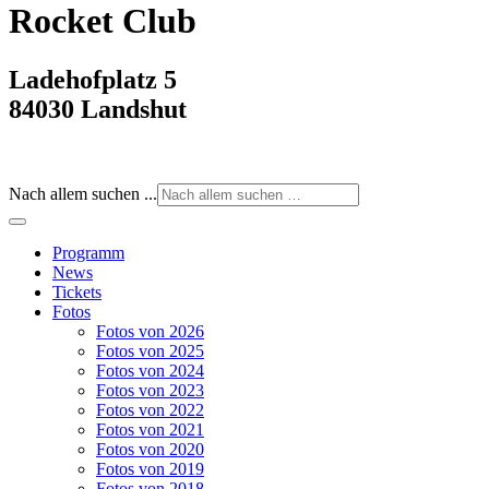
Rocket Club
Ladehofplatz 5
84030 Landshut
Nach allem suchen ...
Programm
News
Tickets
Fotos
Fotos von 2026
Fotos von 2025
Fotos von 2024
Fotos von 2023
Fotos von 2022
Fotos von 2021
Fotos von 2020
Fotos von 2019
Fotos von 2018