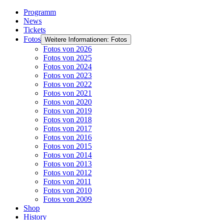
Programm
News
Tickets
Fotos
Weitere Informationen: Fotos
Fotos von 2026
Fotos von 2025
Fotos von 2024
Fotos von 2023
Fotos von 2022
Fotos von 2021
Fotos von 2020
Fotos von 2019
Fotos von 2018
Fotos von 2017
Fotos von 2016
Fotos von 2015
Fotos von 2014
Fotos von 2013
Fotos von 2012
Fotos von 2011
Fotos von 2010
Fotos von 2009
Shop
History