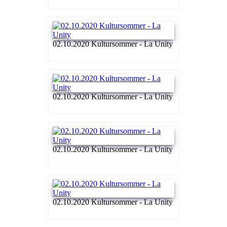
02.10.2020 Kultursommer - La Unity
02.10.2020 Kultursommer - La Unity
02.10.2020 Kultursommer - La Unity
02.10.2020 Kultursommer - La Unity