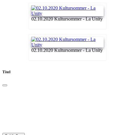
02.10.2020 Kultursommer - La Unity
02.10.2020 Kultursommer - La Unity
Titel