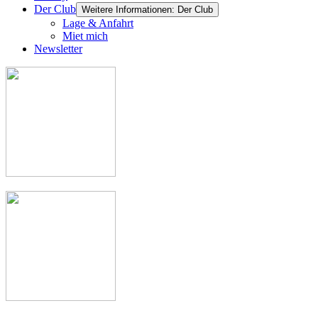
Der Club
Weitere Informationen: Der Club
Lage & Anfahrt
Miet mich
Newsletter