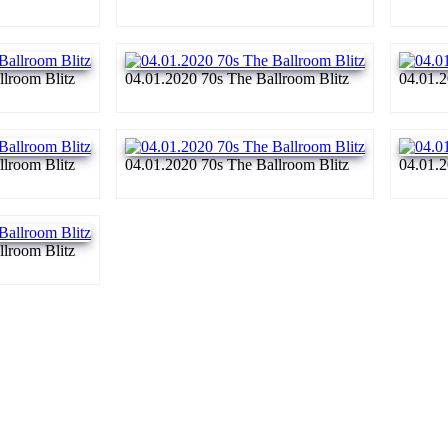
llroom Blitz
04.01.2020 70s The Ballroom Blitz
04.01.2
llroom Blitz
04.01.2020 70s The Ballroom Blitz
04.01.2
llroom Blitz