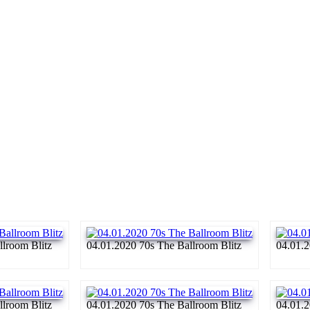
llroom Blitz
04.01.2020 70s The Ballroom Blitz
04.01.2
llroom Blitz
04.01.2020 70s The Ballroom Blitz
04.01.2