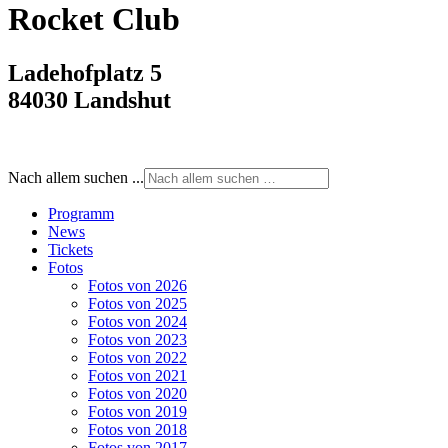
Rocket Club
Ladehofplatz 5
84030 Landshut
Nach allem suchen ...
Programm
News
Tickets
Fotos
Fotos von 2026
Fotos von 2025
Fotos von 2024
Fotos von 2023
Fotos von 2022
Fotos von 2021
Fotos von 2020
Fotos von 2019
Fotos von 2018
Fotos von 2017