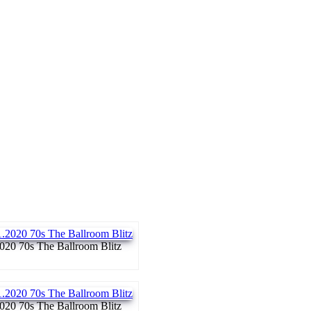
020 70s The Ballroom Blitz
020 70s The Ballroom Blitz