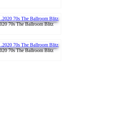
020 70s The Ballroom Blitz
020 70s The Ballroom Blitz