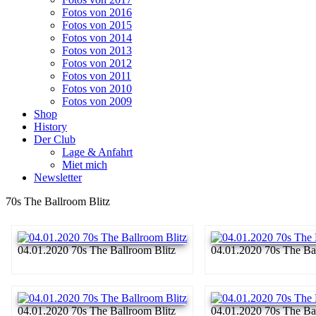
Fotos von 2016
Fotos von 2015
Fotos von 2014
Fotos von 2013
Fotos von 2012
Fotos von 2011
Fotos von 2010
Fotos von 2009
Shop
History
Der Club
Lage & Anfahrt
Miet mich
Newsletter
70s The Ballroom Blitz
04.01.2020 70s The Ballroom Blitz
04.01.2020 70s The Ba
04.01.2020 70s The Ballroom Blitz
04.01.2020 70s The Ba