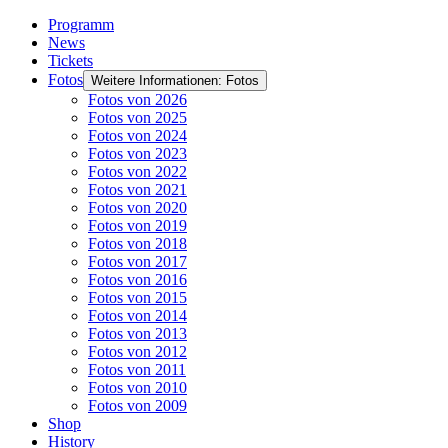
Programm
News
Tickets
Fotos
Weitere Informationen: Fotos
Fotos von 2026
Fotos von 2025
Fotos von 2024
Fotos von 2023
Fotos von 2022
Fotos von 2021
Fotos von 2020
Fotos von 2019
Fotos von 2018
Fotos von 2017
Fotos von 2016
Fotos von 2015
Fotos von 2014
Fotos von 2013
Fotos von 2012
Fotos von 2011
Fotos von 2010
Fotos von 2009
Shop
History