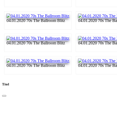
04.01.2020 70s The Ballroom Blitz
04.01.2020 70s The Ba
04.01.2020 70s The Ballroom Blitz
04.01.2020 70s The Ba
04.01.2020 70s The Ballroom Blitz
04.01.2020 70s The Ba
Titel