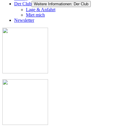
Der Club
Weitere Informationen: Der Club
Lage & Anfahrt
Miet mich
Newsletter