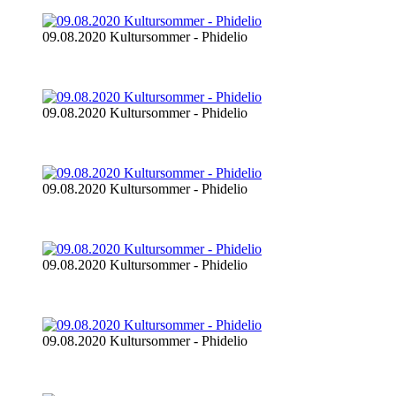
09.08.2020 Kultursommer - Phidelio
09.08.2020 Kultursommer - Phidelio
09.08.2020 Kultursommer - Phidelio
09.08.2020 Kultursommer - Phidelio
09.08.2020 Kultursommer - Phidelio