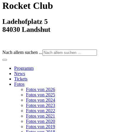
Rocket Club
Ladehofplatz 5
84030 Landshut
Nach allem suchen ...
Programm
News
Tickets
Fotos
Fotos von 2026
Fotos von 2025
Fotos von 2024
Fotos von 2023
Fotos von 2022
Fotos von 2021
Fotos von 2020
Fotos von 2019
Fotos von 2018