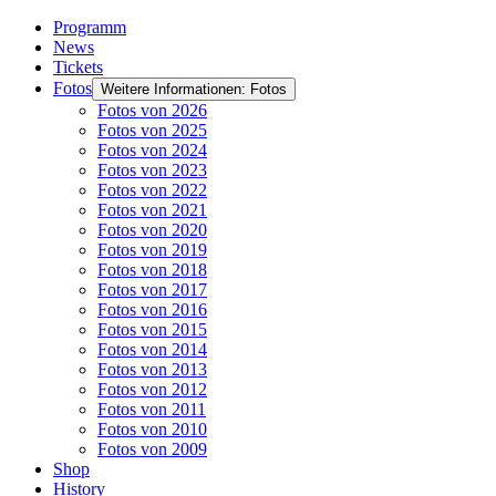
Programm
News
Tickets
Fotos
Weitere Informationen: Fotos
Fotos von 2026
Fotos von 2025
Fotos von 2024
Fotos von 2023
Fotos von 2022
Fotos von 2021
Fotos von 2020
Fotos von 2019
Fotos von 2018
Fotos von 2017
Fotos von 2016
Fotos von 2015
Fotos von 2014
Fotos von 2013
Fotos von 2012
Fotos von 2011
Fotos von 2010
Fotos von 2009
Shop
History