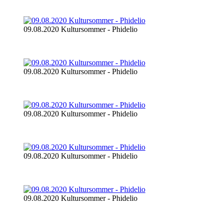
09.08.2020 Kultursommer - Phidelio
09.08.2020 Kultursommer - Phidelio
09.08.2020 Kultursommer - Phidelio
09.08.2020 Kultursommer - Phidelio
09.08.2020 Kultursommer - Phidelio