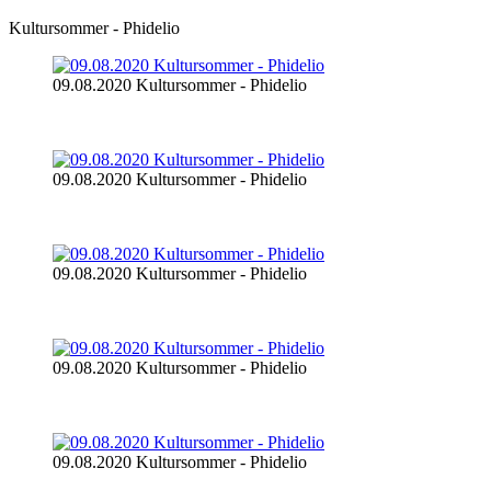
Kultursommer - Phidelio
09.08.2020 Kultursommer - Phidelio
09.08.2020 Kultursommer - Phidelio
09.08.2020 Kultursommer - Phidelio
09.08.2020 Kultursommer - Phidelio
09.08.2020 Kultursommer - Phidelio