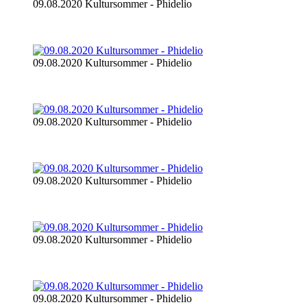
09.08.2020 Kultursommer - Phidelio
09.08.2020 Kultursommer - Phidelio
09.08.2020 Kultursommer - Phidelio
09.08.2020 Kultursommer - Phidelio
09.08.2020 Kultursommer - Phidelio
09.08.2020 Kultursommer - Phidelio