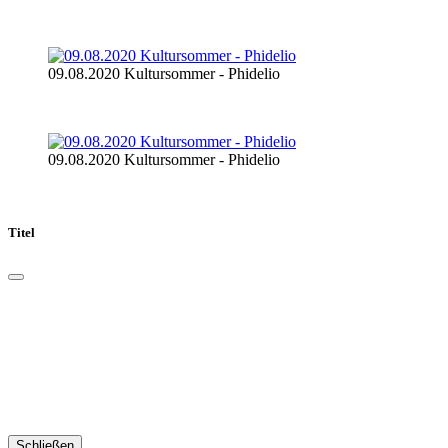
09.08.2020 Kultursommer - Phidelio
09.08.2020 Kultursommer - Phidelio
Titel
Schließen