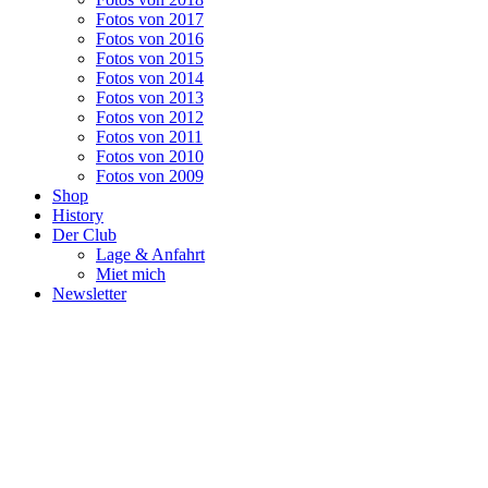
Fotos von 2017
Fotos von 2016
Fotos von 2015
Fotos von 2014
Fotos von 2013
Fotos von 2012
Fotos von 2011
Fotos von 2010
Fotos von 2009
Shop
History
Der Club
Lage & Anfahrt
Miet mich
Newsletter