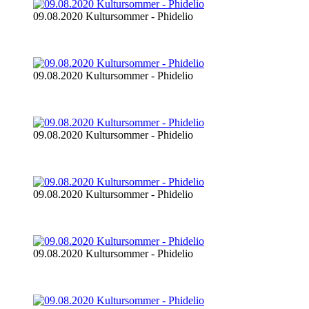
09.08.2020 Kultursommer - Phidelio
09.08.2020 Kultursommer - Phidelio
09.08.2020 Kultursommer - Phidelio
09.08.2020 Kultursommer - Phidelio
09.08.2020 Kultursommer - Phidelio