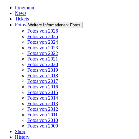
Programm
News
Tickets
Fotos
Weitere Informationen: Fotos
Fotos von 2026
Fotos von 2025
Fotos von 2024
Fotos von 2023
Fotos von 2022
Fotos von 2021
Fotos von 2020
Fotos von 2019
Fotos von 2018
Fotos von 2017
Fotos von 2016
Fotos von 2015
Fotos von 2014
Fotos von 2013
Fotos von 2012
Fotos von 2011
Fotos von 2010
Fotos von 2009
Shop
History