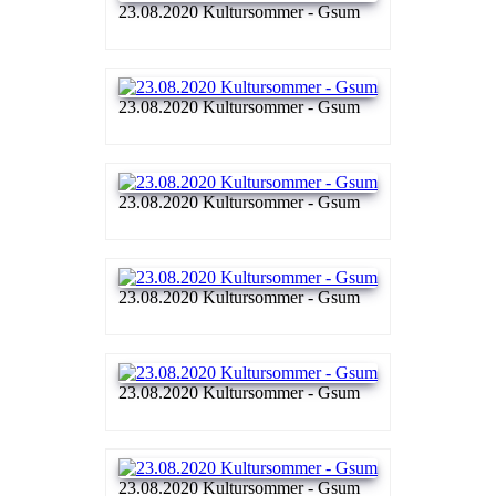
23.08.2020 Kultursommer - Gsum
23.08.2020 Kultursommer - Gsum
23.08.2020 Kultursommer - Gsum
23.08.2020 Kultursommer - Gsum
23.08.2020 Kultursommer - Gsum
23.08.2020 Kultursommer - Gsum