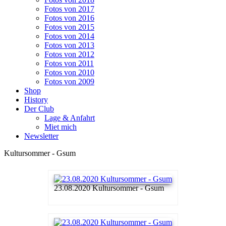
Fotos von 2017
Fotos von 2016
Fotos von 2015
Fotos von 2014
Fotos von 2013
Fotos von 2012
Fotos von 2011
Fotos von 2010
Fotos von 2009
Shop
History
Der Club
Lage & Anfahrt
Miet mich
Newsletter
Kultursommer - Gsum
23.08.2020 Kultursommer - Gsum