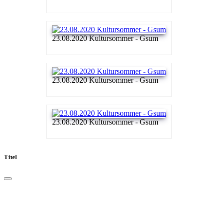
23.08.2020 Kultursommer - Gsum
23.08.2020 Kultursommer - Gsum
23.08.2020 Kultursommer - Gsum
Titel