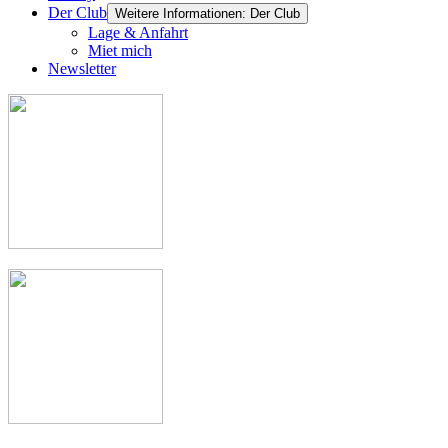
Der Club
Weitere Informationen: Der Club
Lage & Anfahrt
Miet mich
Newsletter