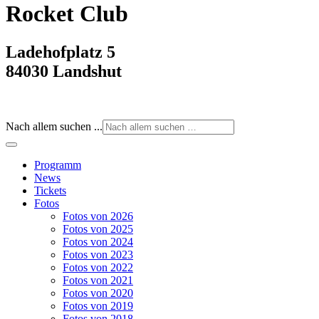
Rocket Club
Ladehofplatz 5
84030 Landshut
Nach allem suchen ...
Programm
News
Tickets
Fotos
Fotos von 2026
Fotos von 2025
Fotos von 2024
Fotos von 2023
Fotos von 2022
Fotos von 2021
Fotos von 2020
Fotos von 2019
Fotos von 2018