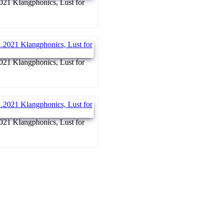
021 Klangphonics, Lust for
021 Klangphonics, Lust for
021 Klangphonics, Lust for