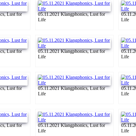
s, Lust for
05.11.2021 Klangphonics, Lust for
05.11.2
Life
Life
s, Lust for
05.11.2021 Klangphonics, Lust for
05.11.2
Life
Life
s, Lust for
05.11.2021 Klangphonics, Lust for
05.11.2
Life
Life
s, Lust for
05.11.2021 Klangphonics, Lust for
05.11.2
Life
Life