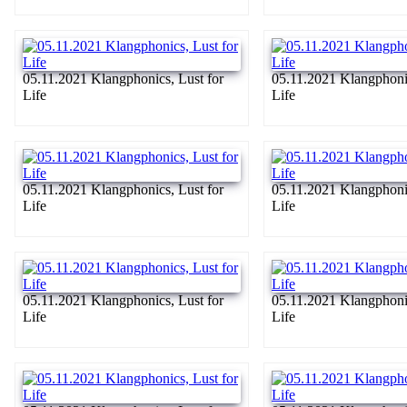
05.11.2021 Klangphonics, Lust for
05.11.2021 Klangphonic
Life
Life
05.11.2021 Klangphonics, Lust for
05.11.2021 Klangphonic
Life
Life
05.11.2021 Klangphonics, Lust for
05.11.2021 Klangphonic
Life
Life