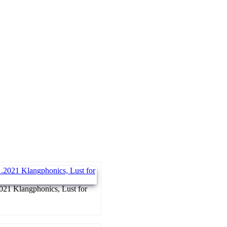
021 Klangphonics, Lust for