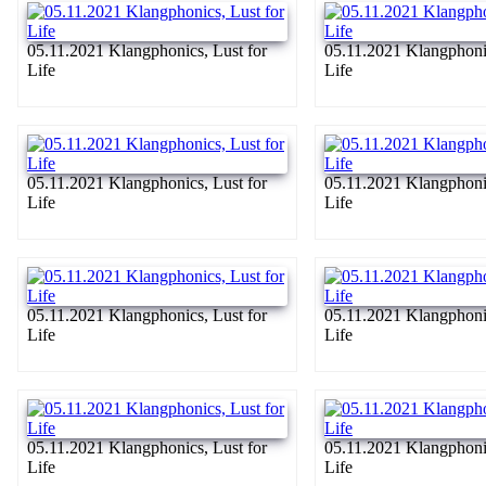
05.11.2021 Klangphonics, Lust for
05.11.2021 Klangphonic
Life
Life
05.11.2021 Klangphonics, Lust for
05.11.2021 Klangphonic
Life
Life
05.11.2021 Klangphonics, Lust for
05.11.2021 Klangphonic
Life
Life
05.11.2021 Klangphonics, Lust for
05.11.2021 Klangphonic
Life
Life