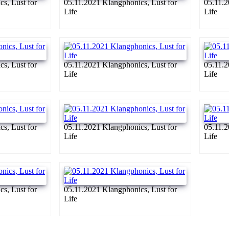
s, Lust for
05.11.2021 Klangphonics, Lust for
05.11.2
Life
Life
s, Lust for
05.11.2021 Klangphonics, Lust for
05.11.2
Life
Life
s, Lust for
05.11.2021 Klangphonics, Lust for
05.11.2
Life
Life
s, Lust for
05.11.2021 Klangphonics, Lust for
Life