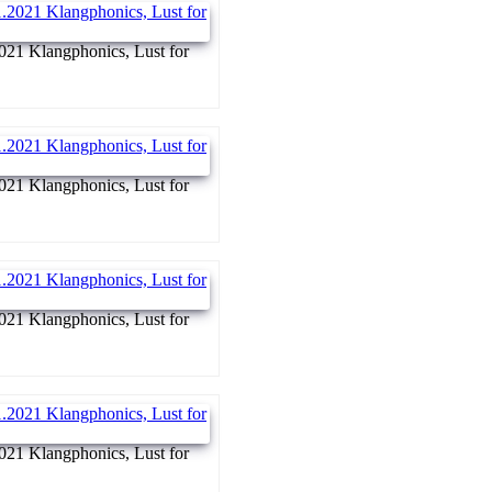
021 Klangphonics, Lust for
021 Klangphonics, Lust for
021 Klangphonics, Lust for
021 Klangphonics, Lust for