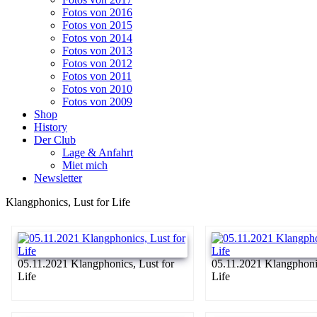
Fotos von 2016
Fotos von 2015
Fotos von 2014
Fotos von 2013
Fotos von 2012
Fotos von 2011
Fotos von 2010
Fotos von 2009
Shop
History
Der Club
Lage & Anfahrt
Miet mich
Newsletter
Klangphonics, Lust for Life
05.11.2021 Klangphonics, Lust for
05.11.2021 Klangphonic
Life
Life