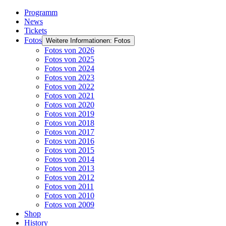
Programm
News
Tickets
Fotos
Weitere Informationen: Fotos
Fotos von 2026
Fotos von 2025
Fotos von 2024
Fotos von 2023
Fotos von 2022
Fotos von 2021
Fotos von 2020
Fotos von 2019
Fotos von 2018
Fotos von 2017
Fotos von 2016
Fotos von 2015
Fotos von 2014
Fotos von 2013
Fotos von 2012
Fotos von 2011
Fotos von 2010
Fotos von 2009
Shop
History