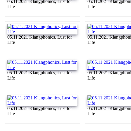
05.11.2021 Klangphonics, Lust for
05.11.2021 Klangphonic
Life
Life
05.11.2021 Klangphonics, Lust for
05.11.2021 Klangphonic
Life
Life
05.11.2021 Klangphonics, Lust for
05.11.2021 Klangphonic
Life
Life
05.11.2021 Klangphonics, Lust for
05.11.2021 Klangphonic
Life
Life