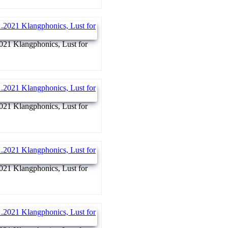
021 Klangphonics, Lust for
021 Klangphonics, Lust for
021 Klangphonics, Lust for