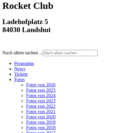
Rocket Club
Ladehofplatz 5
84030 Landshut
Nach allem suchen ...
Programm
News
Tickets
Fotos
Fotos von 2026
Fotos von 2025
Fotos von 2024
Fotos von 2023
Fotos von 2022
Fotos von 2021
Fotos von 2020
Fotos von 2019
Fotos von 2018
Fotos von 2017