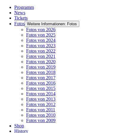
Programm
News
Tickets
Fotos
Weitere Informationen: Fotos
Fotos von 2026
Fotos von 2025
Fotos von 2024
Fotos von 2023
Fotos von 2022
Fotos von 2021
Fotos von 2020
Fotos von 2019
Fotos von 2018
Fotos von 2017
Fotos von 2016
Fotos von 2015
Fotos von 2014
Fotos von 2013
Fotos von 2012
Fotos von 2011
Fotos von 2010
Fotos von 2009
Shop
History