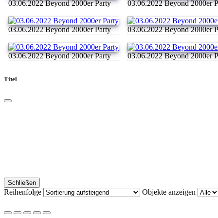
03.06.2022 Beyond 2000er Party
03.06.2022 Beyond 2000er P
03.06.2022 Beyond 2000er Party
03.06.2022 Beyond 2000er P
03.06.2022 Beyond 2000er Party
03.06.2022 Beyond 2000er P
Titel
Schließen
Reihenfolge
Objekte anzeigen