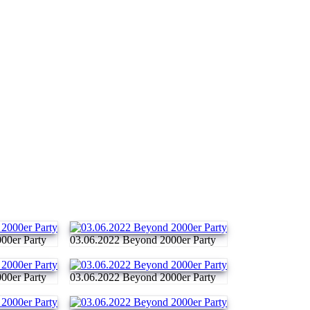
00er Party
03.06.2022 Beyond 2000er Party
00er Party
03.06.2022 Beyond 2000er Party