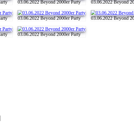
arty
03.06.2022 Beyond 2000er Party
03.06.2022 Beyond 20
arty
03.06.2022 Beyond 2000er Party
03.06.2022 Beyond 20
arty
03.06.2022 Beyond 2000er Party