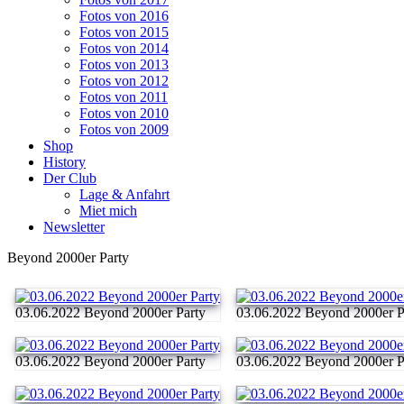
Fotos von 2016
Fotos von 2015
Fotos von 2014
Fotos von 2013
Fotos von 2012
Fotos von 2011
Fotos von 2010
Fotos von 2009
Shop
History
Der Club
Lage & Anfahrt
Miet mich
Newsletter
Beyond 2000er Party
03.06.2022 Beyond 2000er Party
03.06.2022 Beyond 2000er P
03.06.2022 Beyond 2000er Party
03.06.2022 Beyond 2000er P