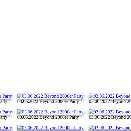
arty
03.06.2022 Beyond 2000er Party
03.06.2022 Beyond 20
arty
03.06.2022 Beyond 2000er Party
03.06.2022 Beyond 20