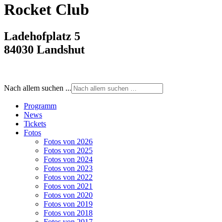
Rocket Club
Ladehofplatz 5
84030 Landshut
Nach allem suchen ...
Programm
News
Tickets
Fotos
Fotos von 2026
Fotos von 2025
Fotos von 2024
Fotos von 2023
Fotos von 2022
Fotos von 2021
Fotos von 2020
Fotos von 2019
Fotos von 2018
Fotos von 2017