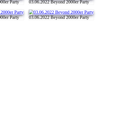
00er Party
03.06.2022 Beyond 2000er Party
00er Party
03.06.2022 Beyond 2000er Party