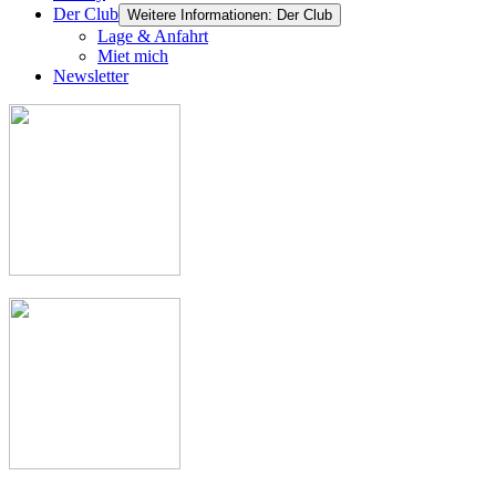
Der Club
Weitere Informationen: Der Club
Lage & Anfahrt
Miet mich
Newsletter