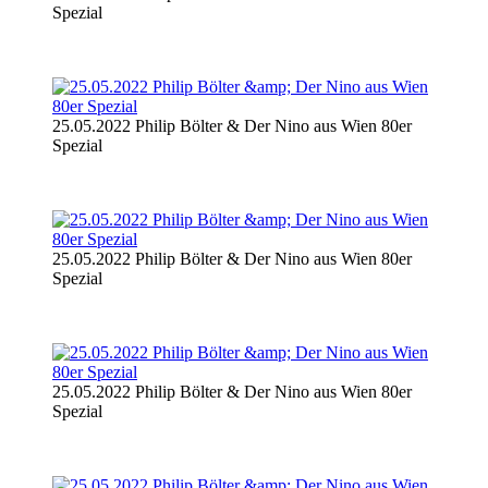
Spezial
25.05.2022 Philip Bölter & Der Nino aus Wien 80er
Spezial
25.05.2022 Philip Bölter & Der Nino aus Wien 80er
Spezial
25.05.2022 Philip Bölter & Der Nino aus Wien 80er
Spezial