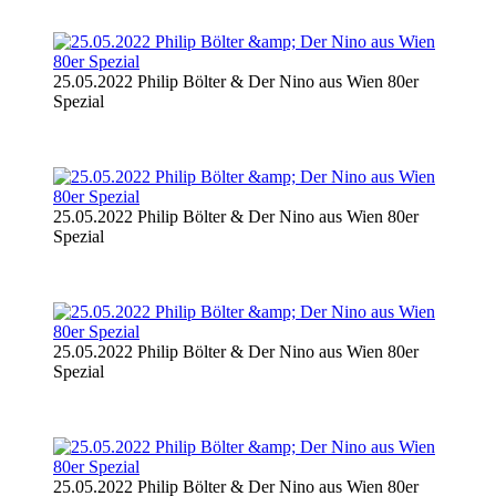
25.05.2022 Philip Bölter & Der Nino aus Wien 80er
Spezial
25.05.2022 Philip Bölter & Der Nino aus Wien 80er
Spezial
25.05.2022 Philip Bölter & Der Nino aus Wien 80er
Spezial
25.05.2022 Philip Bölter & Der Nino aus Wien 80er