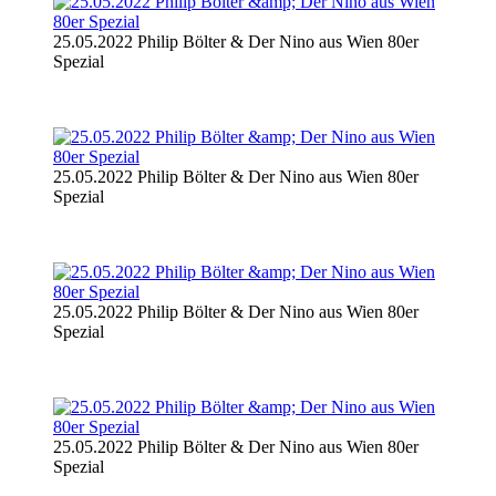
25.05.2022 Philip Bölter & Der Nino aus Wien 80er
Spezial
25.05.2022 Philip Bölter & Der Nino aus Wien 80er
Spezial
25.05.2022 Philip Bölter & Der Nino aus Wien 80er
Spezial
25.05.2022 Philip Bölter & Der Nino aus Wien 80er
Spezial