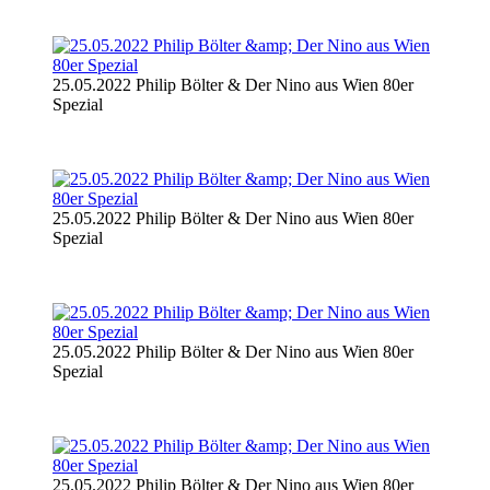
25.05.2022 Philip Bölter & Der Nino aus Wien 80er
Spezial
25.05.2022 Philip Bölter & Der Nino aus Wien 80er
Spezial
25.05.2022 Philip Bölter & Der Nino aus Wien 80er
Spezial
25.05.2022 Philip Bölter & Der Nino aus Wien 80er