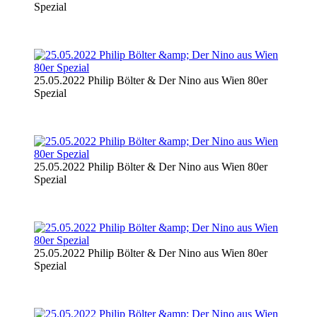
Spezial
25.05.2022 Philip Bölter & Der Nino aus Wien 80er
Spezial
25.05.2022 Philip Bölter & Der Nino aus Wien 80er
Spezial
25.05.2022 Philip Bölter & Der Nino aus Wien 80er
Spezial