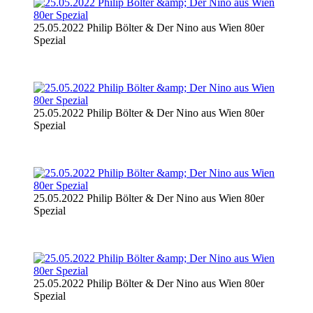
25.05.2022 Philip Bölter & Der Nino aus Wien 80er
Spezial
25.05.2022 Philip Bölter & Der Nino aus Wien 80er
Spezial
25.05.2022 Philip Bölter & Der Nino aus Wien 80er
Spezial
25.05.2022 Philip Bölter & Der Nino aus Wien 80er
Spezial