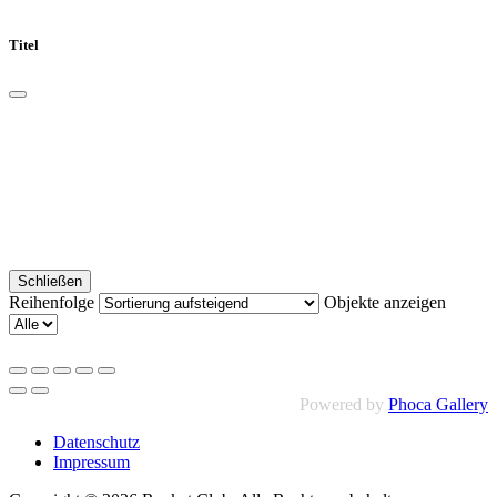
Titel
Schließen
Reihenfolge
Objekte anzeigen
Powered by
Phoca Gallery
Datenschutz
Impressum