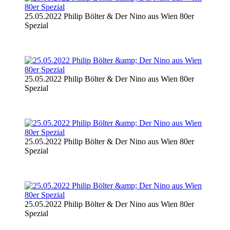
25.05.2022 Philip Bölter & Der Nino aus Wien 80er
Spezial
25.05.2022 Philip Bölter & Der Nino aus Wien 80er
Spezial
25.05.2022 Philip Bölter & Der Nino aus Wien 80er
Spezial
25.05.2022 Philip Bölter & Der Nino aus Wien 80er
Spezial