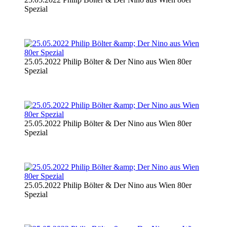
Spezial
25.05.2022 Philip Bölter & Der Nino aus Wien 80er
Spezial
25.05.2022 Philip Bölter & Der Nino aus Wien 80er
Spezial
25.05.2022 Philip Bölter & Der Nino aus Wien 80er
Spezial