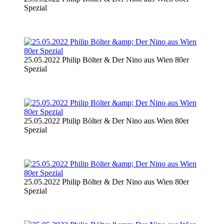
Spezial
25.05.2022 Philip Bölter & Der Nino aus Wien 80er
Spezial
25.05.2022 Philip Bölter & Der Nino aus Wien 80er
Spezial
25.05.2022 Philip Bölter & Der Nino aus Wien 80er
Spezial