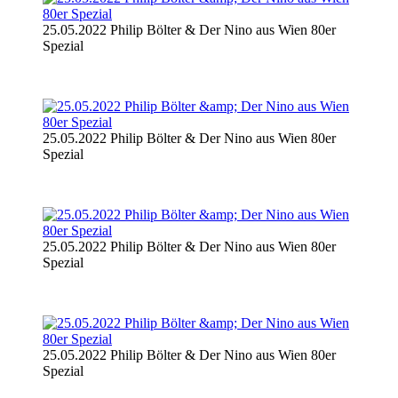
25.05.2022 Philip Bölter & Der Nino aus Wien 80er
Spezial
25.05.2022 Philip Bölter & Der Nino aus Wien 80er
Spezial
25.05.2022 Philip Bölter & Der Nino aus Wien 80er
Spezial
25.05.2022 Philip Bölter & Der Nino aus Wien 80er
Spezial