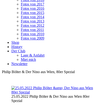
Fotos von 2017
Fotos von 2016
Fotos von 2015
Fotos von 2014
Fotos von 2013
Fotos von 2012
Fotos von 2011
Fotos von 2010
Fotos von 2009
Shop
History
Der Club
Lage & Anfahrt
Miet mich
Newsletter
Philip Bölter & Der Nino aus Wien, 80er Spezial
25.05.2022 Philip Bölter & Der Nino aus Wien 80er
Spezial