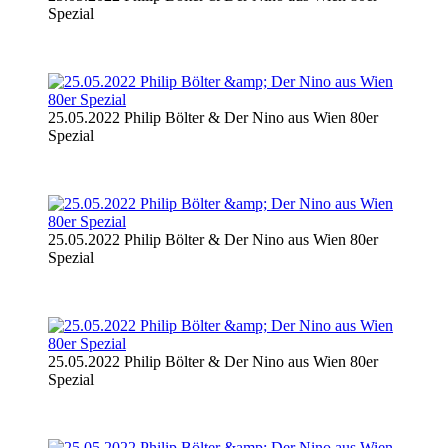
Spezial
25.05.2022 Philip Bölter & Der Nino aus Wien 80er
Spezial
25.05.2022 Philip Bölter & Der Nino aus Wien 80er
Spezial
25.05.2022 Philip Bölter & Der Nino aus Wien 80er
Spezial