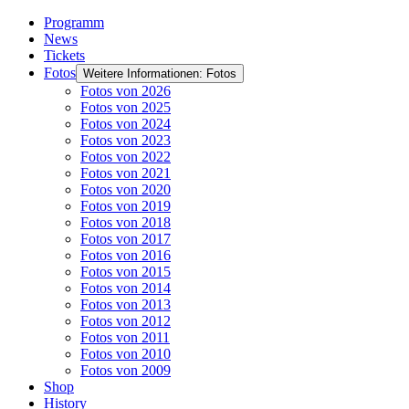
Programm
News
Tickets
Fotos
Weitere Informationen: Fotos
Fotos von 2026
Fotos von 2025
Fotos von 2024
Fotos von 2023
Fotos von 2022
Fotos von 2021
Fotos von 2020
Fotos von 2019
Fotos von 2018
Fotos von 2017
Fotos von 2016
Fotos von 2015
Fotos von 2014
Fotos von 2013
Fotos von 2012
Fotos von 2011
Fotos von 2010
Fotos von 2009
Shop
History