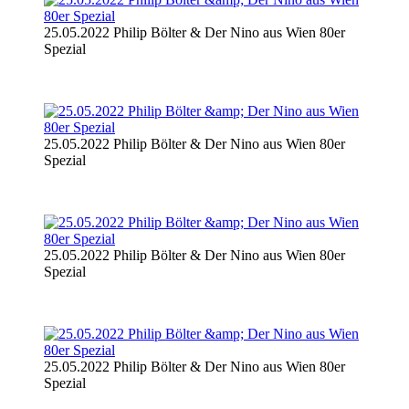
25.05.2022 Philip Bölter & Der Nino aus Wien 80er
Spezial
25.05.2022 Philip Bölter & Der Nino aus Wien 80er
Spezial
25.05.2022 Philip Bölter & Der Nino aus Wien 80er
Spezial
25.05.2022 Philip Bölter & Der Nino aus Wien 80er
Spezial