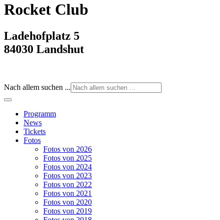
Rocket Club
Ladehofplatz 5
84030 Landshut
Nach allem suchen ...
Programm
News
Tickets
Fotos
Fotos von 2026
Fotos von 2025
Fotos von 2024
Fotos von 2023
Fotos von 2022
Fotos von 2021
Fotos von 2020
Fotos von 2019
Fotos von 2018