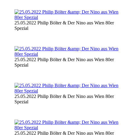
25.05.2022 Philip Bölter & Der Nino aus Wien 80er
Spezial
25.05.2022 Philip Bölter & Der Nino aus Wien 80er
Spezial
25.05.2022 Philip Bölter & Der Nino aus Wien 80er
Spezial
25.05.2022 Philip Bölter & Der Nino aus Wien 80er