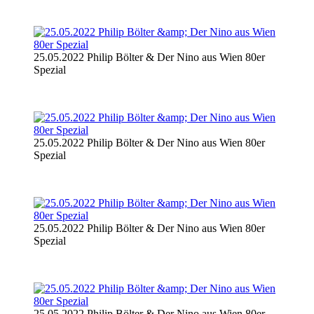
25.05.2022 Philip Bölter & Der Nino aus Wien 80er
Spezial
25.05.2022 Philip Bölter & Der Nino aus Wien 80er
Spezial
25.05.2022 Philip Bölter & Der Nino aus Wien 80er
Spezial
25.05.2022 Philip Bölter & Der Nino aus Wien 80er