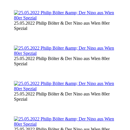
25.05.2022 Philip Bölter & Der Nino aus Wien 80er
Spezial
25.05.2022 Philip Bölter & Der Nino aus Wien 80er
Spezial
25.05.2022 Philip Bölter & Der Nino aus Wien 80er
Spezial
25.05.2022 Philip Bölter & Der Nino aus Wien 80er