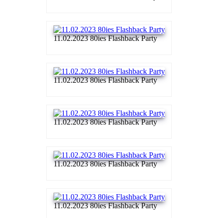
11.02.2023 80ies Flashback Party
11.02.2023 80ies Flashback Party
11.02.2023 80ies Flashback Party
11.02.2023 80ies Flashback Party
11.02.2023 80ies Flashback Party