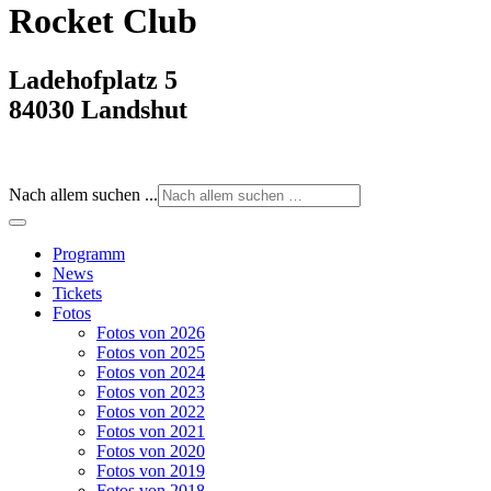
Rocket Club
Ladehofplatz 5
84030 Landshut
Nach allem suchen ...
Programm
News
Tickets
Fotos
Fotos von 2026
Fotos von 2025
Fotos von 2024
Fotos von 2023
Fotos von 2022
Fotos von 2021
Fotos von 2020
Fotos von 2019
Fotos von 2018