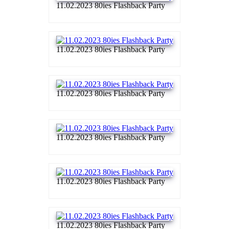
11.02.2023 80ies Flashback Party
11.02.2023 80ies Flashback Party
11.02.2023 80ies Flashback Party
11.02.2023 80ies Flashback Party
11.02.2023 80ies Flashback Party
11.02.2023 80ies Flashback Party