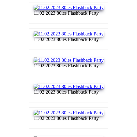
11.02.2023 80ies Flashback Party
11.02.2023 80ies Flashback Party
11.02.2023 80ies Flashback Party
11.02.2023 80ies Flashback Party
11.02.2023 80ies Flashback Party