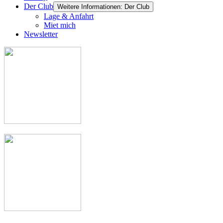
Der Club
Weitere Informationen: Der Club
Lage & Anfahrt
Miet mich
Newsletter