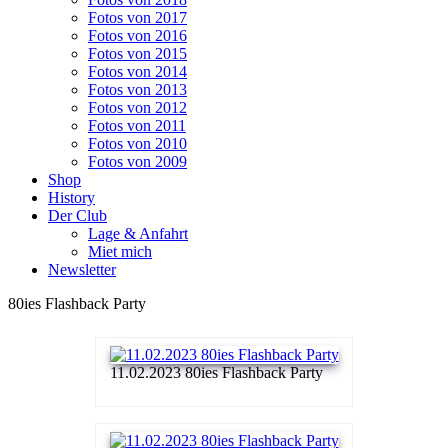
Fotos von 2017
Fotos von 2016
Fotos von 2015
Fotos von 2014
Fotos von 2013
Fotos von 2012
Fotos von 2011
Fotos von 2010
Fotos von 2009
Shop
History
Der Club
Lage & Anfahrt
Miet mich
Newsletter
80ies Flashback Party
11.02.2023 80ies Flashback Party