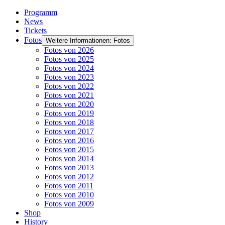
Programm
News
Tickets
Fotos
Weitere Informationen: Fotos
Fotos von 2026
Fotos von 2025
Fotos von 2024
Fotos von 2023
Fotos von 2022
Fotos von 2021
Fotos von 2020
Fotos von 2019
Fotos von 2018
Fotos von 2017
Fotos von 2016
Fotos von 2015
Fotos von 2014
Fotos von 2013
Fotos von 2012
Fotos von 2011
Fotos von 2010
Fotos von 2009
Shop
History