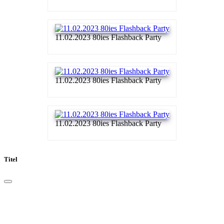
11.02.2023 80ies Flashback Party
11.02.2023 80ies Flashback Party
11.02.2023 80ies Flashback Party
Titel