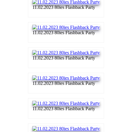
11.02.2023 80ies Flashback Party
11.02.2023 80ies Flashback Party
11.02.2023 80ies Flashback Party
11.02.2023 80ies Flashback Party
11.02.2023 80ies Flashback Party