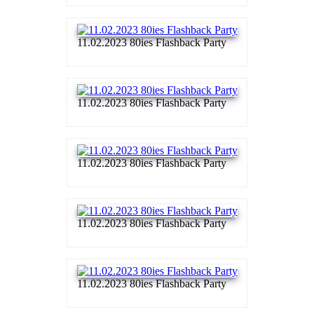
11.02.2023 80ies Flashback Party
11.02.2023 80ies Flashback Party
11.02.2023 80ies Flashback Party
11.02.2023 80ies Flashback Party
11.02.2023 80ies Flashback Party