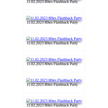
11.02.2023 80ies Flashback Party
11.02.2023 80ies Flashback Party
11.02.2023 80ies Flashback Party
11.02.2023 80ies Flashback Party
11.02.2023 80ies Flashback Party
11.02.2023 80ies Flashback Party