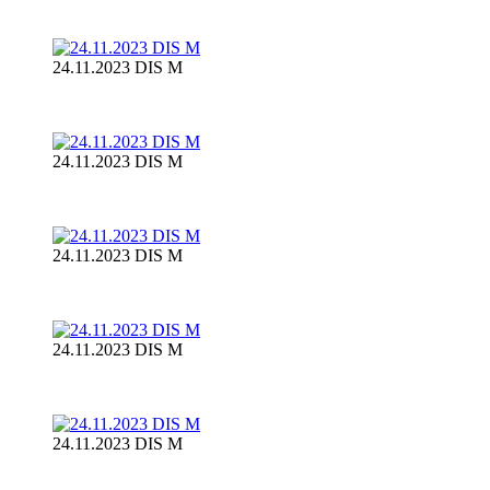
24.11.2023 DIS M
24.11.2023 DIS M
24.11.2023 DIS M
24.11.2023 DIS M
24.11.2023 DIS M