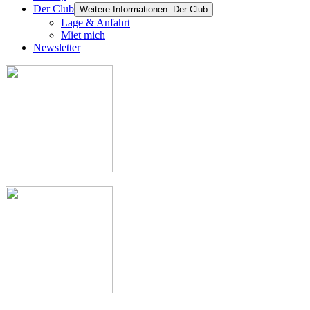
Der Club
Weitere Informationen: Der Club
Lage & Anfahrt
Miet mich
Newsletter