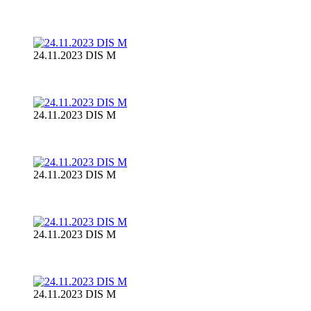
24.11.2023 DIS M
24.11.2023 DIS M
24.11.2023 DIS M
24.11.2023 DIS M
24.11.2023 DIS M