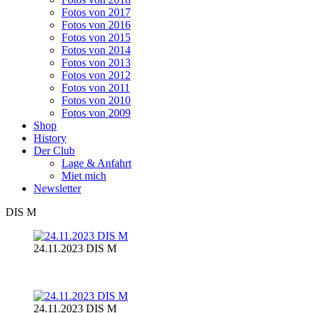
Fotos von 2017
Fotos von 2016
Fotos von 2015
Fotos von 2014
Fotos von 2013
Fotos von 2012
Fotos von 2011
Fotos von 2010
Fotos von 2009
Shop
History
Der Club
Lage & Anfahrt
Miet mich
Newsletter
DIS M
24.11.2023 DIS M
24.11.2023 DIS M