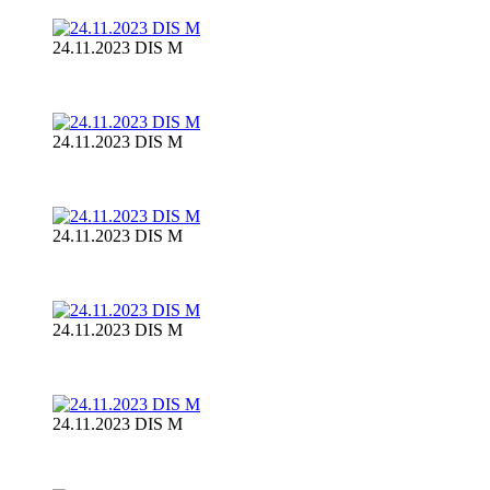
24.11.2023 DIS M
24.11.2023 DIS M
24.11.2023 DIS M
24.11.2023 DIS M
24.11.2023 DIS M