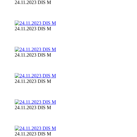
24.11.2023 DIS M
24.11.2023 DIS M
24.11.2023 DIS M
24.11.2023 DIS M
24.11.2023 DIS M
24.11.2023 DIS M