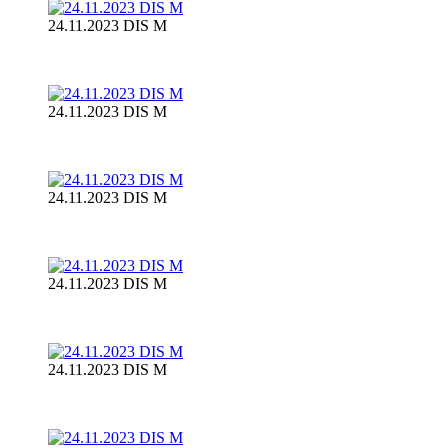
24.11.2023 DIS M
24.11.2023 DIS M
24.11.2023 DIS M
24.11.2023 DIS M
24.11.2023 DIS M