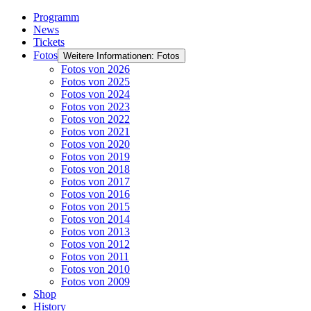
Programm
News
Tickets
Fotos
Weitere Informationen: Fotos
Fotos von 2026
Fotos von 2025
Fotos von 2024
Fotos von 2023
Fotos von 2022
Fotos von 2021
Fotos von 2020
Fotos von 2019
Fotos von 2018
Fotos von 2017
Fotos von 2016
Fotos von 2015
Fotos von 2014
Fotos von 2013
Fotos von 2012
Fotos von 2011
Fotos von 2010
Fotos von 2009
Shop
History