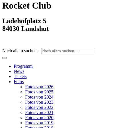
Rocket Club
Ladehofplatz 5
84030 Landshut
Nach allem suchen ...
Programm
News
Tickets
Fotos
Fotos von 2026
Fotos von 2025
Fotos von 2024
Fotos von 2023
Fotos von 2022
Fotos von 2021
Fotos von 2020
Fotos von 2019
Fotos von 2018