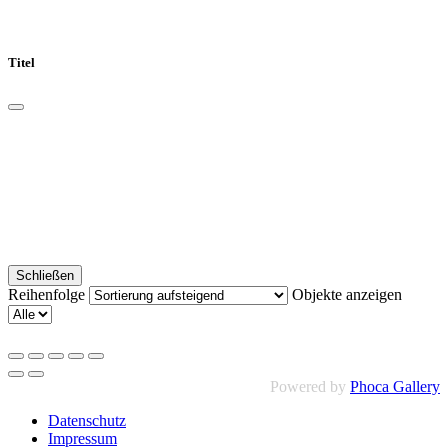
Titel
Schließen
Reihenfolge
Objekte anzeigen
Powered by
Phoca Gallery
Datenschutz
Impressum