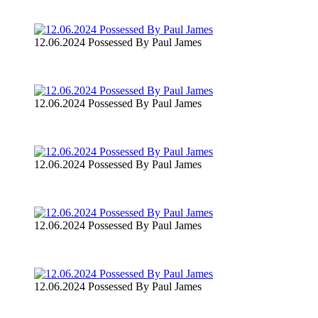
12.06.2024 Possessed By Paul James
12.06.2024 Possessed By Paul James
12.06.2024 Possessed By Paul James
12.06.2024 Possessed By Paul James
12.06.2024 Possessed By Paul James