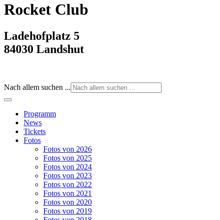
Rocket Club
Ladehofplatz 5
84030 Landshut
Nach allem suchen ...
Programm
News
Tickets
Fotos
Fotos von 2026
Fotos von 2025
Fotos von 2024
Fotos von 2023
Fotos von 2022
Fotos von 2021
Fotos von 2020
Fotos von 2019
Fotos von 2018