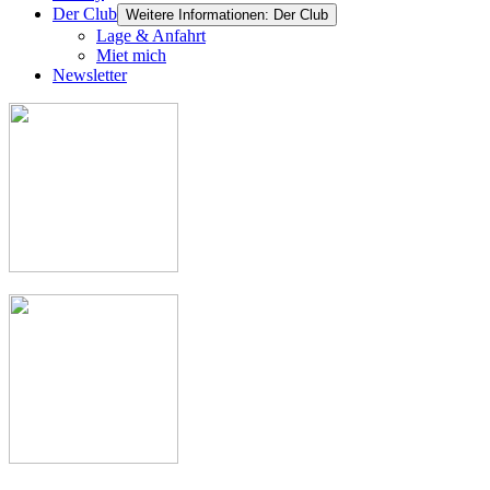
Der Club
Weitere Informationen: Der Club
Lage & Anfahrt
Miet mich
Newsletter