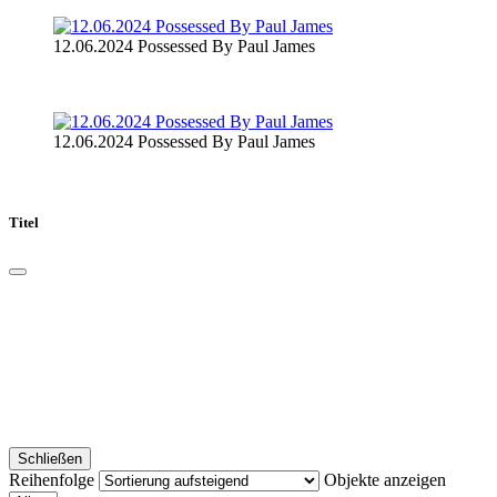
12.06.2024 Possessed By Paul James
12.06.2024 Possessed By Paul James
Titel
Schließen
Reihenfolge
Objekte anzeigen