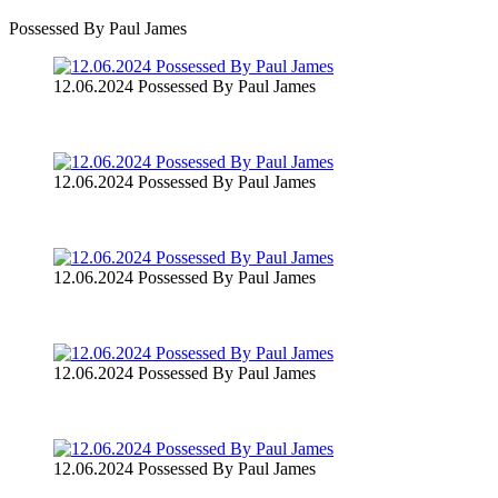
Possessed By Paul James
12.06.2024 Possessed By Paul James
12.06.2024 Possessed By Paul James
12.06.2024 Possessed By Paul James
12.06.2024 Possessed By Paul James
12.06.2024 Possessed By Paul James