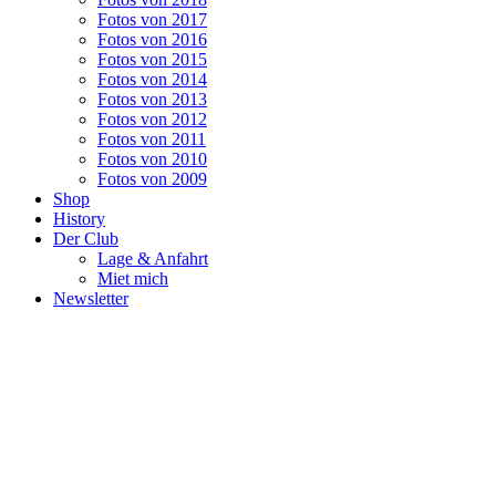
Fotos von 2017
Fotos von 2016
Fotos von 2015
Fotos von 2014
Fotos von 2013
Fotos von 2012
Fotos von 2011
Fotos von 2010
Fotos von 2009
Shop
History
Der Club
Lage & Anfahrt
Miet mich
Newsletter