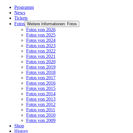
Programm
News
Tickets
Fotos
Weitere Informationen: Fotos
Fotos von 2026
Fotos von 2025
Fotos von 2024
Fotos von 2023
Fotos von 2022
Fotos von 2021
Fotos von 2020
Fotos von 2019
Fotos von 2018
Fotos von 2017
Fotos von 2016
Fotos von 2015
Fotos von 2014
Fotos von 2013
Fotos von 2012
Fotos von 2011
Fotos von 2010
Fotos von 2009
Shop
History