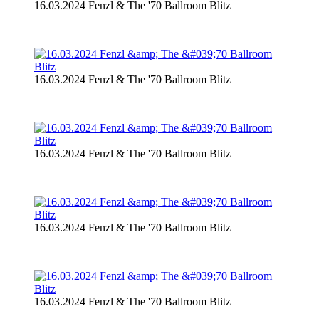
16.03.2024 Fenzl & The '70 Ballroom Blitz
16.03.2024 Fenzl & The '70 Ballroom Blitz
16.03.2024 Fenzl & The '70 Ballroom Blitz
16.03.2024 Fenzl & The '70 Ballroom Blitz
16.03.2024 Fenzl & The '70 Ballroom Blitz