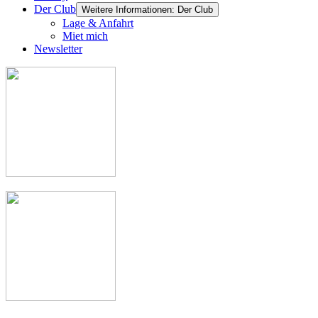
Der Club
Weitere Informationen: Der Club
Lage & Anfahrt
Miet mich
Newsletter