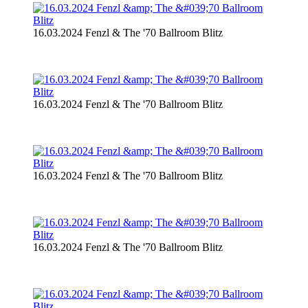
16.03.2024 Fenzl & The '70 Ballroom Blitz
16.03.2024 Fenzl & The '70 Ballroom Blitz
16.03.2024 Fenzl & The '70 Ballroom Blitz
16.03.2024 Fenzl & The '70 Ballroom Blitz