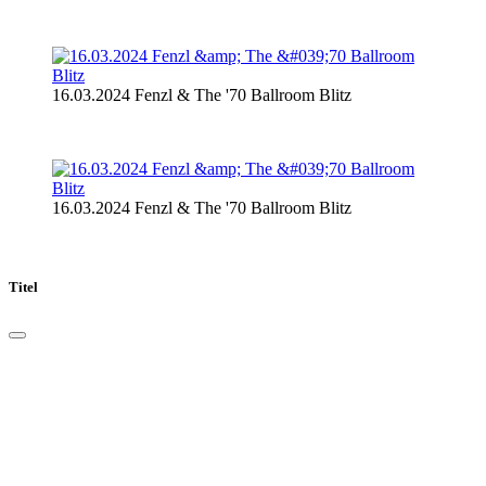
16.03.2024 Fenzl & The '70 Ballroom Blitz
16.03.2024 Fenzl & The '70 Ballroom Blitz
Titel