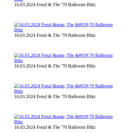
16.03.2024 Fenzl & The '70 Ballroom Blitz
16.03.2024 Fenzl & The '70 Ballroom Blitz
16.03.2024 Fenzl & The '70 Ballroom Blitz
16.03.2024 Fenzl & The '70 Ballroom Blitz
16.03.2024 Fenzl & The '70 Ballroom Blitz