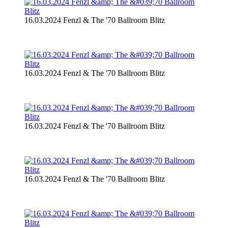
16.03.2024 Fenzl & The '70 Ballroom Blitz
16.03.2024 Fenzl & The '70 Ballroom Blitz
16.03.2024 Fenzl & The '70 Ballroom Blitz
16.03.2024 Fenzl & The '70 Ballroom Blitz