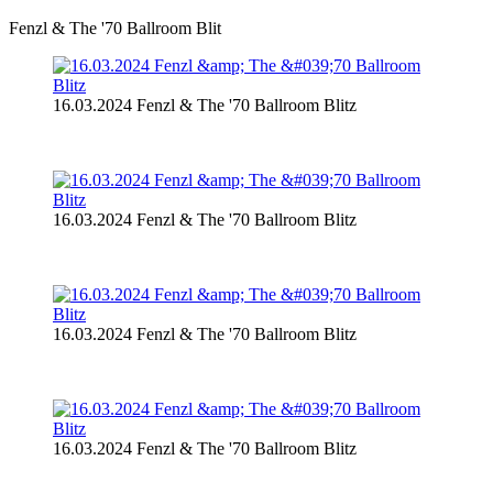
Fenzl & The '70 Ballroom Blit
16.03.2024 Fenzl & The '70 Ballroom Blitz
16.03.2024 Fenzl & The '70 Ballroom Blitz
16.03.2024 Fenzl & The '70 Ballroom Blitz
16.03.2024 Fenzl & The '70 Ballroom Blitz