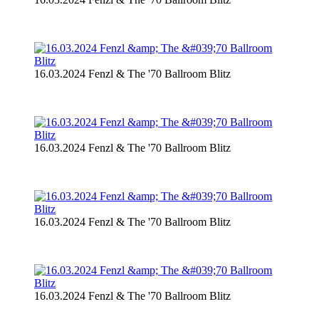
16.03.2024 Fenzl & The '70 Ballroom Blitz
16.03.2024 Fenzl & The '70 Ballroom Blitz
16.03.2024 Fenzl & The '70 Ballroom Blitz
16.03.2024 Fenzl & The '70 Ballroom Blitz