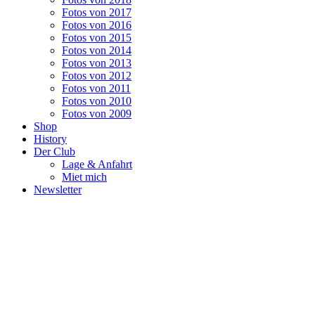
Fotos von 2017
Fotos von 2016
Fotos von 2015
Fotos von 2014
Fotos von 2013
Fotos von 2012
Fotos von 2011
Fotos von 2010
Fotos von 2009
Shop
History
Der Club
Lage & Anfahrt
Miet mich
Newsletter