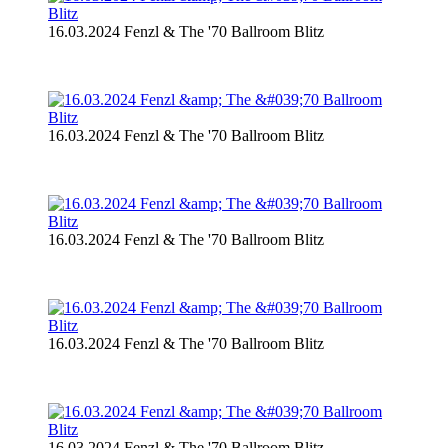
16.03.2024 Fenzl & The '70 Ballroom Blitz
16.03.2024 Fenzl & The '70 Ballroom Blitz
16.03.2024 Fenzl & The '70 Ballroom Blitz
16.03.2024 Fenzl & The '70 Ballroom Blitz
16.03.2024 Fenzl & The '70 Ballroom Blitz