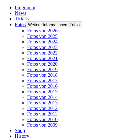
Programm
News
Tickets
Fotos
Weitere Informationen: Fotos
Fotos von 2026
Fotos von 2025
Fotos von 2024
Fotos von 2023
Fotos von 2022
Fotos von 2021
Fotos von 2020
Fotos von 2019
Fotos von 2018
Fotos von 2017
Fotos von 2016
Fotos von 2015
Fotos von 2014
Fotos von 2013
Fotos von 2012
Fotos von 2011
Fotos von 2010
Fotos von 2009
Shop
History