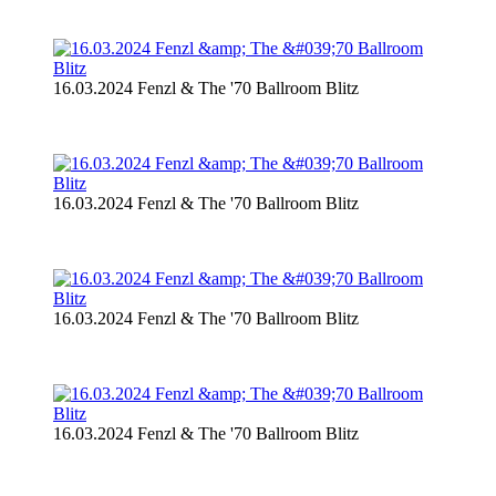
16.03.2024 Fenzl & The '70 Ballroom Blitz
16.03.2024 Fenzl & The '70 Ballroom Blitz
16.03.2024 Fenzl & The '70 Ballroom Blitz
16.03.2024 Fenzl & The '70 Ballroom Blitz