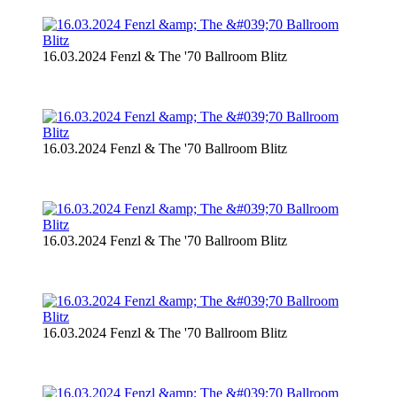
16.03.2024 Fenzl & The '70 Ballroom Blitz
16.03.2024 Fenzl & The '70 Ballroom Blitz
16.03.2024 Fenzl & The '70 Ballroom Blitz
16.03.2024 Fenzl & The '70 Ballroom Blitz