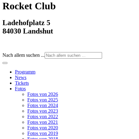
Rocket Club
Ladehofplatz 5
84030 Landshut
Nach allem suchen ...
Programm
News
Tickets
Fotos
Fotos von 2026
Fotos von 2025
Fotos von 2024
Fotos von 2023
Fotos von 2022
Fotos von 2021
Fotos von 2020
Fotos von 2019
Fotos von 2018