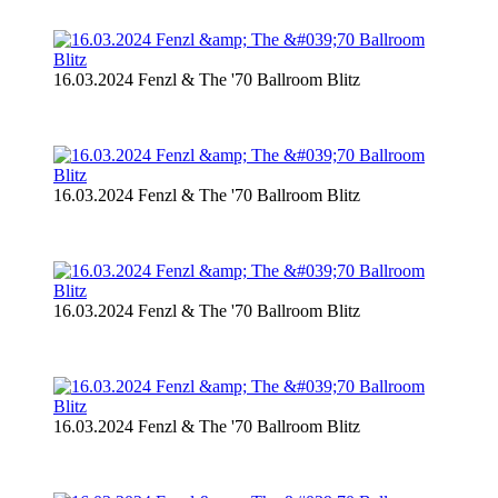
16.03.2024 Fenzl & The '70 Ballroom Blitz
16.03.2024 Fenzl & The '70 Ballroom Blitz
16.03.2024 Fenzl & The '70 Ballroom Blitz
16.03.2024 Fenzl & The '70 Ballroom Blitz