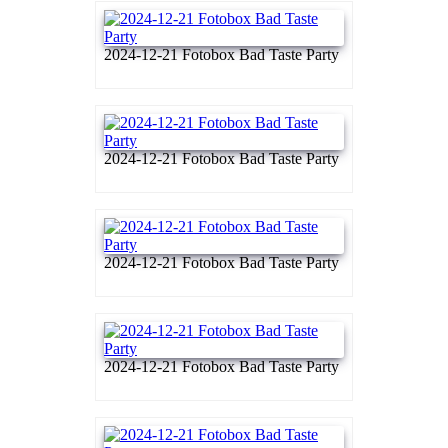
2024-12-21 Fotobox Bad Taste Party
2024-12-21 Fotobox Bad Taste Party
2024-12-21 Fotobox Bad Taste Party
2024-12-21 Fotobox Bad Taste Party