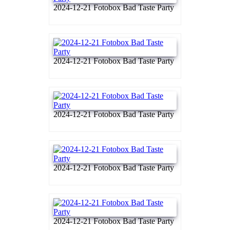
2024-12-21 Fotobox Bad Taste Party
2024-12-21 Fotobox Bad Taste Party
2024-12-21 Fotobox Bad Taste Party
2024-12-21 Fotobox Bad Taste Party
2024-12-21 Fotobox Bad Taste Party