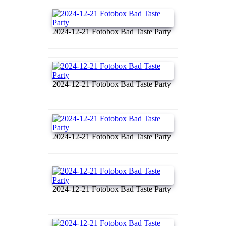
2024-12-21 Fotobox Bad Taste Party
2024-12-21 Fotobox Bad Taste Party
2024-12-21 Fotobox Bad Taste Party
2024-12-21 Fotobox Bad Taste Party