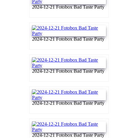
2024-12-21 Fotobox Bad Taste Party
2024-12-21 Fotobox Bad Taste Party
2024-12-21 Fotobox Bad Taste Party
2024-12-21 Fotobox Bad Taste Party
2024-12-21 Fotobox Bad Taste Party