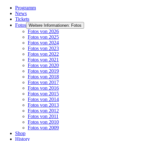
Programm
News
Tickets
Fotos
Weitere Informationen: Fotos
Fotos von 2026
Fotos von 2025
Fotos von 2024
Fotos von 2023
Fotos von 2022
Fotos von 2021
Fotos von 2020
Fotos von 2019
Fotos von 2018
Fotos von 2017
Fotos von 2016
Fotos von 2015
Fotos von 2014
Fotos von 2013
Fotos von 2012
Fotos von 2011
Fotos von 2010
Fotos von 2009
Shop
History