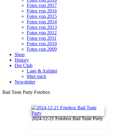
Fotos von 2017
Fotos von 2016
Fotos von 2015
Fotos von 2014
Fotos von 2013
Fotos von 2012
Fotos von 2011
Fotos von 2010
Fotos von 2009
Shop
History
Der Club
Lage & Anfahrt
Miet mich
Newsletter
Bad Taste Party Fotobox
2024-12-21 Fotobox Bad Taste Party