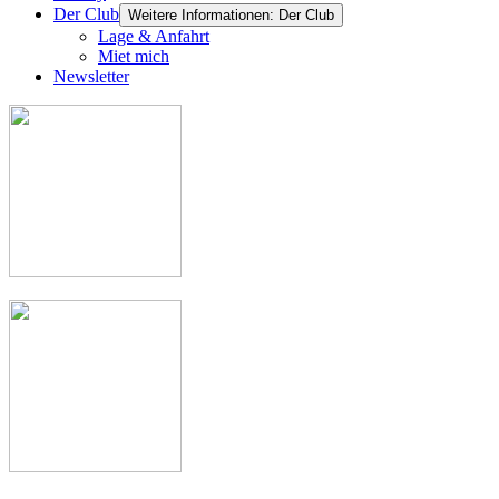
Der Club
Weitere Informationen: Der Club
Lage & Anfahrt
Miet mich
Newsletter