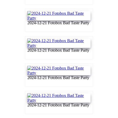
2024-12-21 Fotobox Bad Taste Party
2024-12-21 Fotobox Bad Taste Party
2024-12-21 Fotobox Bad Taste Party
2024-12-21 Fotobox Bad Taste Party