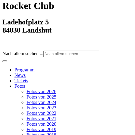
Rocket Club
Ladehofplatz 5
84030 Landshut
Nach allem suchen ...
Programm
News
Tickets
Fotos
Fotos von 2026
Fotos von 2025
Fotos von 2024
Fotos von 2023
Fotos von 2022
Fotos von 2021
Fotos von 2020
Fotos von 2019
Fotos von 2018