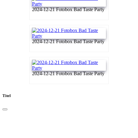
2024-12-21 Fotobox Bad Taste Party
2024-12-21 Fotobox Bad Taste Party
2024-12-21 Fotobox Bad Taste Party
Titel