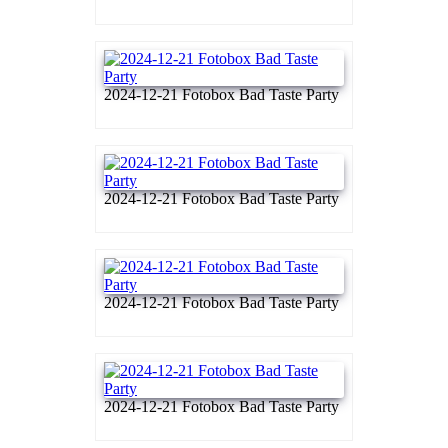
2024-12-21 Fotobox Bad Taste Party
2024-12-21 Fotobox Bad Taste Party
2024-12-21 Fotobox Bad Taste Party
2024-12-21 Fotobox Bad Taste Party