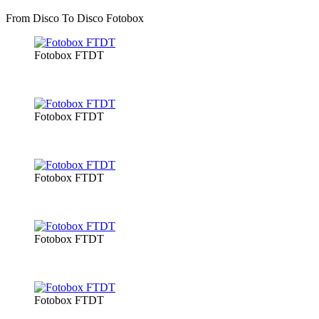
From Disco To Disco Fotobox
Fotobox FTDT
Fotobox FTDT
Fotobox FTDT
Fotobox FTDT
Fotobox FTDT