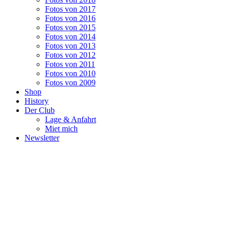
Fotos von 2017
Fotos von 2016
Fotos von 2015
Fotos von 2014
Fotos von 2013
Fotos von 2012
Fotos von 2011
Fotos von 2010
Fotos von 2009
Shop
History
Der Club
Lage & Anfahrt
Miet mich
Newsletter