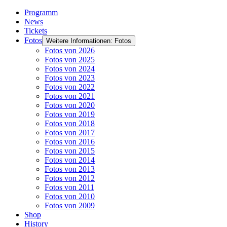
Programm
News
Tickets
Fotos
Weitere Informationen: Fotos
Fotos von 2026
Fotos von 2025
Fotos von 2024
Fotos von 2023
Fotos von 2022
Fotos von 2021
Fotos von 2020
Fotos von 2019
Fotos von 2018
Fotos von 2017
Fotos von 2016
Fotos von 2015
Fotos von 2014
Fotos von 2013
Fotos von 2012
Fotos von 2011
Fotos von 2010
Fotos von 2009
Shop
History