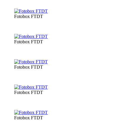
Fotobox FTDT
Fotobox FTDT
Fotobox FTDT
Fotobox FTDT
Fotobox FTDT