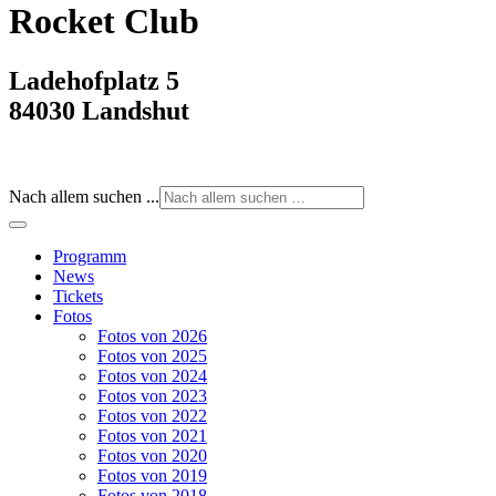
Rocket Club
Ladehofplatz 5
84030 Landshut
Nach allem suchen ...
Programm
News
Tickets
Fotos
Fotos von 2026
Fotos von 2025
Fotos von 2024
Fotos von 2023
Fotos von 2022
Fotos von 2021
Fotos von 2020
Fotos von 2019
Fotos von 2018