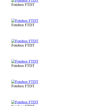
Fotobox FTDT
Fotobox FTDT
Fotobox FTDT
Fotobox FTDT
Fotobox FTDT