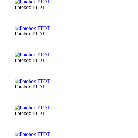
Fotobox FTDT
Fotobox FTDT
Fotobox FTDT
Fotobox FTDT
Fotobox FTDT