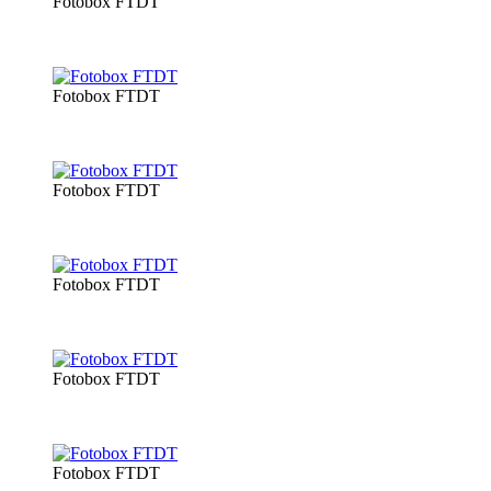
Fotobox FTDT
Fotobox FTDT
Fotobox FTDT
Fotobox FTDT
Fotobox FTDT
Fotobox FTDT