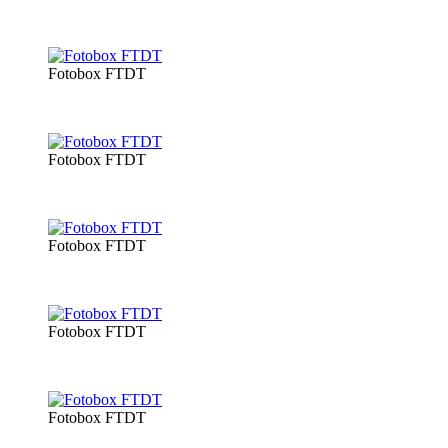
Fotobox FTDT
Fotobox FTDT
Fotobox FTDT
Fotobox FTDT
Fotobox FTDT