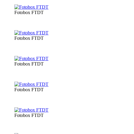
Fotobox FTDT
Fotobox FTDT
Fotobox FTDT
Fotobox FTDT
Fotobox FTDT