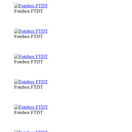
Fotobox FTDT
Fotobox FTDT
Fotobox FTDT
Fotobox FTDT
Fotobox FTDT