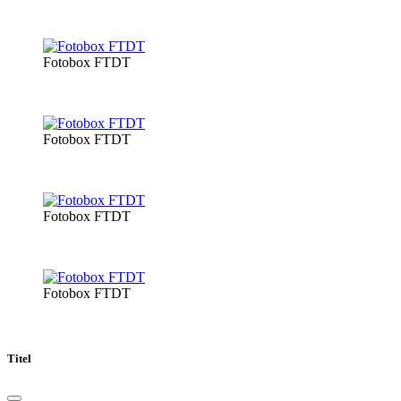
Fotobox FTDT
Fotobox FTDT
Fotobox FTDT
Fotobox FTDT
Titel