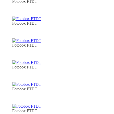
Fotobox FTDT
Fotobox FTDT
Fotobox FTDT
Fotobox FTDT
Fotobox FTDT
Fotobox FTDT