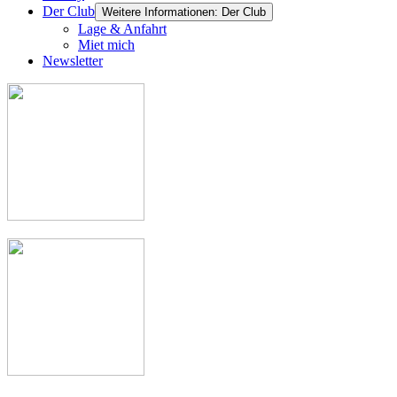
Der Club
Weitere Informationen: Der Club
Lage & Anfahrt
Miet mich
Newsletter