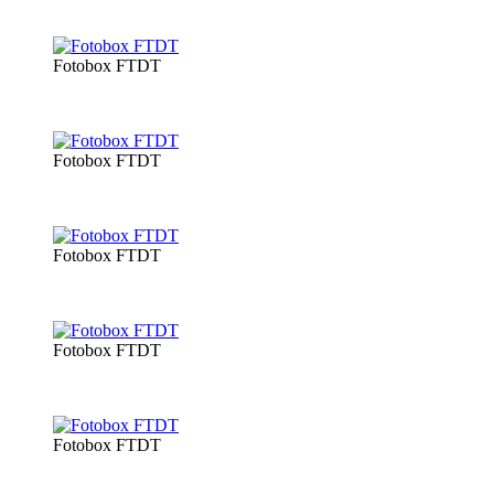
Fotobox FTDT
Fotobox FTDT
Fotobox FTDT
Fotobox FTDT
Fotobox FTDT