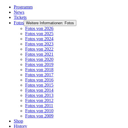
Programm
News
Tickets
Fotos
Weitere Informationen: Fotos
Fotos von 2026
Fotos von 2025
Fotos von 2024
Fotos von 2023
Fotos von 2022
Fotos von 2021
Fotos von 2020
Fotos von 2019
Fotos von 2018
Fotos von 2017
Fotos von 2016
Fotos von 2015
Fotos von 2014
Fotos von 2013
Fotos von 2012
Fotos von 2011
Fotos von 2010
Fotos von 2009
Shop
History