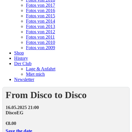
Fotos von 2017
Fotos von 2016
Fotos von 2015
Fotos von 2014
Fotos von 2013
Fotos von 2012
Fotos von 2011
Fotos von 2010
Fotos von 2009
Shop
History
Der Club
Lage & Anfahrt
Miet mich
Newsletter
From Disco to Disco
16.05.2025 21:00
Disco
EG
€8.00
Save the date