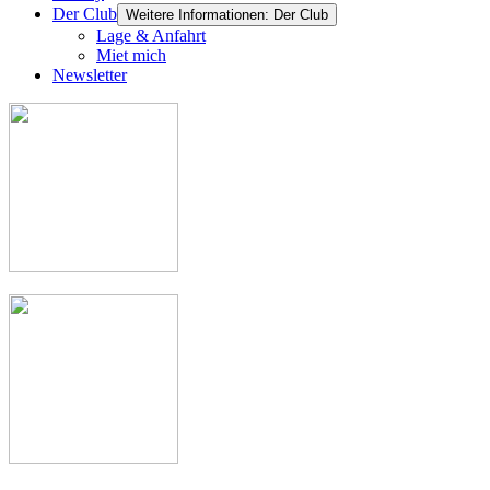
Der Club
Weitere Informationen: Der Club
Lage & Anfahrt
Miet mich
Newsletter