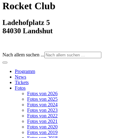
Rocket Club
Ladehofplatz 5
84030 Landshut
Nach allem suchen ...
Programm
News
Tickets
Fotos
Fotos von 2026
Fotos von 2025
Fotos von 2024
Fotos von 2023
Fotos von 2022
Fotos von 2021
Fotos von 2020
Fotos von 2019
Fotos von 2018