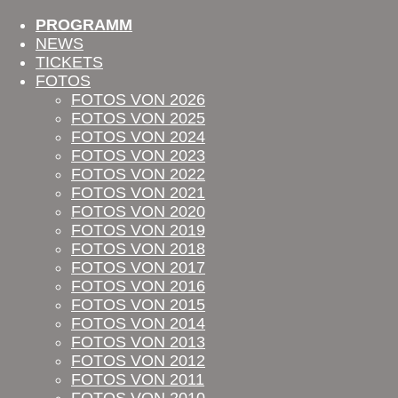
PROGRAMM
NEWS
TICKETS
FOTOS
FOTOS VON 2026
FOTOS VON 2025
FOTOS VON 2024
FOTOS VON 2023
FOTOS VON 2022
Rocket Club
FOTOS VON 2021
FOTOS VON 2020
FOTOS VON 2019
Ladehofplatz 5
FOTOS VON 2018
FOTOS VON 2017
84030 Landshut
FOTOS VON 2016
FOTOS VON 2015
FOTOS VON 2014
FOTOS VON 2013
FOTOS VON 2012
FOTOS VON 2011