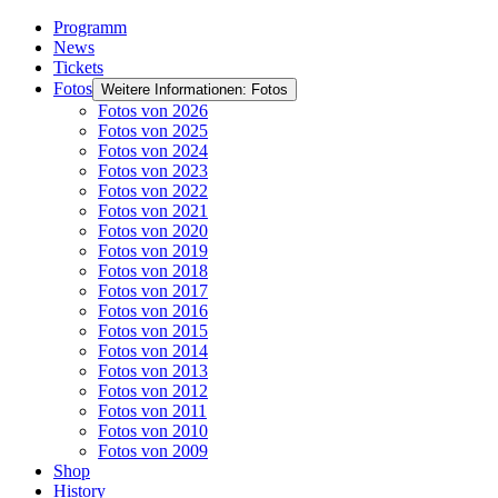
Programm
News
Tickets
Fotos
Weitere Informationen: Fotos
Fotos von 2026
Fotos von 2025
Fotos von 2024
Fotos von 2023
Fotos von 2022
Fotos von 2021
Fotos von 2020
Fotos von 2019
Fotos von 2018
Fotos von 2017
Fotos von 2016
Fotos von 2015
Fotos von 2014
Fotos von 2013
Fotos von 2012
Fotos von 2011
Fotos von 2010
Fotos von 2009
Shop
History