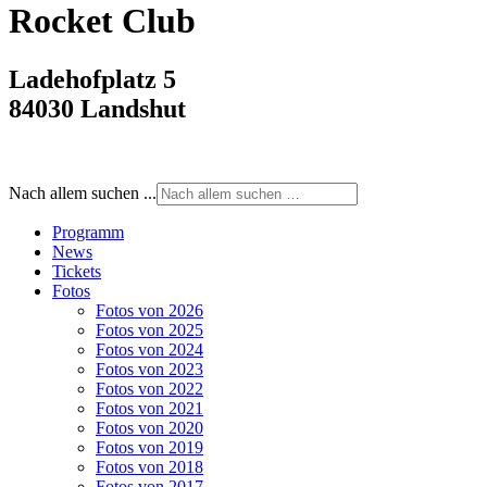
Rocket Club
Ladehofplatz 5
84030 Landshut
Nach allem suchen ...
Programm
News
Tickets
Fotos
Fotos von 2026
Fotos von 2025
Fotos von 2024
Fotos von 2023
Fotos von 2022
Fotos von 2021
Fotos von 2020
Fotos von 2019
Fotos von 2018
Fotos von 2017