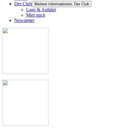
Der Club
Weitere Informationen: Der Club
Lage & Anfahrt
Miet mich
Newsletter