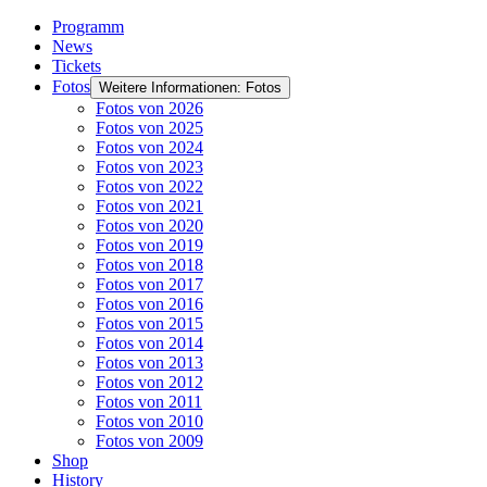
Programm
News
Tickets
Fotos
Weitere Informationen: Fotos
Fotos von 2026
Fotos von 2025
Fotos von 2024
Fotos von 2023
Fotos von 2022
Fotos von 2021
Fotos von 2020
Fotos von 2019
Fotos von 2018
Fotos von 2017
Fotos von 2016
Fotos von 2015
Fotos von 2014
Fotos von 2013
Fotos von 2012
Fotos von 2011
Fotos von 2010
Fotos von 2009
Shop
History