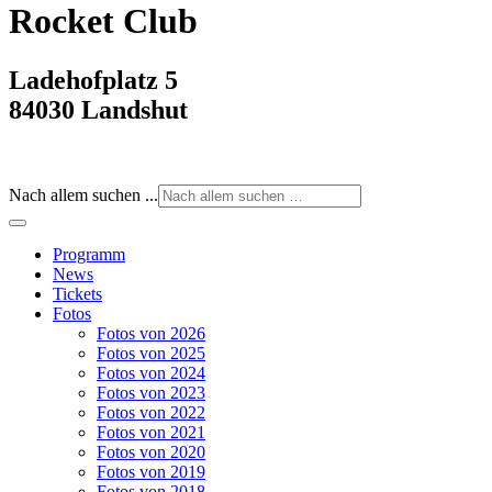
Rocket Club
Ladehofplatz 5
84030 Landshut
Nach allem suchen ...
Programm
News
Tickets
Fotos
Fotos von 2026
Fotos von 2025
Fotos von 2024
Fotos von 2023
Fotos von 2022
Fotos von 2021
Fotos von 2020
Fotos von 2019
Fotos von 2018