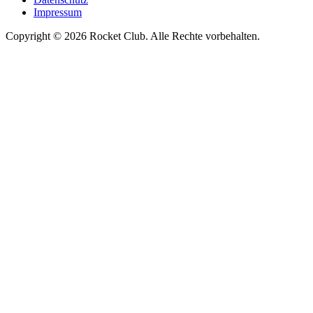
Impressum
Copyright © 2026 Rocket Club. Alle Rechte vorbehalten.