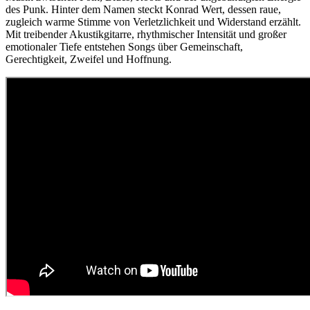
des Punk. Hinter dem Namen steckt Konrad Wert, dessen raue,
zugleich warme Stimme von Verletzlichkeit und Widerstand erzählt.
Mit treibender Akustikgitarre, rhythmischer Intensität und großer
emotionaler Tiefe entstehen Songs über Gemeinschaft,
Gerechtigkeit, Zweifel und Hoffnung.