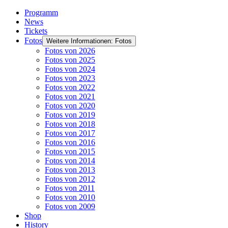
Programm
News
Tickets
Fotos
Weitere Informationen: Fotos
Fotos von 2026
Fotos von 2025
Fotos von 2024
Fotos von 2023
Fotos von 2022
Fotos von 2021
Fotos von 2020
Fotos von 2019
Fotos von 2018
Fotos von 2017
Fotos von 2016
Fotos von 2015
Fotos von 2014
Fotos von 2013
Fotos von 2012
Fotos von 2011
Fotos von 2010
Fotos von 2009
Shop
History