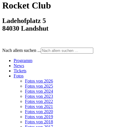
Rocket Club
Ladehofplatz 5
84030 Landshut
Nach allem suchen ...
Programm
News
Tickets
Fotos
Fotos von 2026
Fotos von 2025
Fotos von 2024
Fotos von 2023
Fotos von 2022
Fotos von 2021
Fotos von 2020
Fotos von 2019
Fotos von 2018
Fotos von 2017