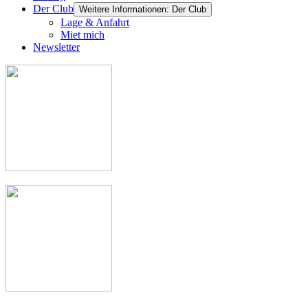
Der Club
Weitere Informationen: Der Club
Lage & Anfahrt
Miet mich
Newsletter