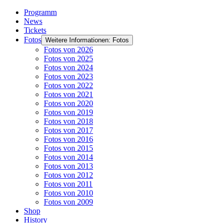
Programm
News
Tickets
Fotos
Weitere Informationen: Fotos
Fotos von 2026
Fotos von 2025
Fotos von 2024
Fotos von 2023
Fotos von 2022
Fotos von 2021
Fotos von 2020
Fotos von 2019
Fotos von 2018
Fotos von 2017
Fotos von 2016
Fotos von 2015
Fotos von 2014
Fotos von 2013
Fotos von 2012
Fotos von 2011
Fotos von 2010
Fotos von 2009
Shop
History