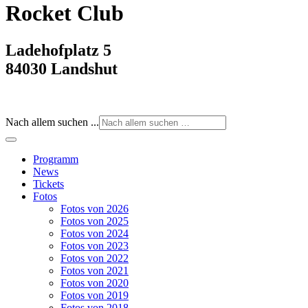
Rocket Club
Ladehofplatz 5
84030 Landshut
Nach allem suchen ...
Programm
News
Tickets
Fotos
Fotos von 2026
Fotos von 2025
Fotos von 2024
Fotos von 2023
Fotos von 2022
Fotos von 2021
Fotos von 2020
Fotos von 2019
Fotos von 2018