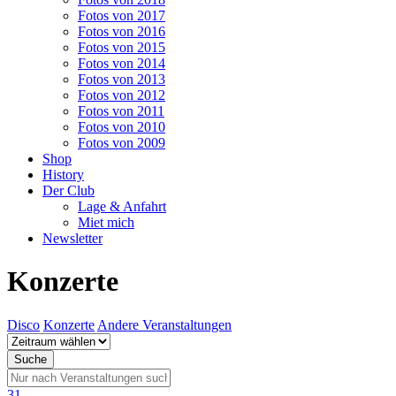
Fotos von 2017
Fotos von 2016
Fotos von 2015
Fotos von 2014
Fotos von 2013
Fotos von 2012
Fotos von 2011
Fotos von 2010
Fotos von 2009
Shop
History
Der Club
Lage & Anfahrt
Miet mich
Newsletter
Konzerte
Disco
Konzerte
Andere Veranstaltungen
31