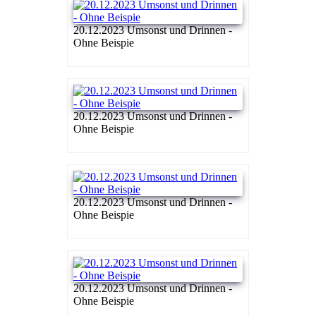
20.12.2023 Umsonst und Drinnen -
Ohne Beispie
20.12.2023 Umsonst und Drinnen -
Ohne Beispie
20.12.2023 Umsonst und Drinnen -
Ohne Beispie
20.12.2023 Umsonst und Drinnen -
Ohne Beispie