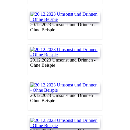
20.12.2023 Umsonst und Drinnen -
Ohne Beispie
20.12.2023 Umsonst und Drinnen -
Ohne Beispie
20.12.2023 Umsonst und Drinnen -
Ohne Beispie