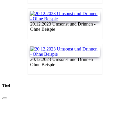
20.12.2023 Umsonst und Drinnen -
Ohne Beispie
20.12.2023 Umsonst und Drinnen -
Ohne Beispie
Titel