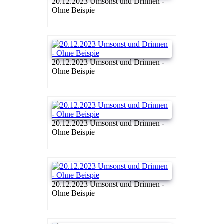
20.12.2023 Umsonst und Drinnen -
Ohne Beispie
20.12.2023 Umsonst und Drinnen -
Ohne Beispie
20.12.2023 Umsonst und Drinnen -
Ohne Beispie
20.12.2023 Umsonst und Drinnen -
Ohne Beispie