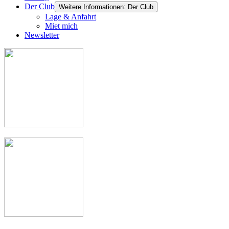
Der Club
Weitere Informationen: Der Club
Lage & Anfahrt
Miet mich
Newsletter