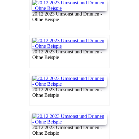
20.12.2023 Umsonst und Drinnen -
Ohne Beispie
20.12.2023 Umsonst und Drinnen -
Ohne Beispie
20.12.2023 Umsonst und Drinnen -
Ohne Beispie
20.12.2023 Umsonst und Drinnen -
Ohne Beispie