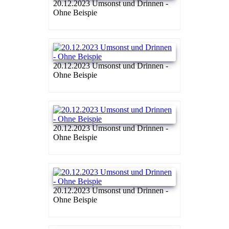
20.12.2023 Umsonst und Drinnen -
Ohne Beispie
20.12.2023 Umsonst und Drinnen -
Ohne Beispie
20.12.2023 Umsonst und Drinnen -
Ohne Beispie
20.12.2023 Umsonst und Drinnen -
Ohne Beispie