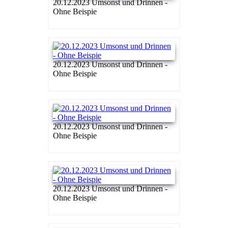
20.12.2023 Umsonst und Drinnen -
Ohne Beispie
20.12.2023 Umsonst und Drinnen -
Ohne Beispie
20.12.2023 Umsonst und Drinnen -
Ohne Beispie
20.12.2023 Umsonst und Drinnen -
Ohne Beispie