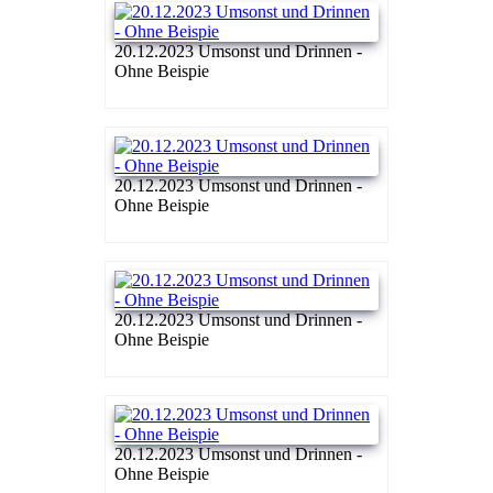
20.12.2023 Umsonst und Drinnen -
Ohne Beispie
20.12.2023 Umsonst und Drinnen -
Ohne Beispie
20.12.2023 Umsonst und Drinnen -
Ohne Beispie
20.12.2023 Umsonst und Drinnen -
Ohne Beispie