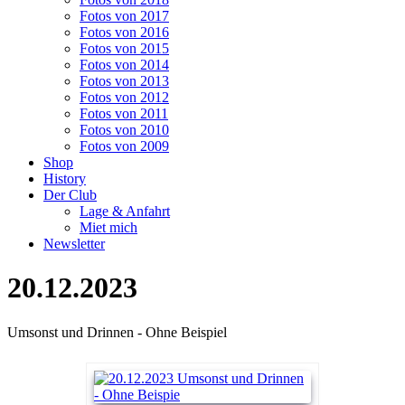
Fotos von 2017
Fotos von 2016
Fotos von 2015
Fotos von 2014
Fotos von 2013
Fotos von 2012
Fotos von 2011
Fotos von 2010
Fotos von 2009
Shop
History
Der Club
Lage & Anfahrt
Miet mich
Newsletter
20.12.2023
Umsonst und Drinnen - Ohne Beispiel