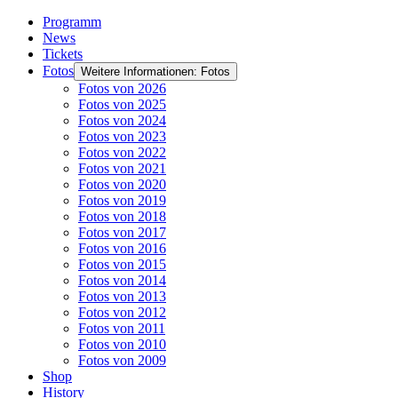
Programm
News
Tickets
Fotos
Weitere Informationen: Fotos
Fotos von 2026
Fotos von 2025
Fotos von 2024
Fotos von 2023
Fotos von 2022
Fotos von 2021
Fotos von 2020
Fotos von 2019
Fotos von 2018
Fotos von 2017
Fotos von 2016
Fotos von 2015
Fotos von 2014
Fotos von 2013
Fotos von 2012
Fotos von 2011
Fotos von 2010
Fotos von 2009
Shop
History