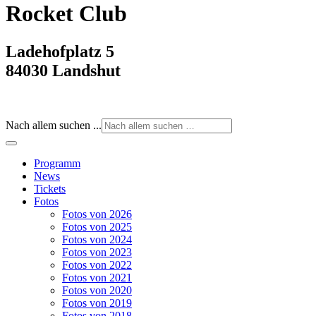
Rocket Club
Ladehofplatz 5
84030 Landshut
Nach allem suchen ...
Programm
News
Tickets
Fotos
Fotos von 2026
Fotos von 2025
Fotos von 2024
Fotos von 2023
Fotos von 2022
Fotos von 2021
Fotos von 2020
Fotos von 2019
Fotos von 2018