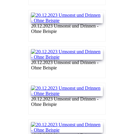
20.12.2023 Umsonst und Drinnen -
Ohne Beispie
20.12.2023 Umsonst und Drinnen -
Ohne Beispie
20.12.2023 Umsonst und Drinnen -
Ohne Beispie